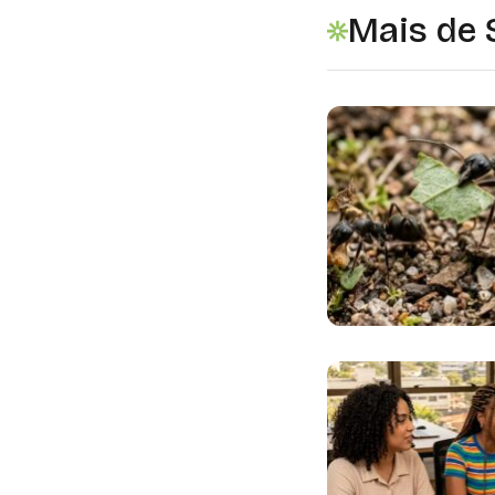
Mais de 