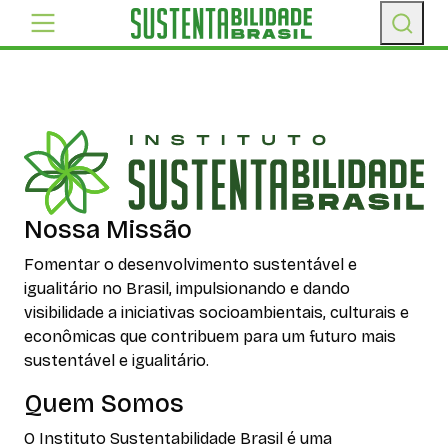
Nossa Missão
Fomentar o desenvolvimento sustentável e
igualitário no Brasil, impulsionando e dando
visibilidade a iniciativas socioambientais, culturais e
econômicas que contribuem para um futuro mais
sustentável e igualitário.
Quem Somos
O Instituto Sustentabilidade Brasil é uma