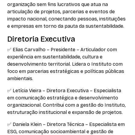
organização sem fins lucrativos que atua na
articulação de projetos, parcerias e eventos de
impacto nacional, conectando pessoas, instituições
e empresas em torno da pauta da sustentabilidade.
Diretoria Executiva
✅ Elias Carvalho – Presidente – Articulador com
experiência em sustentabilidade, cultura e
desenvolvimento territorial. Lidera o Instituto com
foco em parcerias estratégicas e políticas públicas
ambientais.
✅ Letícia Vieira – Diretora Executiva – Especialista
em comunicação estratégica e desenvolvimento
organizacional. Contribui com a gestão do Instituto,
estruturação institucional e expansão de projetos.
✅ Daniela Klein – Diretora Técnica – Especialista em
ESG, comunicação socioambiental e gestão de