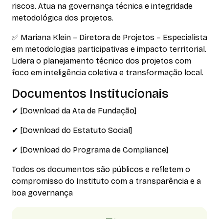
riscos. Atua na governança técnica e integridade
metodológica dos projetos.
✅ Mariana Klein – Diretora de Projetos – Especialista
em metodologias participativas e impacto territorial.
Lidera o planejamento técnico dos projetos com
foco em inteligência coletiva e transformação local.
Documentos Institucionais
✔ [Download da Ata de Fundação]
✔ [Download do Estatuto Social]
✔ [Download do Programa de Compliance]
Todos os documentos são públicos e refletem o
compromisso do Instituto com a transparência e a
boa governança