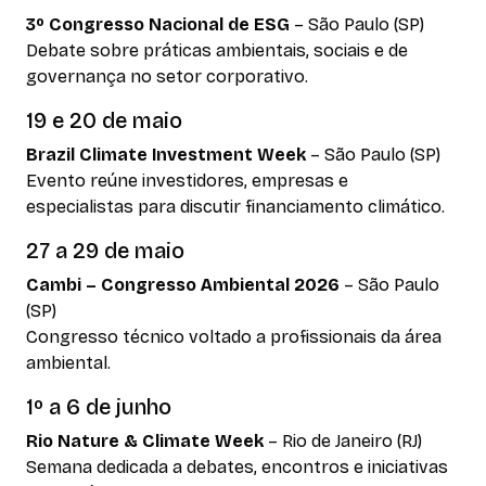
3º Congresso Nacional de ESG
– São Paulo (SP)
Debate sobre práticas ambientais, sociais e de
governança no setor corporativo.
19 e 20 de maio
Brazil Climate Investment Week
– São Paulo (SP)
Evento reúne investidores, empresas e
especialistas para discutir financiamento climático.
27 a 29 de maio
Cambi – Congresso Ambiental 2026
– São Paulo
(SP)
Congresso técnico voltado a profissionais da área
ambiental.
1º a 6 de junho
Rio Nature & Climate Week
– Rio de Janeiro (RJ)
Semana dedicada a debates, encontros e iniciativas