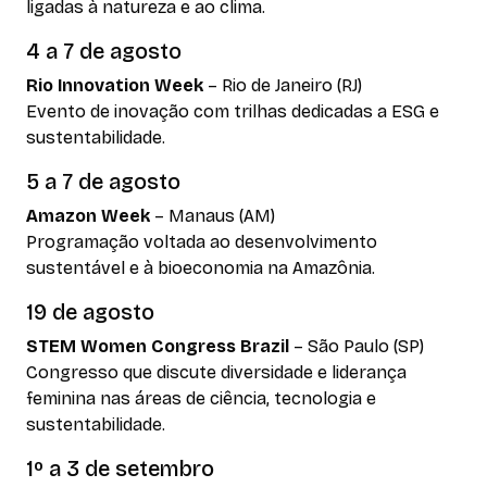
ligadas à natureza e ao clima.
4 a 7 de agosto
Rio Innovation Week
– Rio de Janeiro (RJ)
Evento de inovação com trilhas dedicadas a ESG e
sustentabilidade.
5 a 7 de agosto
Amazon Week
– Manaus (AM)
Programação voltada ao desenvolvimento
sustentável e à bioeconomia na Amazônia.
19 de agosto
STEM Women Congress Brazil
– São Paulo (SP)
Congresso que discute diversidade e liderança
feminina nas áreas de ciência, tecnologia e
sustentabilidade.
1º a 3 de setembro