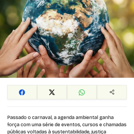
Passado o carnaval, a agenda ambiental ganha
força com uma série de eventos, cursos e chamadas
públicas voltadas à sustentabilidade, justiça