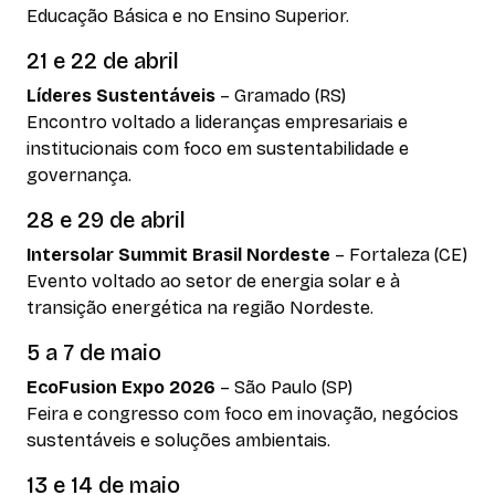
Educação Básica e no Ensino Superior.
21 e 22 de abril
Líderes Sustentáveis
– Gramado (RS)
Encontro voltado a lideranças empresariais e
institucionais com foco em sustentabilidade e
governança.
28 e 29 de abril
Intersolar Summit Brasil Nordeste
– Fortaleza (CE)
Evento voltado ao setor de energia solar e à
transição energética na região Nordeste.
5 a 7 de maio
EcoFusion Expo 2026
– São Paulo (SP)
Feira e congresso com foco em inovação, negócios
sustentáveis e soluções ambientais.
13 e 14 de maio