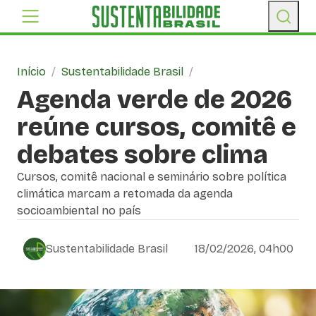
Início
/
Sustentabilidade Brasil
/
Agenda verde de 2026
reúne cursos, comitê e
debates sobre clima
Cursos, comitê nacional e seminário sobre política
climática marcam a retomada da agenda
socioambiental no país
Sustentabilidade Brasil
18/02/2026, 04h00