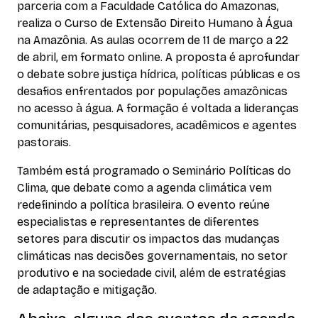
parceria com a Faculdade Católica do Amazonas,
realiza o Curso de Extensão Direito Humano à Água
na Amazônia. As aulas ocorrem de 11 de março a 22
de abril, em formato online. A proposta é aprofundar
o debate sobre justiça hídrica, políticas públicas e os
desafios enfrentados por populações amazônicas
no acesso à água. A formação é voltada a lideranças
comunitárias, pesquisadores, acadêmicos e agentes
pastorais.
Também está programado o Seminário Políticas do
Clima, que debate como a agenda climática vem
redefinindo a política brasileira. O evento reúne
especialistas e representantes de diferentes
setores para discutir os impactos das mudanças
climáticas nas decisões governamentais, no setor
produtivo e na sociedade civil, além de estratégias
de adaptação e mitigação.