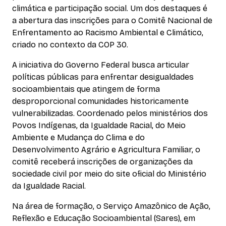
climática e participação social. Um dos destaques é
a abertura das inscrições para o Comitê Nacional de
Enfrentamento ao Racismo Ambiental e Climático,
criado no contexto da COP 30.
A iniciativa do Governo Federal busca articular
políticas públicas para enfrentar desigualdades
socioambientais que atingem de forma
desproporcional comunidades historicamente
vulnerabilizadas. Coordenado pelos ministérios dos
Povos Indígenas, da Igualdade Racial, do Meio
Ambiente e Mudança do Clima e do
Desenvolvimento Agrário e Agricultura Familiar, o
comitê receberá inscrições de organizações da
sociedade civil por meio do site oficial do Ministério
da Igualdade Racial.
Na área de formação, o Serviço Amazônico de Ação,
Reflexão e Educação Socioambiental (Sares), em