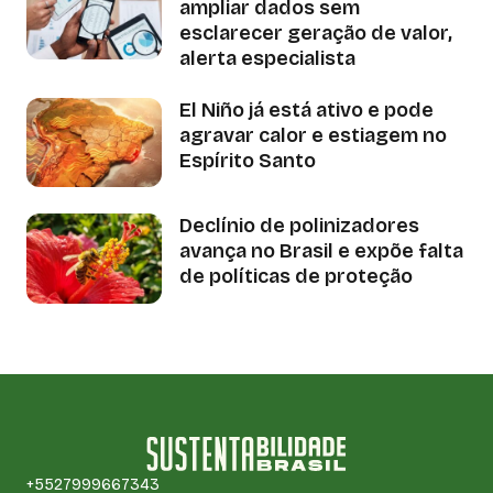
ampliar dados sem
esclarecer geração de valor,
alerta especialista
El Niño já está ativo e pode
agravar calor e estiagem no
Espírito Santo
Declínio de polinizadores
avança no Brasil e expõe falta
de políticas de proteção
+5527999667343