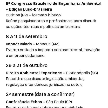
5º Congresso Brasileiro de Engenharia Ambiental
– Edição Luso-brasileira
Curitiba (PR) – formato híbrido
Reúne pesquisadores e profissionais para discutir
soluções técnicas e políticas ambientais.
8 a 11 de setembro
Impact Minds
– Manaus (AM)
Evento voltado a impacto socioambiental, inovação
e empreendedorismo.
29 a 31 de outubro
Direito Ambiental Experience
– Florianópolis (SC)
Encontro que discute legislação ambiental,
regulação e tendências jurídicas no setor.
2º semestre (data a confirmar)
Conferência Ethos
– São Paulo (SP)
Evento tradicional sobre responsabilidade