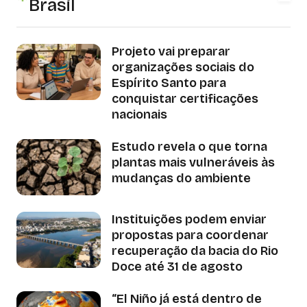
Brasil
Projeto vai preparar
organizações sociais do
Espírito Santo para
conquistar certificações
nacionais
Estudo revela o que torna
plantas mais vulneráveis às
mudanças do ambiente
Instituições podem enviar
propostas para coordenar
recuperação da bacia do Rio
Doce até 31 de agosto
“El Niño já está dentro de