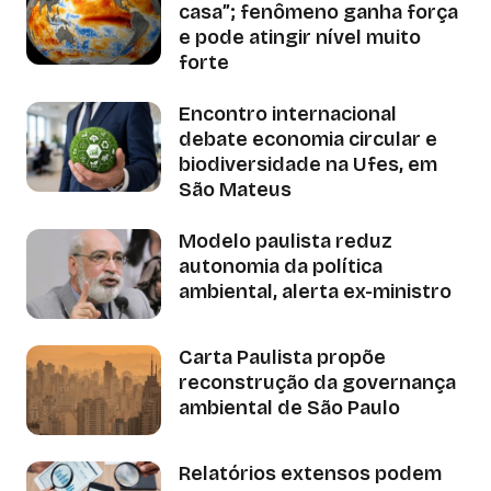
casa”; fenômeno ganha força
e pode atingir nível muito
forte
Encontro internacional
debate economia circular e
biodiversidade na Ufes, em
São Mateus
Modelo paulista reduz
autonomia da política
ambiental, alerta ex-ministro
Carta Paulista propõe
reconstrução da governança
ambiental de São Paulo
Relatórios extensos podem