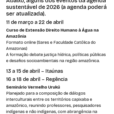
Abaixo, alguns dos eventos da agenda
sustentável de 2026 (a agenda poderá
ser atualizada).
11 de março a 22 de abril
Curso de Extensão Direito Humano à Água na
Amazônia
Formato online (Sares e Faculdade Católica do
Amazonas)
A formação debate justiça hídrica, políticas públicas
e desafios socioambientais na região amazônica.
13 a 15 de abril – Itaúnas
16 a 18 de abril – Regência
Seminário Vermelho Urukú
Planejado para a composição de diálogos
interculturais entre os territórios capixaba e
amazônico, reunindo professores, pesquisadores
indígenas e não indígenas, com abrangência na