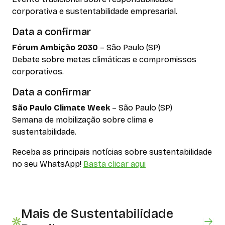
corporativa e sustentabilidade empresarial.
Data a confirmar
Fórum Ambição 2030
– São Paulo (SP)
Debate sobre metas climáticas e compromissos
corporativos.
Data a confirmar
São Paulo Climate Week
– São Paulo (SP)
Semana de mobilização sobre clima e
sustentabilidade.
Receba as principais notícias sobre sustentabilidade
no seu WhatsApp!
Basta clicar aqui
Mais de Sustentabilidade