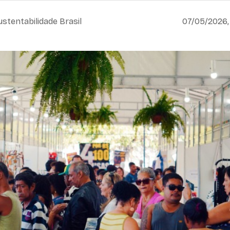
ustentabilidade Brasil
07/05/2026,