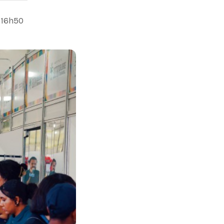
 16h50