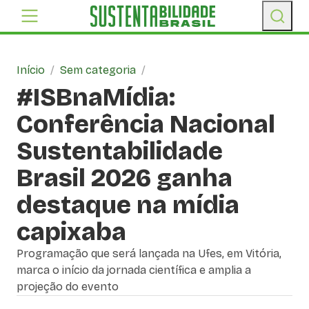
Início
/
Sem categoria
/
#ISBnaMídia:
Conferência Nacional
Sustentabilidade
Brasil 2026 ganha
destaque na mídia
capixaba
Programação que será lançada na Ufes, em Vitória,
marca o início da jornada científica e amplia a
projeção do evento