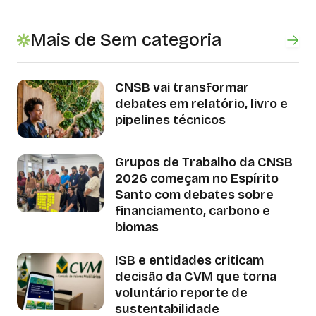
Mais de Sem categoria
CNSB vai transformar
debates em relatório, livro e
pipelines técnicos
Grupos de Trabalho da CNSB
2026 começam no Espírito
Santo com debates sobre
financiamento, carbono e
biomas
ISB e entidades criticam
decisão da CVM que torna
voluntário reporte de
sustentabilidade