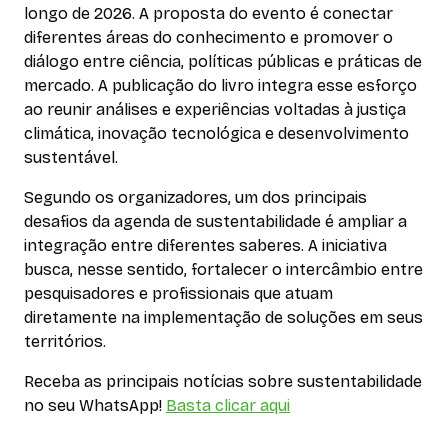
longo de 2026. A proposta do evento é conectar
diferentes áreas do conhecimento e promover o
diálogo entre ciência, políticas públicas e práticas de
mercado. A publicação do livro integra esse esforço
ao reunir análises e experiências voltadas à justiça
climática, inovação tecnológica e desenvolvimento
sustentável.
Segundo os organizadores, um dos principais
desafios da agenda de sustentabilidade é ampliar a
integração entre diferentes saberes. A iniciativa
busca, nesse sentido, fortalecer o intercâmbio entre
pesquisadores e profissionais que atuam
diretamente na implementação de soluções em seus
territórios.
Receba as principais notícias sobre sustentabilidade
no seu WhatsApp!
Basta clicar aqui