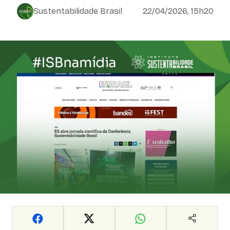
Sustentabilidade Brasil
22/04/2026, 15h20