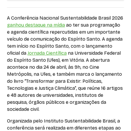
A Conferência Nacional Sustentabilidade Brasil 2026
ganhou destaque na mídia
ao ter sua programação
e agenda científica repercutidas em um importante
veículo de comunicação do Espírito Santo. A agenda
tem início no Espírito Santo, com o lançamento
oficial da
Jornada Científica
na Universidade Federal
do Espírito Santo (Ufes), em Vitória. A abertura
acontece no dia 24 de abril, às 9h, no Cine
Metrópolis, na Ufes, e também marca o lançamento
do livro “Transformar para Existir: Políticas,
Tecnologias e Justiça Climática”, que reúne 16 artigos
e 48 autores de universidades, institutos de
pesquisa, órgãos públicos e organizações da
sociedade civil.
Organizada pelo Instituto Sustentabilidade Brasil, a
conferência será realizada em diferentes etapas ao