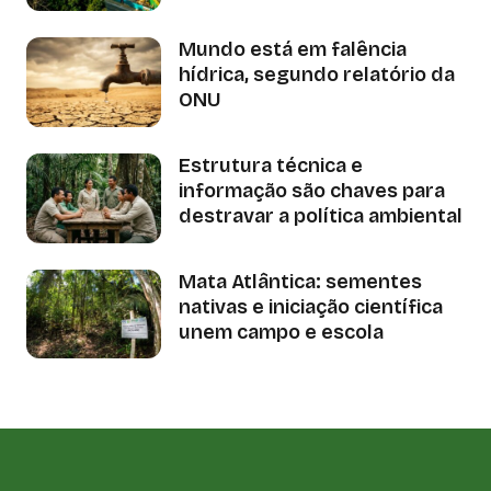
Mundo está em falência
hídrica, segundo relatório da
ONU
Estrutura técnica e
informação são chaves para
destravar a política ambiental
Mata Atlântica: sementes
nativas e iniciação científica
unem campo e escola