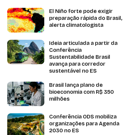
El Niño forte pode exigir
preparação rápida do Brasil,
alerta climatologista
Ideia articulada a partir da
Conferência
Sustentabilidade Brasil
avança para corredor
sustentável no ES
Brasil lança plano de
bioeconomia com R$ 350
milhões
Conferência ODS mobiliza
organizações para Agenda
2030 no ES