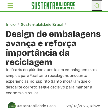
Início
/
Sustentabilidade Brasil
/
Design de embalagens
avança e reforça
importância da
reciclagem
Indústria do plástico aposta em embalagens mais
simples para facilitar a reciclagem, enquanto
experiências no Espírito Santo mostram que o
descarte correto segue decisivo para manter a
economia circular
Sustentabilidade Brasil
25/03/2026, 16h25