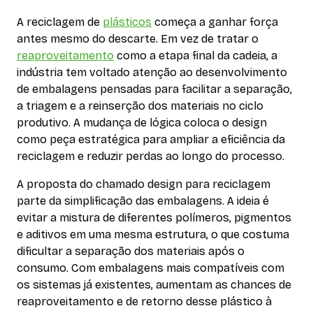
A reciclagem de
plásticos
começa a ganhar força
antes mesmo do descarte. Em vez de tratar o
reaproveitamento
como a etapa final da cadeia, a
indústria tem voltado atenção ao desenvolvimento
de embalagens pensadas para facilitar a separação,
a triagem e a reinserção dos materiais no ciclo
produtivo. A mudança de lógica coloca o design
como peça estratégica para ampliar a eficiência da
reciclagem e reduzir perdas ao longo do processo.
A proposta do chamado design para reciclagem
parte da simplificação das embalagens. A ideia é
evitar a mistura de diferentes polímeros, pigmentos
e aditivos em uma mesma estrutura, o que costuma
dificultar a separação dos materiais após o
consumo. Com embalagens mais compatíveis com
os sistemas já existentes, aumentam as chances de
reaproveitamento e de retorno desse plástico à