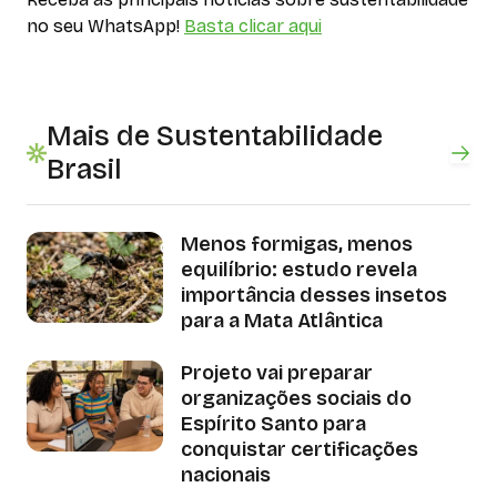
no seu WhatsApp!
Basta clicar aqui
Mais de Sustentabilidade
Brasil
Menos formigas, menos
equilíbrio: estudo revela
importância desses insetos
para a Mata Atlântica
Projeto vai preparar
organizações sociais do
Espírito Santo para
conquistar certificações
nacionais