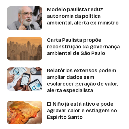
Modelo paulista reduz
autonomia da política
ambiental, alerta ex-ministro
Carta Paulista propõe
reconstrução da governança
ambiental de São Paulo
Relatórios extensos podem
ampliar dados sem
esclarecer geração de valor,
alerta especialista
El Niño já está ativo e pode
agravar calor e estiagem no
Espírito Santo