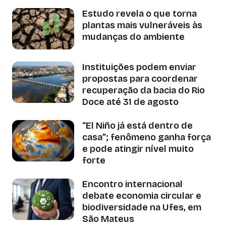
Estudo revela o que torna
plantas mais vulneráveis às
mudanças do ambiente
Instituições podem enviar
propostas para coordenar
recuperação da bacia do Rio
Doce até 31 de agosto
“El Niño já está dentro de
casa”; fenômeno ganha força
e pode atingir nível muito
forte
Encontro internacional
debate economia circular e
biodiversidade na Ufes, em
São Mateus