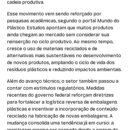
cadeia produtiva.
Esse movimento vem sendo reforçado por
pesquisas acadêmicas, segundo o portal Mundo do
Plástico. Estudos apontam que muitos produtos
ainda chegam ao mercado sem considerar sua
reinserção no ciclo produtivo. Ao mesmo tempo,
cresce o uso de materiais reciclados e de
alternativas mais sustentáveis no desenvolvimento
de novos produtos, ampliando o ciclo de vida dos
resíduos plásticos e reduzindo impactos ambientais.
Além do avanço técnico, o setor também passou a
contar com estímulos regulatórios. Medidas
recentes do governo federal reforçam diretrizes
para fortalecer a logística reversa de embalagens
plásticas e incentivar a incorporação de conteúdo
reciclado na fabricação de novas embalagens. A
mudança consolida uma tendência já em curso: a
reciclagem precisa ser pensada desde a origem do