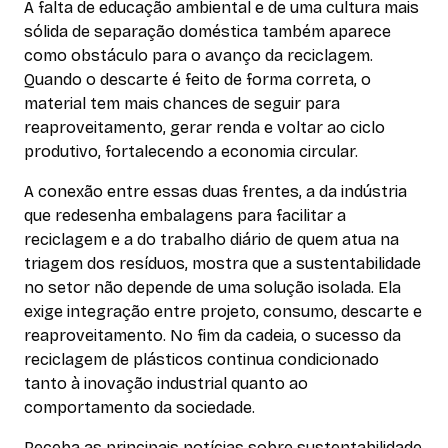
A falta de educação ambiental e de uma cultura mais
sólida de separação doméstica também aparece
como obstáculo para o avanço da reciclagem.
Quando o descarte é feito de forma correta, o
material tem mais chances de seguir para
reaproveitamento, gerar renda e voltar ao ciclo
produtivo, fortalecendo a economia circular.
A conexão entre essas duas frentes, a da indústria
que redesenha embalagens para facilitar a
reciclagem e a do trabalho diário de quem atua na
triagem dos resíduos, mostra que a sustentabilidade
no setor não depende de uma solução isolada. Ela
exige integração entre projeto, consumo, descarte e
reaproveitamento. No fim da cadeia, o sucesso da
reciclagem de plásticos continua condicionado
tanto à inovação industrial quanto ao
comportamento da sociedade.
Receba as principais notícias sobre sustentabilidade