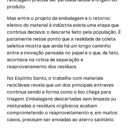
produto.
Mas entre o projeto da embalagem e o retorno
efetivo do material à indústria existe uma etapa que
continua decisiva: o descarte feito pela população. É
justamente nesse ponto que a realidade da coleta
seletiva mostra que ainda há um longo caminho
entre a inovação pensada no papel e o que, de fato,
acontece na rotina de separação e
reaproveitamento dos resíduos.
No Espírito Santo, o trabalho com materiais
recicláveis revela que um dos principais entraves
continua sendo a forma como o lixo chega para
triagem. Embalagens descartadas sem limpeza ou
misturadas a resíduos orgânicos acabam
comprometendo o reaproveitamento e, em muitos
casos, precisam ser enviadas ao aterro sanitário.