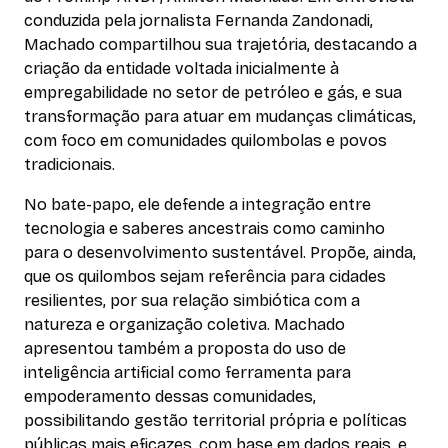
conduzida pela jornalista Fernanda Zandonadi,
Machado compartilhou sua trajetória, destacando a
criação da entidade voltada inicialmente à
empregabilidade no setor de petróleo e gás, e sua
transformação para atuar em mudanças climáticas,
com foco em comunidades quilombolas e povos
tradicionais.
No bate-papo, ele defende a integração entre
tecnologia e saberes ancestrais como caminho
para o desenvolvimento sustentável. Propõe, ainda,
que os quilombos sejam referência para cidades
resilientes, por sua relação simbiótica com a
natureza e organização coletiva. Machado
apresentou também a proposta do uso de
inteligência artificial como ferramenta para
empoderamento dessas comunidades,
possibilitando gestão territorial própria e políticas
públicas mais eficazes, com base em dados reais, e