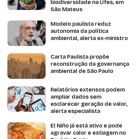
biodiversidade na Ufes, em
São Mateus
Modelo paulista reduz
autonomia da política
ambiental, alerta ex-ministro
Carta Paulista propõe
reconstrução da governança
ambiental de São Paulo
Relatórios extensos podem
ampliar dados sem
esclarecer geração de valor,
alerta especialista
El Niño já está ativo e pode
agravar calor e estiagem no