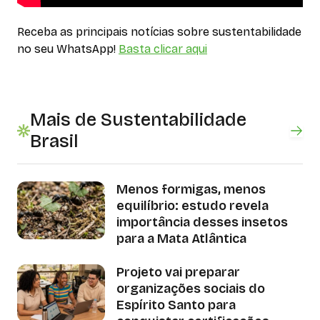
Receba as principais notícias sobre sustentabilidade
no seu WhatsApp!
Basta clicar aqui
Mais de Sustentabilidade
Brasil
Menos formigas, menos
equilíbrio: estudo revela
importância desses insetos
para a Mata Atlântica
Projeto vai preparar
organizações sociais do
Espírito Santo para