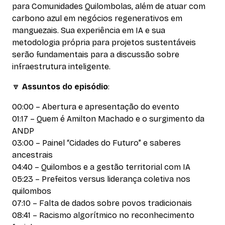
para Comunidades Quilombolas, além de atuar com
carbono azul em negócios regenerativos em
manguezais. Sua experiência em IA e sua
metodologia própria para projetos sustentáveis
serão fundamentais para a discussão sobre
infraestrutura inteligente.
🔽
Assuntos do episódio
:
00:00 – Abertura e apresentação do evento
01:17 – Quem é Amilton Machado e o surgimento da
ANDP
03:00 – Painel “Cidades do Futuro” e saberes
ancestrais
04:40 – Quilombos e a gestão territorial com IA
05:23 – Prefeitos versus liderança coletiva nos
quilombos
07:10 – Falta de dados sobre povos tradicionais
08:41 – Racismo algorítmico no reconhecimento