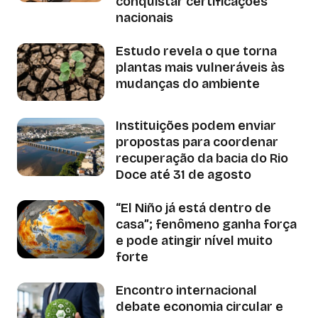
conquistar certificações
nacionais
Estudo revela o que torna
plantas mais vulneráveis às
mudanças do ambiente
Instituições podem enviar
propostas para coordenar
recuperação da bacia do Rio
Doce até 31 de agosto
“El Niño já está dentro de
casa”; fenômeno ganha força
e pode atingir nível muito
forte
Encontro internacional
debate economia circular e