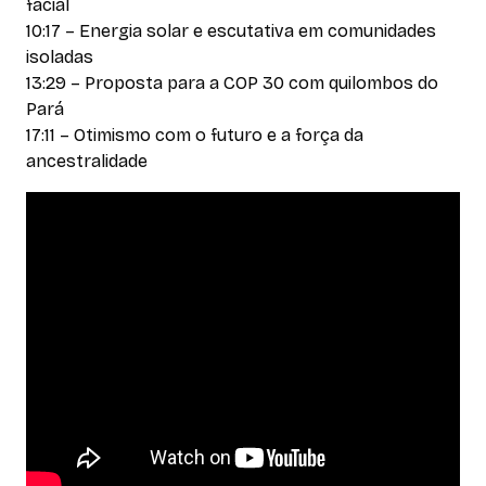
facial
10:17 – Energia solar e escutativa em comunidades
isoladas
13:29 – Proposta para a COP 30 com quilombos do
Pará
17:11 – Otimismo com o futuro e a força da
ancestralidade