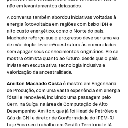
não em levantamentos defasados.
A conversa também abordou iniciativas voltadas à
energia fotovoltaica em regiões com baixo IDH e
alto custo energético, como o Norte do país.
Machado reforça que o progresso deve ser uma via
de mão dupla: levar infraestrutura às comunidades
sem apagar seus conhecimentos originários. Ele se
mostra otimista quanto ao futuro, desde que o país
invista em escuta ativa, tecnologia inclusiva e
valorização da ancestralidade.
Amilton Machado Costa
é mestre em Engenharia
de Produção, com uma vasta experiência em energia
fóssil e renovável, incluindo uma passagem pelo
Cern, na Suíça, na área de Computação de Alto
Desempenho. Amilton, que já foi Head de Petróleo e
Gás da CNI e diretor de Conformidade do IPEM-RJ,
hoje foca seu trabalho em Gestão Territorial e IA