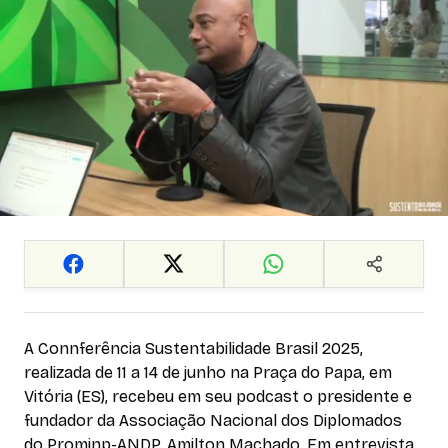
A Connferência Sustentabilidade Brasil 2025,
realizada de 11 a 14 de junho na Praça do Papa, em
Vitória (ES), recebeu em seu podcast o presidente e
fundador da Associação Nacional dos Diplomados
do Prominp-ANDP, Amilton Machado. Em entrevista