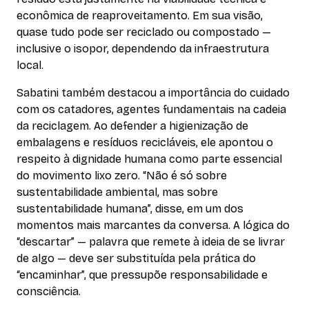
econômica de reaproveitamento. Em sua visão,
quase tudo pode ser reciclado ou compostado —
inclusive o isopor, dependendo da infraestrutura
local.
Sabatini também destacou a importância do cuidado
com os catadores, agentes fundamentais na cadeia
da reciclagem. Ao defender a higienização de
embalagens e resíduos recicláveis, ele apontou o
respeito à dignidade humana como parte essencial
do movimento lixo zero. “Não é só sobre
sustentabilidade ambiental, mas sobre
sustentabilidade humana”, disse, em um dos
momentos mais marcantes da conversa. A lógica do
“descartar” — palavra que remete à ideia de se livrar
de algo — deve ser substituída pela prática do
“encaminhar”, que pressupõe responsabilidade e
consciência.