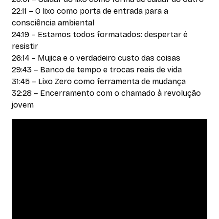
22:11 – O lixo como porta de entrada para a
consciência ambiental
24:19 – Estamos todos formatados: despertar é
resistir
26:14 – Mujica e o verdadeiro custo das coisas
29:43 – Banco de tempo e trocas reais de vida
31:45 – Lixo Zero como ferramenta de mudança
32:28 – Encerramento com o chamado à revolução
jovem