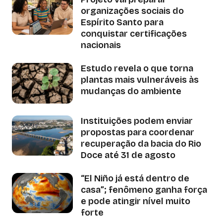
organizações sociais do
Espírito Santo para
conquistar certificações
nacionais
Estudo revela o que torna
plantas mais vulneráveis às
mudanças do ambiente
Instituições podem enviar
propostas para coordenar
recuperação da bacia do Rio
Doce até 31 de agosto
“El Niño já está dentro de
casa”; fenômeno ganha força
e pode atingir nível muito
forte