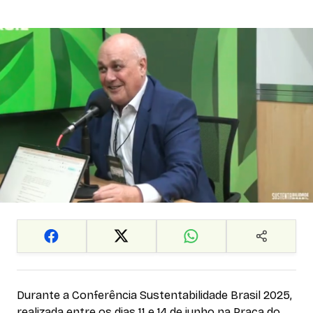
Durante a Conferência Sustentabilidade Brasil 2025,
realizada entre os dias 11 e 14 de junho na Praça do