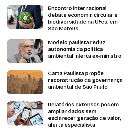
Encontro internacional
debate economia circular e
biodiversidade na Ufes, em
São Mateus
Modelo paulista reduz
autonomia da política
ambiental, alerta ex-ministro
Carta Paulista propõe
reconstrução da governança
ambiental de São Paulo
Relatórios extensos podem
ampliar dados sem
esclarecer geração de valor,
alerta especialista