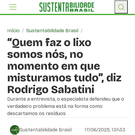
Início
/
Sustentabilidade Brasil
/
“Quem faz o lixo
somos nós, no
momento em que
misturamos tudo”, diz
Rodrigo Sabatini
Durante a entrevista, o especialista defendeu que o
verdadeiro problema está na forma como
descartamos os resíduos
Sustentabilidade Brasil
17/06/2025, 13h33