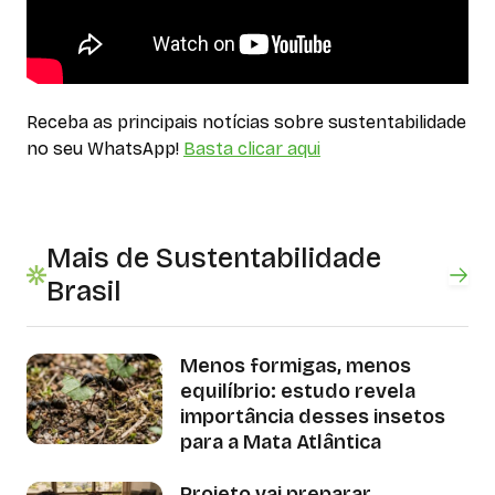
Receba as principais notícias sobre sustentabilidade
no seu WhatsApp!
Basta clicar aqui
Mais de Sustentabilidade
Brasil
Menos formigas, menos
equilíbrio: estudo revela
importância desses insetos
para a Mata Atlântica
Projeto vai preparar