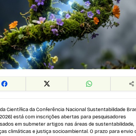
da Científica da Conferência Nacional Sustentabilidade Bra
2026) está com inscrições abertas para pesquisadores
ssados em submeter artigos nas áreas de sustentabilidade,
s climáticas e justiça socioambiental. O prazo para envio 