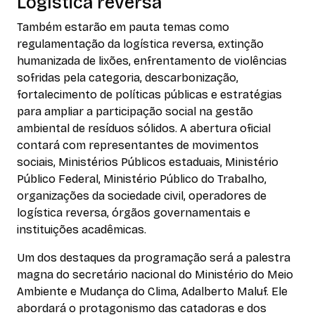
Logística reversa
Também estarão em pauta temas como
regulamentação da logística reversa, extinção
humanizada de lixões, enfrentamento de violências
sofridas pela categoria, descarbonização,
fortalecimento de políticas públicas e estratégias
para ampliar a participação social na gestão
ambiental de resíduos sólidos. A abertura oficial
contará com representantes de movimentos
sociais, Ministérios Públicos estaduais, Ministério
Público Federal, Ministério Público do Trabalho,
organizações da sociedade civil, operadores de
logística reversa, órgãos governamentais e
instituições acadêmicas.
Um dos destaques da programação será a palestra
magna do secretário nacional do Ministério do Meio
Ambiente e Mudança do Clima, Adalberto Maluf. Ele
abordará o protagonismo das catadoras e dos