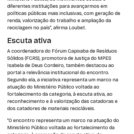
diferentes instituições para avançarmos em
políticas públicas mais inclusivas, com geração de
renda, valorização do trabalho e ampliação da
reciclagem no país”, afirma Loubet.
Escuta ativa
A coordenadora do Fórum Capixaba de Resíduos
Sólidos (FCRS), promotora de Justiça do MPES
Isabela de Deus Cordeiro, também destacou ao
portal a relevância institucional do encontro.
Segundo ela, a iniciativa representa um marco na
atuação do Ministério Público voltada ao
fortalecimento da categoria, à escuta ativa, ao
reconhecimento e à valorização das catadoras e
dos catadores de materiais recicláveis.
“O encontro representa um marco na atuação do
Ministério Público voltada ao fortalecimento da