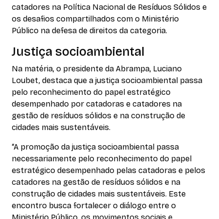
catadores na Política Nacional de Resíduos Sólidos e
os desafios compartilhados com o Ministério
Público na defesa de direitos da categoria.
Justiça socioambiental
Na matéria, o presidente da Abrampa, Luciano
Loubet, destaca que a justiça socioambiental passa
pelo reconhecimento do papel estratégico
desempenhado por catadoras e catadores na
gestão de resíduos sólidos e na construção de
cidades mais sustentáveis.
“A promoção da justiça socioambiental passa
necessariamente pelo reconhecimento do papel
estratégico desempenhado pelas catadoras e pelos
catadores na gestão de resíduos sólidos e na
construção de cidades mais sustentáveis. Este
encontro busca fortalecer o diálogo entre o
Ministério Público, os movimentos sociais e