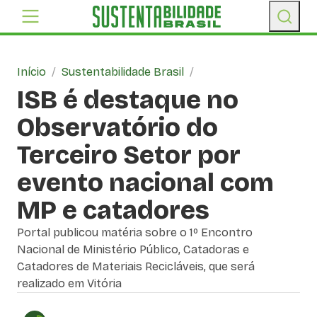
Início
/
Sustentabilidade Brasil
/
ISB é destaque no
Observatório do
Terceiro Setor por
evento nacional com
MP e catadores
Portal publicou matéria sobre o 1º Encontro
Nacional de Ministério Público, Catadoras e
Catadores de Materiais Recicláveis, que será
realizado em Vitória