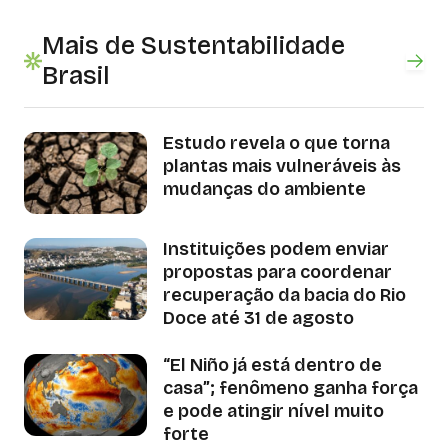
Mais de Sustentabilidade
Brasil
Estudo revela o que torna
plantas mais vulneráveis às
mudanças do ambiente
Instituições podem enviar
propostas para coordenar
recuperação da bacia do Rio
Doce até 31 de agosto
“El Niño já está dentro de
casa”; fenômeno ganha força
e pode atingir nível muito
forte