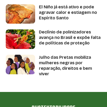
El Niño já está ativo e pode
agravar calor e estiagem no
Espírito Santo
Declínio de polinizadores
avança no Brasil e expõe falta
de políticas de proteção
Julho das Pretas mobiliza
mulheres negras por
reparação, direitos e bem
viver