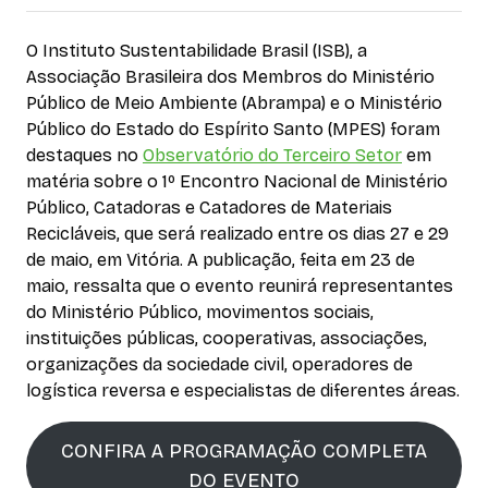
O Instituto Sustentabilidade Brasil (ISB), a
Associação Brasileira dos Membros do Ministério
Público de Meio Ambiente (Abrampa) e o Ministério
Público do Estado do Espírito Santo (MPES) foram
destaques no
Observatório do Terceiro Setor
em
matéria sobre o 1º Encontro Nacional de Ministério
Público, Catadoras e Catadores de Materiais
Recicláveis, que será realizado entre os dias 27 e 29
de maio, em Vitória. A publicação, feita em 23 de
maio, ressalta que o evento reunirá representantes
do Ministério Público, movimentos sociais,
instituições públicas, cooperativas, associações,
organizações da sociedade civil, operadores de
logística reversa e especialistas de diferentes áreas.
CONFIRA A PROGRAMAÇÃO COMPLETA
DO EVENTO