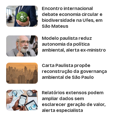
Encontro internacional
debate economia circular e
biodiversidade na Ufes, em
São Mateus
Modelo paulista reduz
autonomia da política
ambiental, alerta ex-ministro
Carta Paulista propõe
reconstrução da governança
ambiental de São Paulo
Relatórios extensos podem
ampliar dados sem
esclarecer geração de valor,
alerta especialista