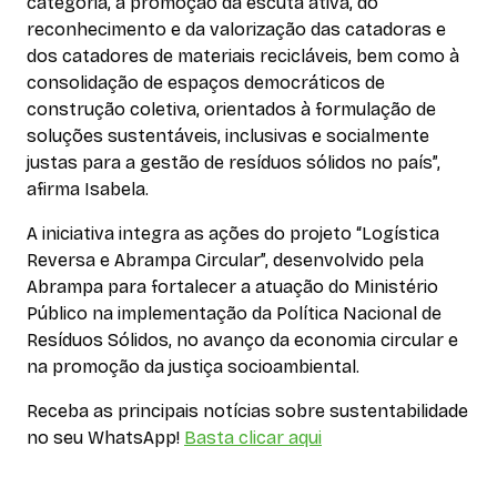
categoria, à promoção da escuta ativa, do
reconhecimento e da valorização das catadoras e
dos catadores de materiais recicláveis, bem como à
consolidação de espaços democráticos de
construção coletiva, orientados à formulação de
soluções sustentáveis, inclusivas e socialmente
justas para a gestão de resíduos sólidos no país”,
afirma Isabela.
A iniciativa integra as ações do projeto “Logística
Reversa e Abrampa Circular”, desenvolvido pela
Abrampa para fortalecer a atuação do Ministério
Público na implementação da Política Nacional de
Resíduos Sólidos, no avanço da economia circular e
na promoção da justiça socioambiental.
Receba as principais notícias sobre sustentabilidade
no seu WhatsApp!
Basta clicar aqui