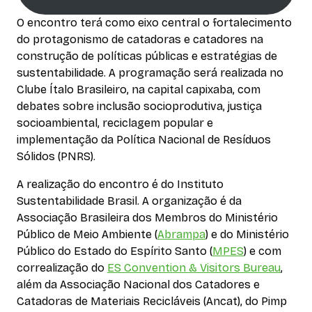
O encontro terá como eixo central o fortalecimento
do protagonismo de catadoras e catadores na
construção de políticas públicas e estratégias de
sustentabilidade. A programação será realizada no
Clube Ítalo Brasileiro, na capital capixaba, com
debates sobre inclusão socioprodutiva, justiça
socioambiental, reciclagem popular e
implementação da Política Nacional de Resíduos
Sólidos (PNRS).
A realização do encontro é do Instituto
Sustentabilidade Brasil. A organização é da
Associação Brasileira dos Membros do Ministério
Público de Meio Ambiente (
Abrampa
) e do Ministério
Público do Estado do Espírito Santo (
MPES
) e com
correalização do
ES Convention & Visitors Bureau
,
além da Associação Nacional dos Catadores e
Catadoras de Materiais Recicláveis (Ancat), do Pimp