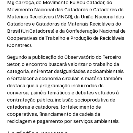
My Carroça, do Movimento Eu Sou Catador, do
Movimento Nacional das Catadoras e Catadores de
Materiais Recicláveis (MNCR), da União Nacional dos
Catadores e Catadoras de Materiais Recicláveis do
Brasil (UniCatadores) e da Confederação Nacional de
Cooperativas de Trabalho e Produção de Recicláveis
(Conatrec).
Segundo a publicação do Observatório do Terceiro
Setor, o encontro buscará valorizar o trabalho da
categoria, enfrentar desigualdades socioambientais
e fortalecer a economia circular. A matéria também
destaca que a programação inclui rodas de
conversa, painéis temáticos e debates voltados à
contratação pública, inclusão socioprodutiva de
catadoras e catadores, fortalecimento de
cooperativas, financiamento da cadeia da
reciclagem e pagamento por serviços ambientais.