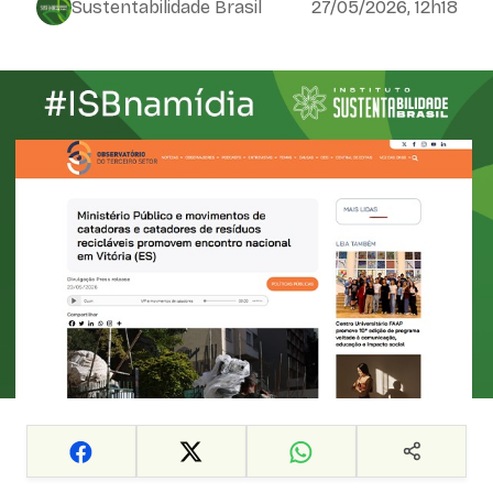
Sustentabilidade Brasil
27/05/2026, 12h18