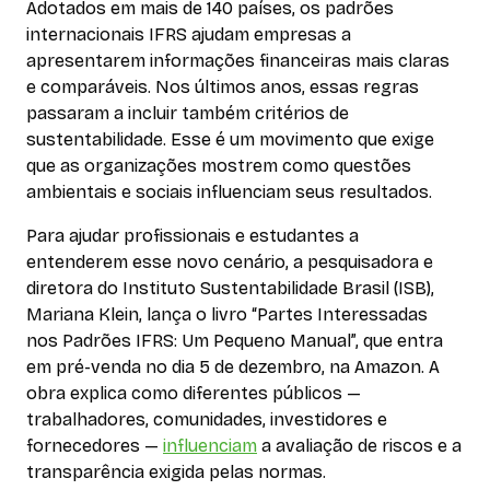
Adotados em mais de 140 países, os padrões
internacionais IFRS ajudam empresas a
apresentarem informações financeiras mais claras
e comparáveis. Nos últimos anos, essas regras
passaram a incluir também critérios de
sustentabilidade. Esse é um movimento que exige
que as organizações mostrem como questões
ambientais e sociais influenciam seus resultados.
Para ajudar profissionais e estudantes a
entenderem esse novo cenário, a pesquisadora e
diretora do Instituto Sustentabilidade Brasil (ISB),
Mariana Klein, lança o livro “Partes Interessadas
nos Padrões IFRS: Um Pequeno Manual”, que entra
em pré-venda no dia 5 de dezembro, na Amazon. A
obra explica como diferentes públicos —
trabalhadores, comunidades, investidores e
fornecedores —
influenciam
a avaliação de riscos e a
transparência exigida pelas normas.