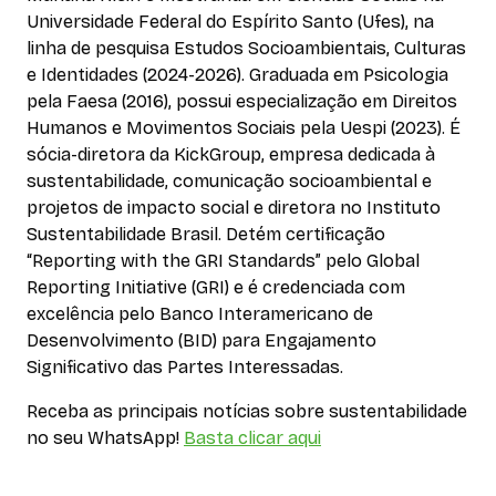
Universidade Federal do Espírito Santo (Ufes), na
linha de pesquisa Estudos Socioambientais, Culturas
e Identidades (2024-2026). Graduada em Psicologia
pela Faesa (2016), possui especialização em Direitos
Humanos e Movimentos Sociais pela Uespi (2023). É
sócia-diretora da KickGroup, empresa dedicada à
sustentabilidade, comunicação socioambiental e
projetos de impacto social e diretora no Instituto
Sustentabilidade Brasil. Detém certificação
“Reporting with the GRI Standards” pelo Global
Reporting Initiative (GRI) e é credenciada com
excelência pelo Banco Interamericano de
Desenvolvimento (BID) para Engajamento
Significativo das Partes Interessadas.
Receba as principais notícias sobre sustentabilidade
no seu WhatsApp!
Basta clicar aqui