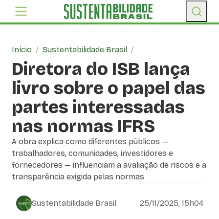
Início
/
Sustentabilidade Brasil
/
Diretora do ISB lança
livro sobre o papel das
partes interessadas
nas normas IFRS
A obra explica como diferentes públicos —
trabalhadores, comunidades, investidores e
fornecedores — influenciam a avaliação de riscos e a
transparência exigida pelas normas
Sustentabilidade Brasil
25/11/2025, 15h04