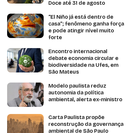
Doce até 31 de agosto
“El Niño já está dentro de
casa”; fenômeno ganha força
e pode atingir nível muito
forte
Encontro internacional
debate economia circular e
biodiversidade na Ufes, em
São Mateus
Modelo paulista reduz
autonomia da política
ambiental, alerta ex-ministro
Carta Paulista propõe
reconstrução da governança
ambiental de São Paulo