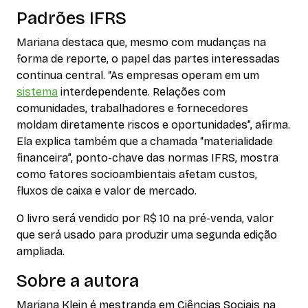
Padrões IFRS
Mariana destaca que, mesmo com mudanças na
forma de reporte, o papel das partes interessadas
continua central. “As empresas operam em um
sistema
interdependente. Relações com
comunidades, trabalhadores e fornecedores
moldam diretamente riscos e oportunidades”, afirma.
Ela explica também que a chamada “materialidade
financeira”, ponto-chave das normas IFRS, mostra
como fatores socioambientais afetam custos,
fluxos de caixa e valor de mercado.
O livro será vendido por R$ 10 na pré-venda, valor
que será usado para produzir uma segunda edição
ampliada.
Sobre a autora
Mariana Klein é mestranda em Ciências Sociais na