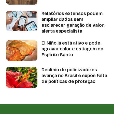
Relatórios extensos podem
ampliar dados sem
esclarecer geração de valor,
alerta especialista
El Niño já está ativo e pode
agravar calor e estiagem no
Espírito Santo
Declínio de polinizadores
avança no Brasil e expõe falta
de políticas de proteção