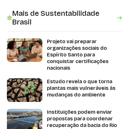
Mais de Sustentabilidade
Brasil
Projeto vai preparar
organizações sociais do
Espírito Santo para
conquistar certificações
nacionais
Estudo revela o que torna
plantas mais vulneráveis às
mudanças do ambiente
Instituições podem enviar
propostas para coordenar
recuperação da bacia do Rio