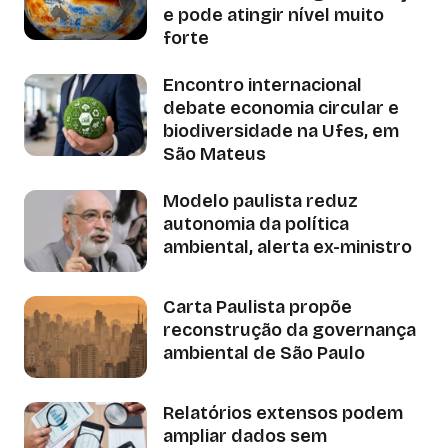
e pode atingir nível muito
forte
Encontro internacional
debate economia circular e
biodiversidade na Ufes, em
São Mateus
Modelo paulista reduz
autonomia da política
ambiental, alerta ex-ministro
Carta Paulista propõe
reconstrução da governança
ambiental de São Paulo
Relatórios extensos podem
ampliar dados sem