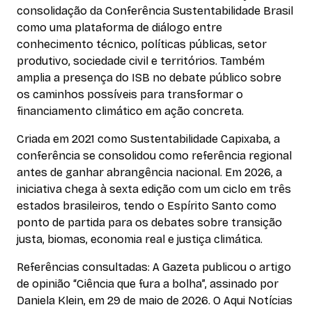
consolidação da Conferência Sustentabilidade Brasil
como uma plataforma de diálogo entre
conhecimento técnico, políticas públicas, setor
produtivo, sociedade civil e territórios. Também
amplia a presença do ISB no debate público sobre
os caminhos possíveis para transformar o
financiamento climático em ação concreta.
Criada em 2021 como Sustentabilidade Capixaba, a
conferência se consolidou como referência regional
antes de ganhar abrangência nacional. Em 2026, a
iniciativa chega à sexta edição com um ciclo em três
estados brasileiros, tendo o Espírito Santo como
ponto de partida para os debates sobre transição
justa, biomas, economia real e justiça climática.
Referências consultadas: A Gazeta publicou o artigo
de opinião “Ciência que fura a bolha”, assinado por
Daniela Klein, em 29 de maio de 2026. O Aqui Notícias