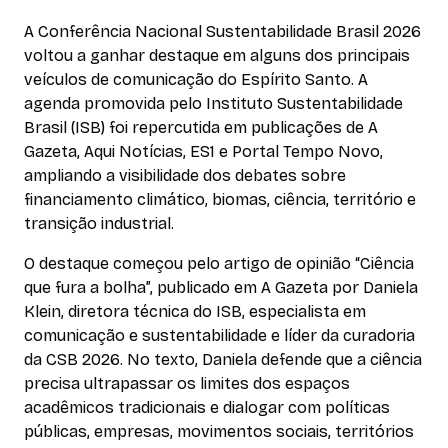
A Conferência Nacional Sustentabilidade Brasil 2026
voltou a ganhar destaque em alguns dos principais
veículos de comunicação do Espírito Santo. A
agenda promovida pelo Instituto Sustentabilidade
Brasil (ISB) foi repercutida em publicações de A
Gazeta, Aqui Notícias, ES1 e Portal Tempo Novo,
ampliando a visibilidade dos debates sobre
financiamento climático, biomas, ciência, território e
transição industrial.
O destaque começou pelo artigo de opinião “Ciência
que fura a bolha”, publicado em A Gazeta por Daniela
Klein, diretora técnica do ISB, especialista em
comunicação e sustentabilidade e líder da curadoria
da CSB 2026. No texto, Daniela defende que a ciência
precisa ultrapassar os limites dos espaços
acadêmicos tradicionais e dialogar com políticas
públicas, empresas, movimentos sociais, territórios