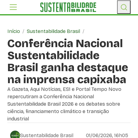
Início
/
Sustentabilidade Brasil
/
Conferência Nacional
Sustentabilidade
Brasil ganha destaque
na imprensa capixaba
A Gazeta, Aqui Notícias, ES1 e Portal Tempo Novo
repercutiram a Conferência Nacional
Sustentabilidade Brasil 2026 e os debates sobre
ciência, financiamento climático e transição
industrial
Sustentabilidade Brasil
01/06/2026, 16h05