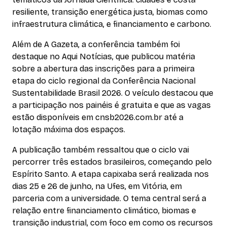
resiliente, transição energética justa, biomas como
infraestrutura climática, e financiamento e carbono.
Além de A Gazeta, a conferência também foi
destaque no Aqui Notícias, que publicou matéria
sobre a abertura das inscrições para a primeira
etapa do ciclo regional da Conferência Nacional
Sustentabilidade Brasil 2026. O veículo destacou que
a participação nos painéis é gratuita e que as vagas
estão disponíveis em cnsb2026.com.br até a
lotação máxima dos espaços.
A publicação também ressaltou que o ciclo vai
percorrer três estados brasileiros, começando pelo
Espírito Santo. A etapa capixaba será realizada nos
dias 25 e 26 de junho, na Ufes, em Vitória, em
parceria com a universidade. O tema central será a
relação entre financiamento climático, biomas e
transição industrial, com foco em como os recursos