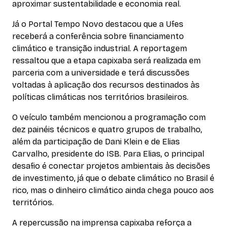
aproximar sustentabilidade e economia real.
Já o Portal Tempo Novo destacou que a Ufes
receberá a conferência sobre financiamento
climático e transição industrial. A reportagem
ressaltou que a etapa capixaba será realizada em
parceria com a universidade e terá discussões
voltadas à aplicação dos recursos destinados às
políticas climáticas nos territórios brasileiros.
O veículo também mencionou a programação com
dez painéis técnicos e quatro grupos de trabalho,
além da participação de Dani Klein e de Elias
Carvalho, presidente do ISB. Para Elias, o principal
desafio é conectar projetos ambientais às decisões
de investimento, já que o debate climático no Brasil é
rico, mas o dinheiro climático ainda chega pouco aos
territórios.
A repercussão na imprensa capixaba reforça a