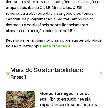
destacou a abertura das inscrições e a realização da
etapa capixaba da CNSB 26 na Ufes. O ES1
repercutiu a abertura das inscrições e os temas
centrais da programação. O Portal Tempo Novo
destacou a conferência sobre financiamento
climático e transição industrial na Ufes.
Receba as principais notícias sobre sustentabilidade
no seu WhatsApp!
Basta clicar aqui
Mais de Sustentabilidade
Brasil
Menos formigas, menos
equilíbrio: estudo revela
importância desses insetos