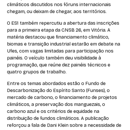
climáticos discutidos nos fóruns internacionais
chegam, ou deixam de chegar, aos territórios.
O ES1 também repercutiu a abertura das inscrições
para a primeira etapa da CNSB 26, em Vitória. A
matéria destacou que financiamento climático,
biomas e transição industrial estarão em debate na
Ufes, com vagas limitadas para participação nos
painéis. O veículo também deu visibilidade à
programação, que reúne dez painéis técnicos e
quatro grupos de trabalho.
Entre os temas abordados estão o Fundo de
Descarbonização do Espírito Santo (Funses), o
mercado de carbono, o financiamento de projetos
climáticos, a preservação dos manguezais, o
carbono azul e os critérios de equidade na
distribuição de fundos climáticos. A publicação
reforçou a fala de Dani Klein sobre a necessidade de