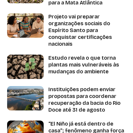
para a Mata Atlântica
Projeto vai preparar
organizações sociais do
Espírito Santo para
conquistar certificações
nacionais
Estudo revela o que torna
plantas mais vulneráveis às
mudanças do ambiente
Instituições podem enviar
propostas para coordenar
recuperação da bacia do Rio
Doce até 31 de agosto
“El Niño já está dentro de
casa”; fenômeno ganha força