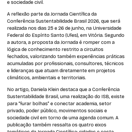
e sociedade civil.
A reflexão parte da Jornada Científica da
Conferência Sustentabilidade Brasil 2026, que será
realizada nos dias 25 e 26 de junho, na Universidade
Federal do Espírito Santo (Ufes), em Vitória. Segundo
a autora, a proposta da Jornada é romper com a
lógica de conhecimento restrito a circuitos
fechados, valorizando também experiências práticas
acumuladas por profissionais, consultores, técnicos
e lideranças que atuam diretamente em projetos
climáticos, ambientais e territoriais.
No artigo, Daniela Klein destaca que a Conferência
Sustentabilidade Brasil, uma realização do ISB, existe
para “furar bolhas” e conectar academia, setor
privado, poder público, movimentos sociais e
sociedade civil em torno de uma agenda comum. A
publicação também ressalta os quatro eixos
temáticos da Jornada Científica: cidades e costa