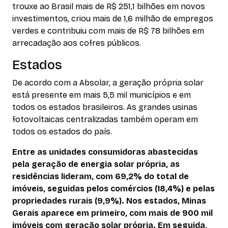
trouxe ao Brasil mais de R$ 251,1 bilhões em novos
investimentos, criou mais de 1,6 milhão de empregos
verdes e contribuiu com mais de R$ 78 bilhões em
arrecadação aos cofres públicos.
Estados
De acordo com a Absolar, a geração própria solar
está presente em mais 5,5 mil municípios e em
todos os estados brasileiros. As grandes usinas
fotovoltaicas centralizadas também operam em
todos os estados do país.
Entre as unidades consumidoras abastecidas
pela geração de energia solar própria, as
residências lideram, com 69,2% do total de
imóveis, seguidas pelos comércios (18,4%) e pelas
propriedades rurais (9,9%). Nos estados, Minas
Gerais aparece em primeiro, com mais de 900 mil
imóveis com geração solar própria. Em seguida,