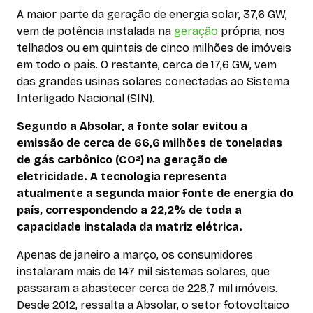
A maior parte da geração de energia solar, 37,6 GW,
vem de potência instalada na
geração
própria, nos
telhados ou em quintais de cinco milhões de imóveis
em todo o país. O restante, cerca de 17,6 GW, vem
das grandes usinas solares conectadas ao Sistema
Interligado Nacional (SIN).
Segundo a Absolar, a fonte solar evitou a
emissão de cerca de 66,6 milhões de toneladas
de gás carbônico (CO²) na geração de
eletricidade. A tecnologia representa
atualmente a segunda maior fonte de energia do
país, correspondendo a 22,2% de toda a
capacidade instalada da matriz elétrica.
Apenas de janeiro a março, os consumidores
instalaram mais de 147 mil sistemas solares, que
passaram a abastecer cerca de 228,7 mil imóveis.
Desde 2012, ressalta a Absolar, o setor fotovoltaico