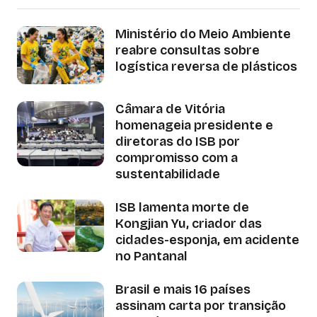
Ministério do Meio Ambiente
reabre consultas sobre
logística reversa de plásticos
Câmara de Vitória
homenageia presidente e
diretoras do ISB por
compromisso com a
sustentabilidade
ISB lamenta morte de
Kongjian Yu, criador das
cidades-esponja, em acidente
no Pantanal
Brasil e mais 16 países
assinam carta por transição