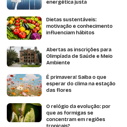
energética justa
Dietas sustentáveis:
motivação e conhecimento
influenciam hábitos
Abertas as inscrições para
Olimpíada de Saúde e Meio
Ambiente
É primavera! Saiba o que
esperar do clima na estação
das flores
O relógio da evolução: por
que as formigas se
concentram em regiões
tropicais?