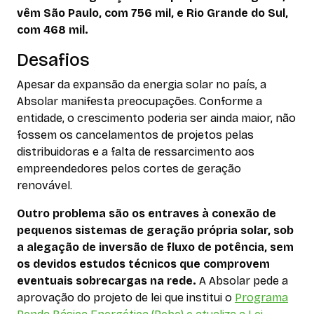
vêm São Paulo, com 756 mil, e Rio Grande do Sul,
com 468 mil.
Desafios
Apesar da expansão da energia solar no país, a
Absolar manifesta preocupações. Conforme a
entidade, o crescimento poderia ser ainda maior, não
fossem os cancelamentos de projetos pelas
distribuidoras e a falta de ressarcimento aos
empreendedores pelos cortes de geração
renovável.
Outro problema são os entraves à conexão de
pequenos sistemas de geração própria solar, sob
a alegação de inversão de fluxo de potência, sem
os devidos estudos técnicos que comprovem
eventuais sobrecargas na rede.
A Absolar pede a
aprovação do projeto de lei que institui o
Programa