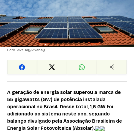
Foto: PixaBay/Pixabay -
A geração de energia solar superou a marca de
55 gigawatts (GW) de potência instalada
operacional no Brasil. Desse total, 1,6 GW foi
adicionado ao sistema neste ano, segundo
balanço divulgado pela Associação Brasileira de
Energia Solar Fotovoltaica (Absolar).