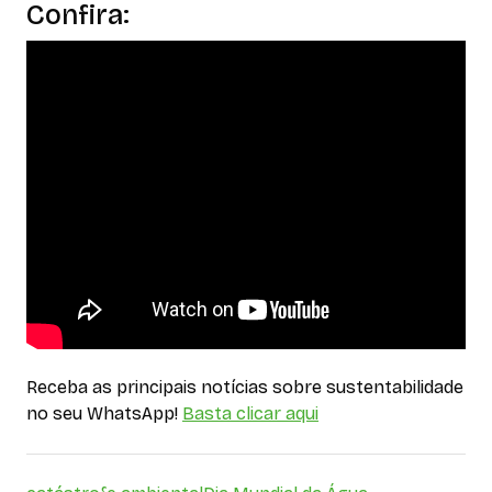
Confira:
Receba as principais notícias sobre sustentabilidade
no seu WhatsApp!
Basta clicar aqui