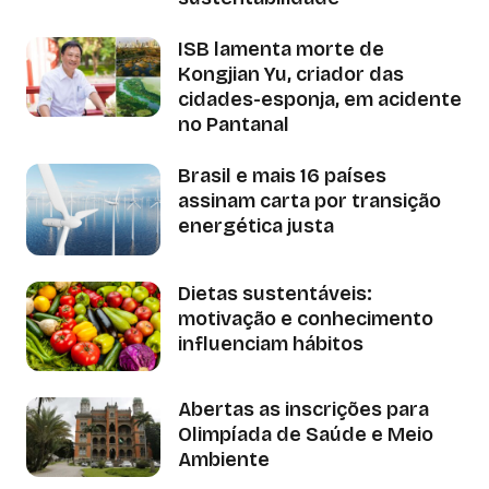
ISB lamenta morte de
Kongjian Yu, criador das
cidades-esponja, em acidente
no Pantanal
Brasil e mais 16 países
assinam carta por transição
energética justa
Dietas sustentáveis:
motivação e conhecimento
influenciam hábitos
Abertas as inscrições para
Olimpíada de Saúde e Meio
Ambiente