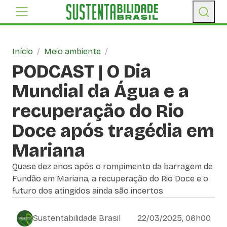
Início
/
Meio ambiente
/
PODCAST | O Dia
Mundial da Água e a
recuperação do Rio
Doce após tragédia em
Mariana
Quase dez anos após o rompimento da barragem de
Fundão em Mariana, a recuperação do Rio Doce e o
futuro dos atingidos ainda são incertos
Sustentabilidade Brasil
22/03/2025, 06h00