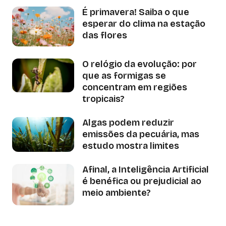
É primavera! Saiba o que
esperar do clima na estação
das flores
O relógio da evolução: por
que as formigas se
concentram em regiões
tropicais?
Algas podem reduzir
emissões da pecuária, mas
estudo mostra limites
Afinal, a Inteligência Artificial
é benéfica ou prejudicial ao
meio ambiente?