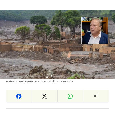
Fotos: arquivo/EBC e Sustentabilidade Brasil -