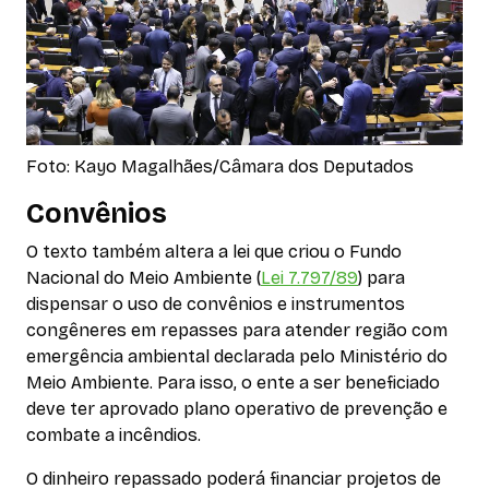
Foto:
Kayo Magalhães/Câmara dos Deputados
Convênios
O texto também altera a lei que criou o Fundo
Nacional do Meio Ambiente (
Lei 7.797/89
) para
dispensar o uso de convênios e instrumentos
congêneres em repasses para atender região com
emergência ambiental declarada pelo Ministério do
Meio Ambiente. Para isso, o ente a ser beneficiado
deve ter aprovado plano operativo de prevenção e
combate a incêndios.
O dinheiro repassado poderá financiar projetos de