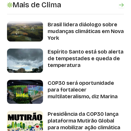
Mais de Clima
Brasil lidera diáologo sobre
mudanças climáticas em Nova
York
Espírito Santo está sob alerta
de tempestades e queda de
temperatura
COP30 será oportunidade
para fortalecer
multilateralismo, diz Marina
Presidência da COP30 lança
plataforma Mutirão Global
para mobilizar ação climática