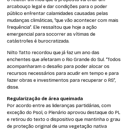
arcabouço legal e dar condições para o poder
público enfrentar calamidades causadas pelas
mudanças climáticas, “que vão acontecer com mais
frequência”. Ele ressaltou que hoje a ação
emergencial para socorrer as vítimas de
catástrofes é burocratizada.
Nilto Tatto recordou que já faz um ano das
enchentes que afetaram o Rio Grande do Sul. “Todos
acompanharam o desafio para poder alocar os
recursos necessários para acudir em tempo e para
fazer obras e investimentos para recuperar o RS”,
disse.
Regularização de área queimada
Por acordo entre as lideranças partidárias, com
exceção do Psol, o Plenário aprovou destaque do PL
e retirou do texto o dispositivo que mantinha o grau
de proteção original de uma vegetação nativa