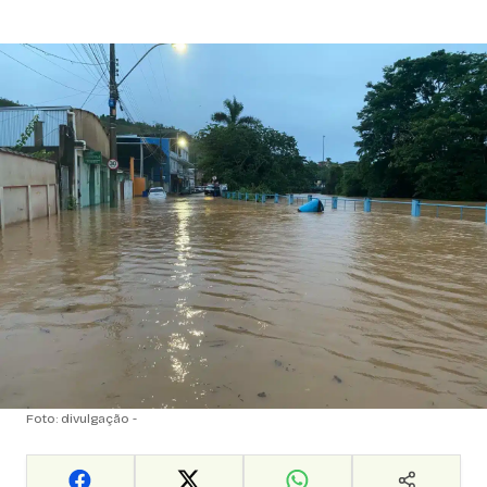
Foto: divulgação -