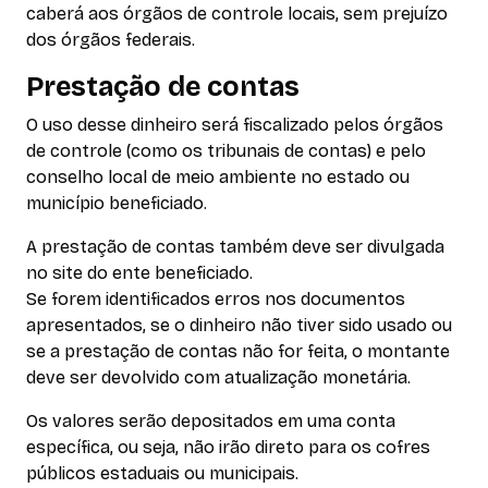
caberá aos órgãos de controle locais, sem prejuízo
dos órgãos federais.
Prestação de contas
O uso desse dinheiro será fiscalizado pelos órgãos
de controle (como os tribunais de contas) e pelo
conselho local de meio ambiente no estado ou
município beneficiado.
A prestação de contas também deve ser divulgada
no site do ente beneficiado.
Se forem identificados erros nos documentos
apresentados, se o dinheiro não tiver sido usado ou
se a prestação de contas não for feita, o montante
deve ser devolvido com atualização monetária.
Os valores serão depositados em uma conta
específica, ou seja, não irão direto para os cofres
públicos estaduais ou municipais.