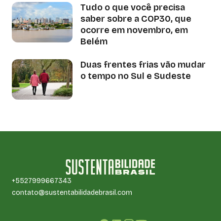
Tudo o que você precisa
saber sobre a COP30, que
ocorre em novembro, em
Belém
Duas frentes frias vão mudar
o tempo no Sul e Sudeste
+5527999667343
contato@sustentabilidadebrasil.com