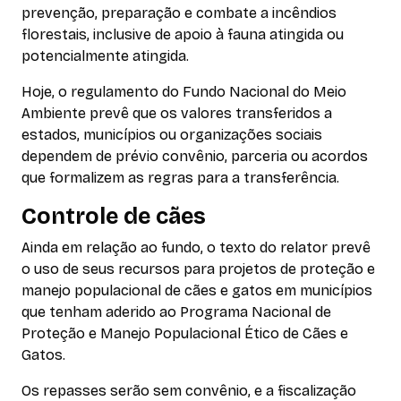
prevenção, preparação e combate a incêndios
florestais, inclusive de apoio à fauna atingida ou
potencialmente atingida.
Hoje, o regulamento do Fundo Nacional do Meio
Ambiente prevê que os valores transferidos a
estados, municípios ou organizações sociais
dependem de prévio convênio, parceria ou acordos
que formalizem as regras para a transferência.
Controle de cães
Ainda em relação ao fundo, o texto do relator prevê
o uso de seus recursos para projetos de proteção e
manejo populacional de cães e gatos em municípios
que tenham aderido ao Programa Nacional de
Proteção e Manejo Populacional Ético de Cães e
Gatos.
Os repasses serão sem convênio, e a fiscalização