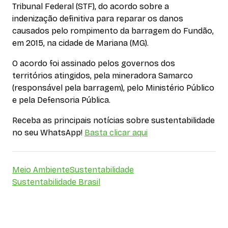
Tribunal Federal (STF), do acordo sobre a
indenização definitiva para reparar os danos
causados pelo rompimento da barragem do Fundão,
em 2015, na cidade de Mariana (MG).
O acordo foi assinado pelos governos dos
territórios atingidos, pela mineradora Samarco
(responsável pela barragem), pelo Ministério Público
e pela Defensoria Pública.
Receba as principais notícias sobre sustentabilidade
no seu WhatsApp!
Basta clicar aqui
Meio Ambiente
Sustentabilidade
Sustentabilidade Brasil