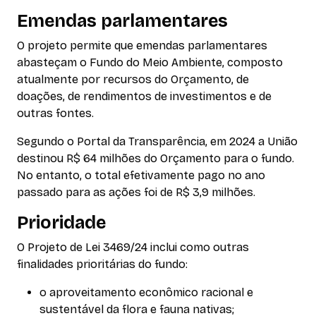
Emendas parlamentares
O projeto permite que emendas parlamentares
abasteçam o Fundo do Meio Ambiente, composto
atualmente por recursos do Orçamento, de
doações, de rendimentos de investimentos e de
outras fontes.
Segundo o Portal da Transparência, em 2024 a União
destinou R$ 64 milhões do Orçamento para o fundo.
No entanto, o total efetivamente pago no ano
passado para as ações foi de R$ 3,9 milhões.
Prioridade
O Projeto de Lei 3469/24 inclui como outras
finalidades prioritárias do fundo:
o aproveitamento econômico racional e
sustentável da flora e fauna nativas;