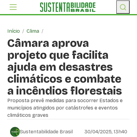
Início
/
Clima
/
Câmara aprova
projeto que facilita
ajuda em desastres
climáticos e combate
a incêndios florestais
Proposta prevê medidas para socorrer Estados e
municípios atingidos por catástrofes e eventos
climáticos graves
Sustentabilidade Brasil
30/04/2025, 13h40