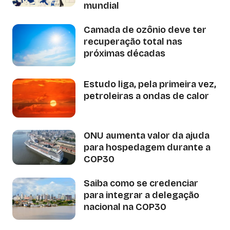
mundial
Camada de ozônio deve ter
recuperação total nas
próximas décadas
Estudo liga, pela primeira vez,
petroleiras a ondas de calor
ONU aumenta valor da ajuda
para hospedagem durante a
COP30
Saiba como se credenciar
para integrar a delegação
nacional na COP30