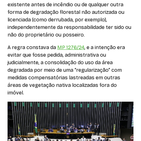
existente antes de incêndio ou de qualquer outra
forma de degradação florestal não autorizada ou
licenciada (como derrubada, por exemplo),
independentemente da responsabilidade ter sido ou
não do proprietário ou posseiro.
A regra constava da
MP 1276/24
, e a intenção era
evitar que fosse pedida, administrativa ou
judicialmente, a consolidação do uso da área
degradada por meio de uma “regularização” com
medidas compensatórias lastreadas em outras
áreas de vegetação nativa localizadas fora do
imóvel.