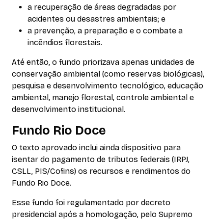
a recuperação de áreas degradadas por
acidentes ou desastres ambientais; e
a prevenção, a preparação e o combate a
incêndios florestais.
Até então, o fundo priorizava apenas unidades de
conservação ambiental (como reservas biológicas),
pesquisa e desenvolvimento tecnológico, educação
ambiental, manejo florestal, controle ambiental e
desenvolvimento institucional.
Fundo Rio Doce
O texto aprovado inclui ainda dispositivo para
isentar do pagamento de tributos federais (IRPJ,
CSLL, PIS/Cofins) os recursos e rendimentos do
Fundo Rio Doce.
Esse fundo foi regulamentado por decreto
presidencial após a homologação, pelo Supremo