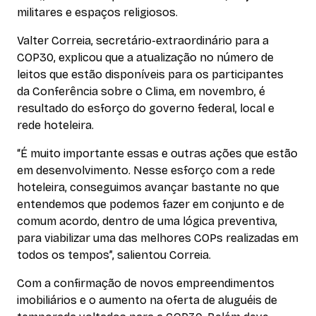
militares e espaços religiosos.
Valter Correia, secretário-extraordinário para a
COP30, explicou que a atualização no número de
leitos que estão disponíveis para os participantes
da Conferência sobre o Clima, em novembro, é
resultado do esforço do governo federal, local e
rede hoteleira.
“É muito importante essas e outras ações que estão
em desenvolvimento. Nesse esforço com a rede
hoteleira, conseguimos avançar bastante no que
entendemos que podemos fazer em conjunto e de
comum acordo, dentro de uma lógica preventiva,
para viabilizar uma das melhores COPs realizadas em
todos os tempos”, salientou Correia.
Com a confirmação de novos empreendimentos
imobiliários e o aumento na oferta de aluguéis de