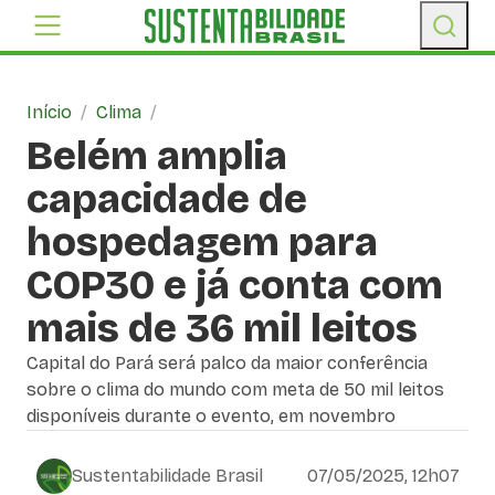
Início
/
Clima
/
Belém amplia
capacidade de
hospedagem para
COP30 e já conta com
mais de 36 mil leitos
Capital do Pará será palco da maior conferência
sobre o clima do mundo com meta de 50 mil leitos
disponíveis durante o evento, em novembro
Sustentabilidade Brasil
07/05/2025, 12h07