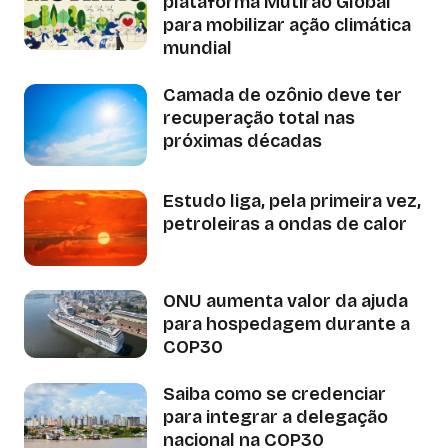
plataforma Mutirão Global
para mobilizar ação climática
mundial
Camada de ozônio deve ter
recuperação total nas
próximas décadas
Estudo liga, pela primeira vez,
petroleiras a ondas de calor
ONU aumenta valor da ajuda
para hospedagem durante a
COP30
Saiba como se credenciar
para integrar a delegação
nacional na COP30