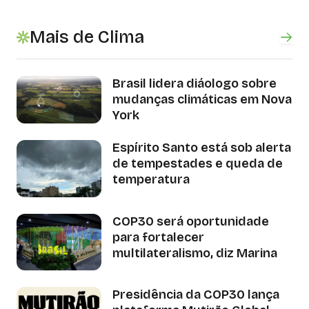
Mais de Clima
Brasil lidera diáologo sobre
mudanças climáticas em Nova
York
Espírito Santo está sob alerta
de tempestades e queda de
temperatura
COP30 será oportunidade
para fortalecer
multilateralismo, diz Marina
Presidência da COP30 lança