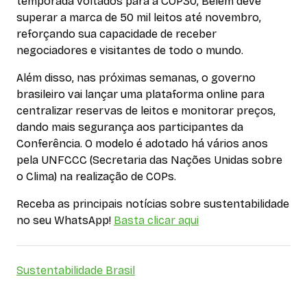
temporada voltados para a COP30, Belém deve
superar a marca de 50 mil leitos até novembro,
reforçando sua capacidade de receber
negociadores e visitantes de todo o mundo.
Além disso, nas próximas semanas, o governo
brasileiro vai lançar uma plataforma online para
centralizar reservas de leitos e monitorar preços,
dando mais segurança aos participantes da
Conferência. O modelo é adotado há vários anos
pela UNFCCC (Secretaria das Nações Unidas sobre
o Clima) na realização de COPs.
Receba as principais notícias sobre sustentabilidade
no seu WhatsApp!
Basta clicar aqui
Sustentabilidade Brasil