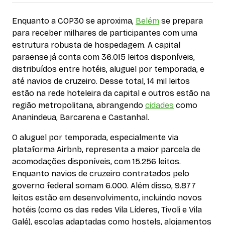
Enquanto a COP30 se aproxima,
Belém
se prepara
para receber milhares de participantes com uma
estrutura robusta de hospedagem. A capital
paraense já conta com 36.015 leitos disponíveis,
distribuídos entre hotéis, aluguel por temporada, e
até navios de cruzeiro. Desse total, 14 mil leitos
estão na rede hoteleira da capital e outros estão na
região metropolitana, abrangendo
cidades
como
Ananindeua, Barcarena e Castanhal.
O aluguel por temporada, especialmente via
plataforma Airbnb, representa a maior parcela de
acomodações disponíveis, com 15.256 leitos.
Enquanto navios de cruzeiro contratados pelo
governo federal somam 6.000. Além disso, 9.877
leitos estão em desenvolvimento, incluindo novos
hotéis (como os das redes Vila Líderes, Tivoli e Vila
Galé), escolas adaptadas como hostels, alojamentos