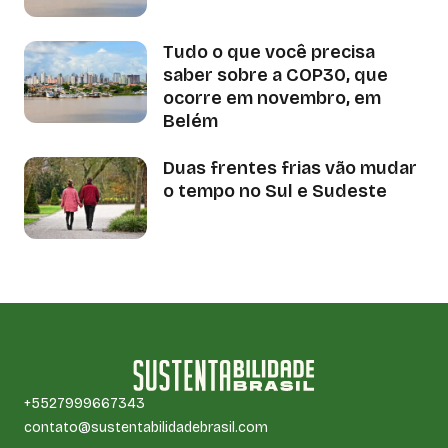
Tudo o que você precisa
saber sobre a COP30, que
ocorre em novembro, em
Belém
Duas frentes frias vão mudar
o tempo no Sul e Sudeste
+5527999667343
contato@sustentabilidadebrasil.com