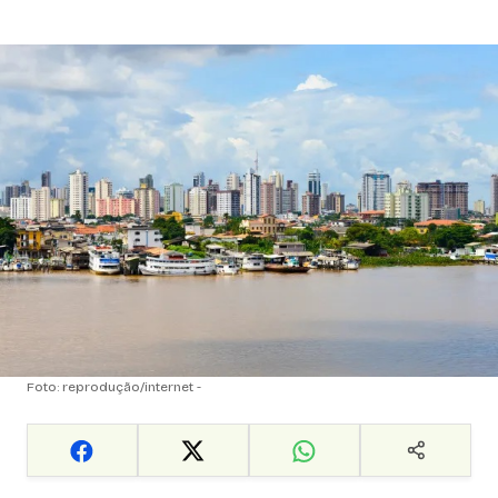
Foto: reprodução/internet -