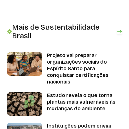
Mais de Sustentabilidade
Brasil
Projeto vai preparar
organizações sociais do
Espírito Santo para
conquistar certificações
nacionais
Estudo revela o que torna
plantas mais vulneráveis às
mudanças do ambiente
Instituições podem enviar