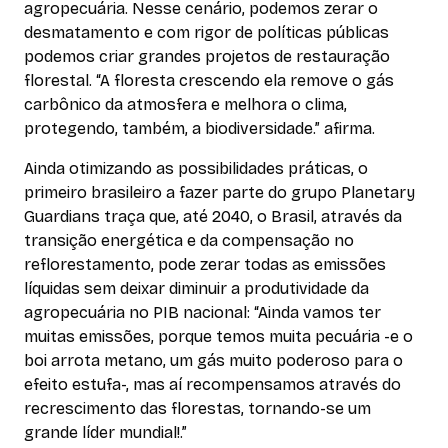
agropecuária. Nesse cenário, podemos zerar o
desmatamento e com rigor de políticas públicas
podemos criar grandes projetos de restauração
florestal. “A floresta crescendo ela remove o gás
carbônico da atmosfera e melhora o clima,
protegendo, também, a biodiversidade.” afirma.
Ainda otimizando as possibilidades práticas, o
primeiro brasileiro a fazer parte do grupo Planetary
Guardians traça que, até 2040, o Brasil, através da
transição energética e da compensação no
reflorestamento, pode zerar todas as emissões
líquidas sem deixar diminuir a produtividade da
agropecuária no PIB nacional: “Ainda vamos ter
muitas emissões, porque temos muita pecuária -e o
boi arrota metano, um gás muito poderoso para o
efeito estufa-, mas aí recompensamos através do
recrescimento das florestas, tornando-se um
grande líder mundial!.”