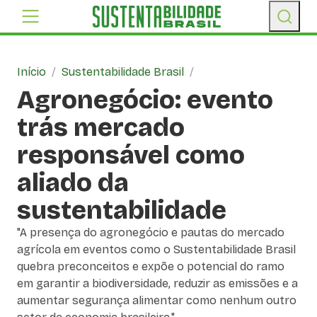
Início
/
Sustentabilidade Brasil
/
Agronegócio: evento
trás mercado
responsável como
aliado da
sustentabilidade
"A presença do agronegócio e pautas do mercado
agrícola em eventos como o Sustentabilidade Brasil
quebra preconceitos e expõe o potencial do ramo
em garantir a biodiversidade, reduzir as emissões e a
aumentar segurança alimentar como nenhum outro