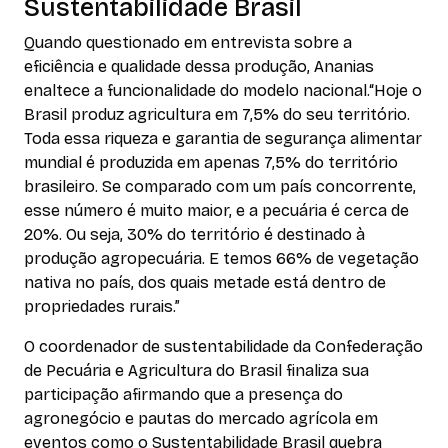
Sustentabilidade Brasil
Quando questionado em entrevista sobre a
eficiência e qualidade dessa produção, Ananias
enaltece a funcionalidade do modelo nacional.“Hoje o
Brasil produz agricultura em 7,5% do seu território.
Toda essa riqueza e garantia de segurança alimentar
mundial é produzida em apenas 7,5% do território
brasileiro. Se comparado com um país concorrente,
esse número é muito maior, e a pecuária é cerca de
20%. Ou seja, 30% do território é destinado à
produção agropecuária. E temos 66% de vegetação
nativa no país, dos quais metade está dentro de
propriedades rurais.”
O coordenador de sustentabilidade da Confederação
de Pecuária e Agricultura do Brasil finaliza sua
participação afirmando que a presença do
agronegócio e pautas do mercado agrícola em
eventos como o Sustentabilidade Brasil quebra