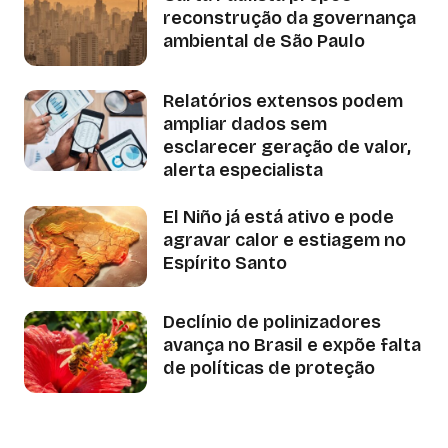
reconstrução da governança
ambiental de São Paulo
Relatórios extensos podem
ampliar dados sem
esclarecer geração de valor,
alerta especialista
El Niño já está ativo e pode
agravar calor e estiagem no
Espírito Santo
Declínio de polinizadores
avança no Brasil e expõe falta
de políticas de proteção