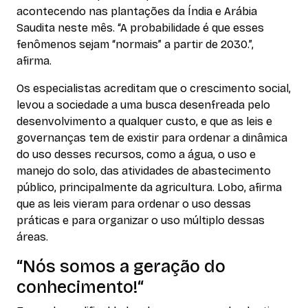
acontecendo nas plantações da Índia e Arábia
Saudita neste mês. “A probabilidade é que esses
fenômenos sejam “normais” a partir de 2030.”,
afirma.
Os especialistas acreditam que o crescimento social,
levou a sociedade a uma busca desenfreada pelo
desenvolvimento a qualquer custo, e que as leis e
governanças tem de existir para ordenar a dinâmica
do uso desses recursos, como a água, o uso e
manejo do solo, das atividades de abastecimento
público, principalmente da agricultura. Lobo, afirma
que as leis vieram para ordenar o uso dessas
práticas e para organizar o uso múltiplo dessas
áreas.
“
Nós somos a geração do
conhecimento!
“