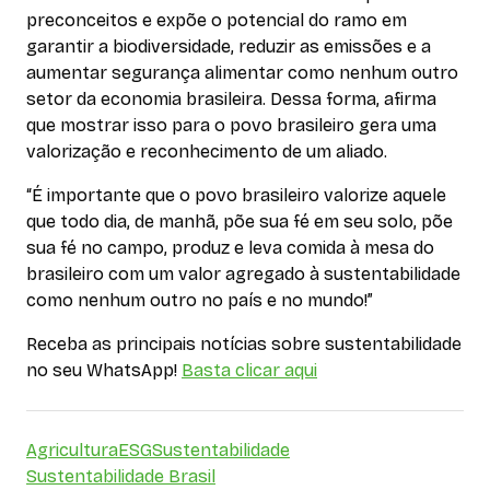
preconceitos e expõe o potencial do ramo em
garantir a biodiversidade, reduzir as emissões e a
aumentar segurança alimentar como nenhum outro
setor da economia brasileira. Dessa forma, afirma
que mostrar isso para o povo brasileiro gera uma
valorização e reconhecimento de um aliado.
“É importante que o povo brasileiro valorize aquele
que todo dia, de manhã, põe sua fé em seu solo, põe
sua fé no campo, produz e leva comida à mesa do
brasileiro com um valor agregado à sustentabilidade
como nenhum outro no país e no mundo!”
Receba as principais notícias sobre sustentabilidade
no seu WhatsApp!
Basta clicar aqui
Agricultura
ESG
Sustentabilidade
Sustentabilidade Brasil