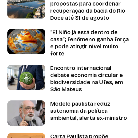
propostas para coordenar
recuperação da bacia do Rio
Doce até 31 de agosto
“El Niño já está dentro de
casa”; fenômeno ganha força
e pode atingir nível muito
forte
Encontro internacional
debate economia circular e
biodiversidade na Ufes, em
São Mateus
Modelo paulista reduz
autonomia da política
ambiental, alerta ex-ministro
Carta Paulista propõe