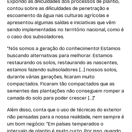
Expondo as dificuldades dos processos de plantio,
contou sobre as dificuldades de penetração e
escoamento da água nas culturas agrícolas e
apresentou algumas saídas e iniciativas que vêm
sendo implementadas no território nacional, como é
o caso dos subsoladores.
“Nós somos a geração do conhecimento! Estamos
buscando alternativas para melhorar. Estamos
restaurando os solos, restaurando as nascentes,
estamos fazendo subsoladores […] nossos solos,
durante várias gerações, ficaram muito
compactados. Ficaram tão compactados que as
sementes das plantações não conseguem romper a
camada do solo para poder crescer […]”
Além disso, conta que o uso de técnicas do exterior
não pensadas para a nossa realidade, nem sempre é
um bom negócio: “Em países temperados o
intervalo de plantio é muito curto. Por isso, quando