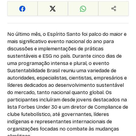
No último mês, o Espírito Santo foi palco do maior e
mais significativo evento nacional do ano para
discussões e implementações de práticas
sustentáveis ​​e ESG no país. Durante cinco dias de
uma programação intensa e plural, o evento
Sustentabilidade Brasil reuniu uma variedade de
autoridades, especialistas, cientistas, empresários e
líderes dedicados ao desenvolvimento sustentável
do mercado, tanto nacional quanto global. Os
participantes incluíram desde jovens destacados na
lista Forbes Under 30 e um diretor de Compliance de
clube futebolístico, até governantes, líderes
indígenas e representantes internacionais de
organizações focadas no combate às mudanças