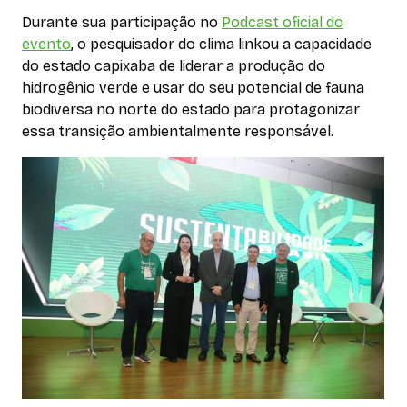
Durante sua participação no
Podcast oficial do
evento
, o pesquisador do clima linkou a capacidade
do estado capixaba de liderar a produção do
hidrogênio verde e usar do seu potencial de fauna
biodiversa no norte do estado para protagonizar
essa transição ambientalmente responsável.