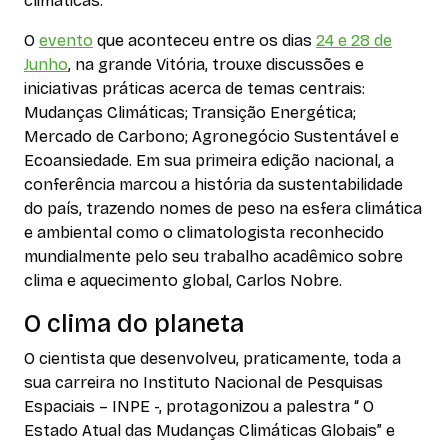
climáticas.
O
evento
que aconteceu entre os dias
24 e 28 de
Junho
, na grande Vitória, trouxe discussões e
iniciativas práticas acerca de temas centrais:
Mudanças Climáticas; Transição Energética;
Mercado de Carbono; Agronegócio Sustentável e
Ecoansiedade. Em sua primeira edição nacional, a
conferência marcou a história da sustentabilidade
do país, trazendo nomes de peso na esfera climática
e ambiental como o climatologista reconhecido
mundialmente pelo seu trabalho acadêmico sobre
clima e aquecimento global, Carlos Nobre.
O clima do planeta
O cientista que desenvolveu, praticamente, toda a
sua carreira no Instituto Nacional de Pesquisas
Espaciais – INPE -, protagonizou a palestra “ O
Estado Atual das Mudanças Climáticas Globais” e