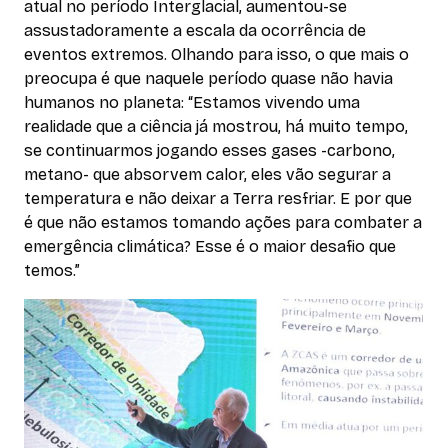
atual no período Interglacial, aumentou-se
assustadoramente a escala da ocorrência de
eventos extremos. Olhando para isso, o que mais o
preocupa é que naquele período quase não havia
humanos no planeta: “Estamos vivendo uma
realidade que a ciência já mostrou, há muito tempo,
se continuarmos jogando esses gases -carbono,
metano- que absorvem calor, eles vão segurar a
temperatura e não deixar a Terra resfriar. E por que
é que não estamos tomando ações para combater a
emergência climática? Esse é o maior desafio que
temos.”