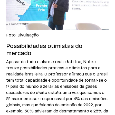
Foto: Divulgação
Possibilidades otimistas do
mercado
Apesar de todo o alarme real e fatídico, Nobre
trouxe possibilidades práticas e otimistas para a
realidade brasileira. O professor afirmou que o Brasil
tem total capacidade e oportunidade de tornar-se o
1º país do mundo a zerar as emissões de gases
causadores do efeito estufa, uma vez que somos o
5º maior emissor responsável por 4% das emissões
globais, mas que falando da emissão de 2022, por
exemplo, 50% advieram do desmatamento e 25% da