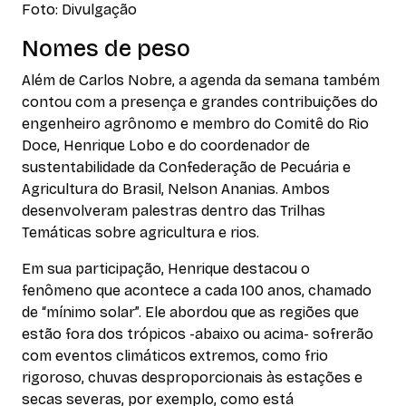
Foto: Divulgação
Nomes de peso
Além de Carlos Nobre, a agenda da semana também
contou com a presença e grandes contribuições do
engenheiro agrônomo e membro do Comitê do Rio
Doce, Henrique Lobo e do coordenador de
sustentabilidade da Confederação de Pecuária e
Agricultura do Brasil, Nelson Ananias. Ambos
desenvolveram palestras dentro das Trilhas
Temáticas sobre agricultura e rios.
Em sua participação, Henrique destacou o
fenômeno que acontece a cada 100 anos, chamado
de “mínimo solar”. Ele abordou que as regiões que
estão fora dos trópicos -abaixo ou acima- sofrerão
com eventos climáticos extremos, como frio
rigoroso, chuvas desproporcionais às estações e
secas severas, por exemplo, como está