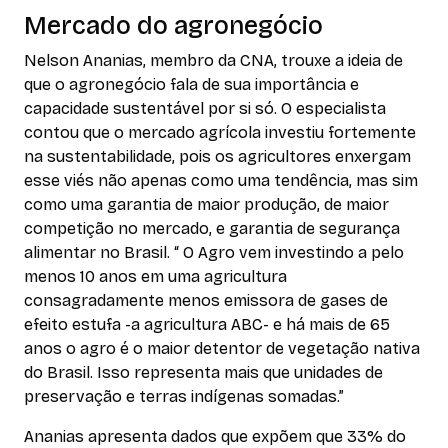
Mercado do agronegócio
Nelson Ananias, membro da CNA, trouxe a ideia de
que o agronegócio fala de sua importância e
capacidade sustentável por si só. O especialista
contou que o mercado agrícola investiu fortemente
na sustentabilidade, pois os agricultores enxergam
esse viés não apenas como uma tendência, mas sim
como uma garantia de maior produção, de maior
competição no mercado, e garantia de segurança
alimentar no Brasil. “ O Agro vem investindo a pelo
menos 10 anos em uma agricultura
consagradamente menos emissora de gases de
efeito estufa -a agricultura ABC- e há mais de 65
anos o agro é o maior detentor de vegetação nativa
do Brasil. Isso representa mais que unidades de
preservação e terras indígenas somadas.”
Ananias apresenta dados que expõem que 33% do