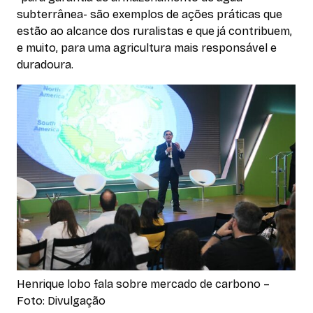
subterrânea- são exemplos de ações práticas que
estão ao alcance dos ruralistas e que já contribuem,
e muito, para uma agricultura mais responsável e
duradoura.
Henrique lobo fala sobre mercado de carbono –
Foto: Divulgação