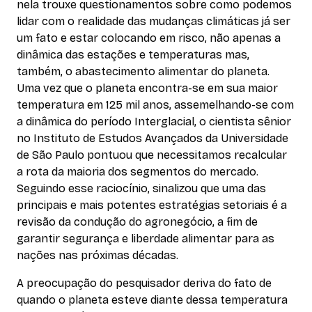
nela trouxe questionamentos sobre como podemos
lidar com o realidade das mudanças climáticas já ser
um fato e estar colocando em risco, não apenas a
dinâmica das estações e temperaturas mas,
também, o abastecimento alimentar do planeta.
Uma vez que o planeta encontra-se em sua maior
temperatura em 125 mil anos, assemelhando-se com
a dinâmica do período Interglacial, o cientista sênior
no Instituto de Estudos Avançados da Universidade
de São Paulo pontuou que necessitamos recalcular
a rota da maioria dos segmentos do mercado.
Seguindo esse raciocínio, sinalizou que uma das
principais e mais potentes estratégias setoriais é a
revisão da condução do agronegócio, a fim de
garantir segurança e liberdade alimentar para as
nações nas próximas décadas.
A preocupação do pesquisador deriva do fato de
quando o planeta esteve diante dessa temperatura