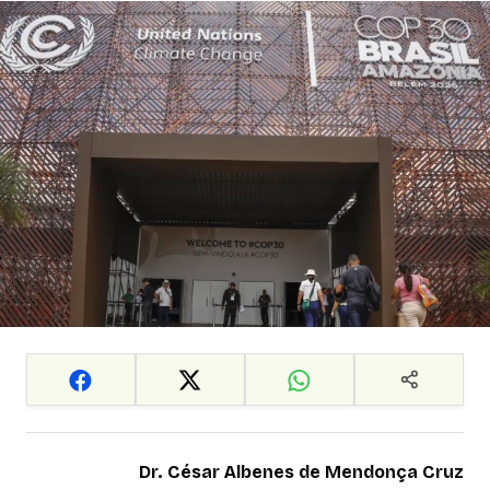
Dr.
César Albenes de Mendonça Cruz