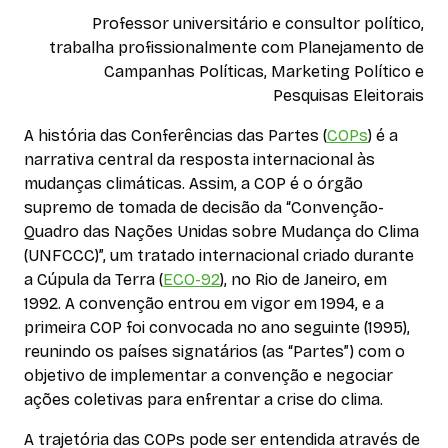
Professor universitário e consultor político,
trabalha profissionalmente com Planejamento de
Campanhas Políticas, Marketing Político e
Pesquisas Eleitorais
A história das Conferências das Partes (
COPs
) é a
narrativa central da resposta internacional às
mudanças climáticas. Assim, a COP é o órgão
supremo de tomada de decisão da “Convenção-
Quadro das Nações Unidas sobre Mudança do Clima
(UNFCCC)”, um tratado internacional criado durante
a Cúpula da Terra (
ECO-92
), no Rio de Janeiro, em
1992. A convenção entrou em vigor em 1994, e a
primeira COP foi convocada no ano seguinte (1995),
reunindo os países signatários (as “Partes”) com o
objetivo de implementar a convenção e negociar
ações coletivas para enfrentar a crise do clima.
A trajetória das COPs pode ser entendida através de