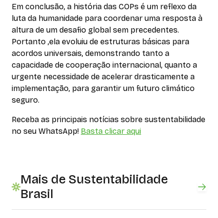
Em conclusão, a história das COPs é um reflexo da
luta da humanidade para coordenar uma resposta à
altura de um desafio global sem precedentes.
Portanto ,ela evoluiu de estruturas básicas para
acordos universais, demonstrando tanto a
capacidade de cooperação internacional, quanto a
urgente necessidade de acelerar drasticamente a
implementação, para garantir um futuro climático
seguro.
Receba as principais notícias sobre sustentabilidade
no seu WhatsApp!
Basta clicar aqui
Mais de Sustentabilidade
Brasil