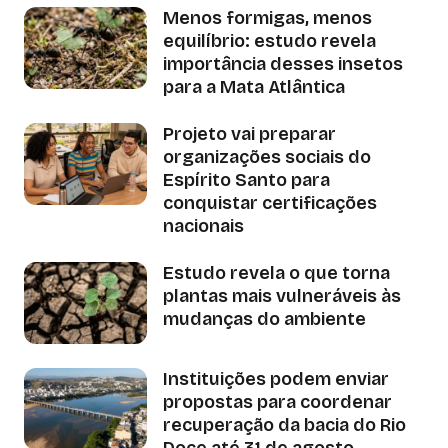
Menos formigas, menos
equilíbrio: estudo revela
importância desses insetos
para a Mata Atlântica
Projeto vai preparar
organizações sociais do
Espírito Santo para
conquistar certificações
nacionais
Estudo revela o que torna
plantas mais vulneráveis às
mudanças do ambiente
Instituições podem enviar
propostas para coordenar
recuperação da bacia do Rio