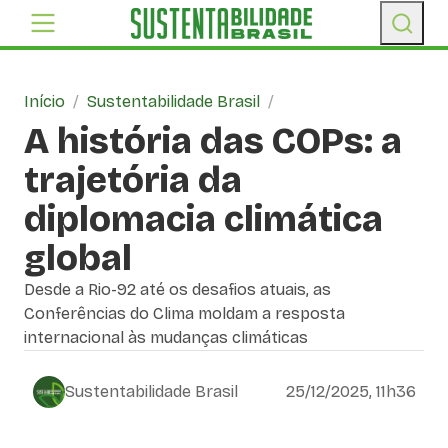
Início
/
Sustentabilidade Brasil
/
A história das COPs: a
trajetória da
diplomacia climática
global
Desde a Rio-92 até os desafios atuais, as
Conferências do Clima moldam a resposta
internacional às mudanças climáticas
Sustentabilidade Brasil
25/12/2025, 11h36