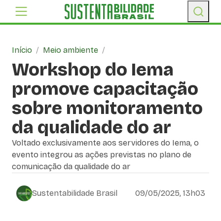
Início
/
Meio ambiente
/
Workshop do Iema
promove capacitação
sobre monitoramento
da qualidade do ar
Voltado exclusivamente aos servidores do Iema, o
evento integrou as ações previstas no plano de
comunicação da qualidade do ar
Sustentabilidade Brasil
09/05/2025, 13h03