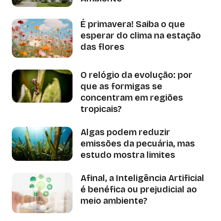
É primavera! Saiba o que
esperar do clima na estação
das flores
O relógio da evolução: por
que as formigas se
concentram em regiões
tropicais?
Algas podem reduzir
emissões da pecuária, mas
estudo mostra limites
Afinal, a Inteligência Artificial
é benéfica ou prejudicial ao
meio ambiente?