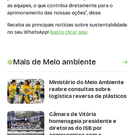
as equipes, o que contribui diretamente para o
aprimoramento das nossas ações”, disse.
Receba as principais notícias sobre sustentabilidade
no seu WhatsApp!
Basta clicar aqui
Mais de Meio ambiente
Ministério do Meio Ambiente
reabre consultas sobre
logística reversa de plásticos
Câmara de Vitória
homenageia presidente e
diretoras do ISB por
compromisso com a