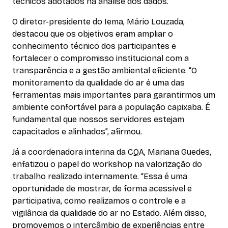
técnicos adotados na análise dos dados.
O diretor-presidente do Iema, Mário Louzada,
destacou que os objetivos eram ampliar o
conhecimento técnico dos participantes e
fortalecer o compromisso institucional com a
transparência e a gestão ambiental eficiente. “O
monitoramento da qualidade do ar é uma das
ferramentas mais importantes para garantirmos um
ambiente confortável para a população capixaba. É
fundamental que nossos servidores estejam
capacitados e alinhados”, afirmou.
Já a coordenadora interina da CQA, Mariana Guedes,
enfatizou o papel do workshop na valorização do
trabalho realizado internamente. “Essa é uma
oportunidade de mostrar, de forma acessível e
participativa, como realizamos o controle e a
vigilância da qualidade do ar no Estado. Além disso,
promovemos o intercâmbio de experiências entre