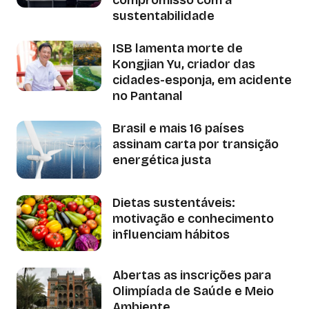
sustentabilidade
ISB lamenta morte de
Kongjian Yu, criador das
cidades-esponja, em acidente
no Pantanal
Brasil e mais 16 países
assinam carta por transição
energética justa
Dietas sustentáveis:
motivação e conhecimento
influenciam hábitos
Abertas as inscrições para
Olimpíada de Saúde e Meio
Ambiente