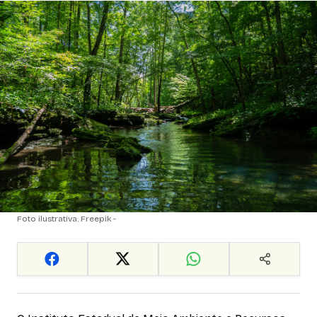
Foto ilustrativa: Freepik -