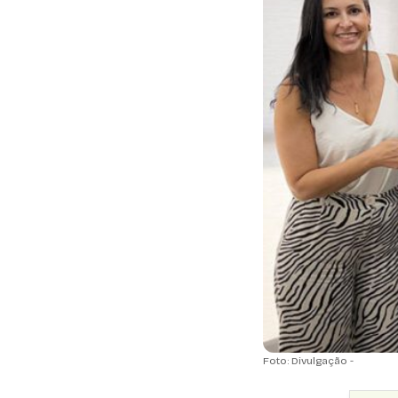
Foto: Divulgação -