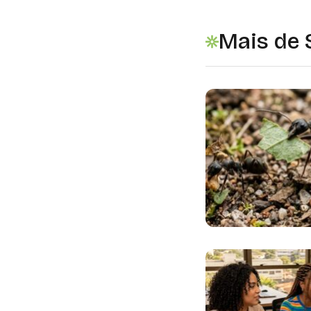
Mais de 