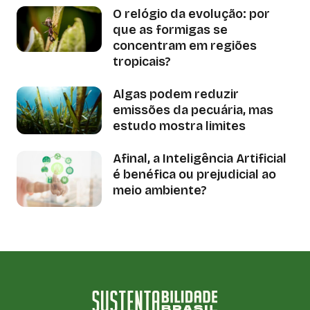
O relógio da evolução: por
que as formigas se
concentram em regiões
tropicais?
Algas podem reduzir
emissões da pecuária, mas
estudo mostra limites
Afinal, a Inteligência Artificial
é benéfica ou prejudicial ao
meio ambiente?