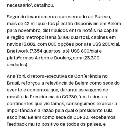
necessário”, detalhou.
Segundo levantamento apresentado ao Bureau,
mais de 42 mil quartos já estão disponíveis em Belém
para novembro, distribuídos entre hotéis na capital
e região metropolitana (8.166 quartos), cabines em
navios (3.882, com 800 opções por até US$ 200/dia),
Bnetwork (7.354 quartos, até US$ 600/dia) e
plataformas Airbnb e Booking.com (23.300
unidades).
Ana Toni, diretora-executiva da Conferência no
Brasil, reforçou a relevância de Belém como sede do
evento e comentou que, durante as viagens de
missão da Presidência da COP30, “em todos os
continentes que visitamos, conseguimos explicar a
importância e a razão pela qual o presidente Lula
escolheu Belém como sede da COP30. Recebemos
feedback muito positivo de todos os países, e