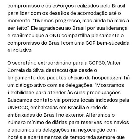
compromisso e os esforços realizados pelo Brasil
para lidar com os desafios de acomodação até o
momento. “Tivemos progresso, mas ainda há mais a
ser feito”. Ele agradeceu ao Brasil por sua liderança
e reafirmou que a ONU compartilha plenamente o
compromisso do Brasil com uma COP bem-sucedida
e inclusiva.
O secretário extraordinário para a COP30, Valter
Correia da Silva, destacou que desde o
lançamento dos pacotes oficiais de hospedagem há
um diálogo ativo com as delegações. “Mostramos
flexibilidade para atender às suas preocupações.
Buscamos contato via pontos focais indicados pela
UNFCCC, embaixadas em Brasília e rede de
embaixadas do Brasil no exterior. Alteramos o
número mínimo de diárias para reservas nos navios
e apoiamos as delegações na negociação com
hotéis e apartamentos de temporada sempre que