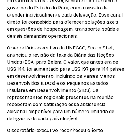
Extraordinária da COP30), Ministério do Turismo e
governo do Estado do Pará, com a missão de
atender individualmente cada delegação. Esse canal
direto foi concebido para oferecer soluções ágeis
em questões de hospedagem, transporte, saúde e
demais demandas operacionais.
O secretário-executivo da UNFCCC, Simon Stiell,
anunciou a revisão da taxa da Diária das Nações
Unidas (DSA) para Belém. O valor, que antes era de
US$ 144, foi aumentado para US$ 197 para 144 países
em desenvolvimento, incluindo os Países Menos
Desenvolvidos (LDCs) e os Pequenos Estados
Insulares em Desenvolvimento (SIDS). Os
representantes regionais presentes na reunião
receberam com satisfação essa assistência
adicional, disponível para um número limitado de
delegados de cada país elegível.
O secretário-executivo reconheceu o forte