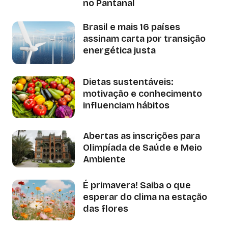
no Pantanal
Brasil e mais 16 países
assinam carta por transição
energética justa
Dietas sustentáveis:
motivação e conhecimento
influenciam hábitos
Abertas as inscrições para
Olimpíada de Saúde e Meio
Ambiente
É primavera! Saiba o que
esperar do clima na estação
das flores