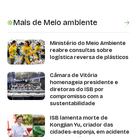
Mais de Meio ambiente
Ministério do Meio Ambiente
reabre consultas sobre
logística reversa de plásticos
Câmara de Vitória
homenageia presidente e
diretoras do ISB por
compromisso com a
sustentabilidade
ISB lamenta morte de
Kongjian Yu, criador das
cidades-esponja, em acidente