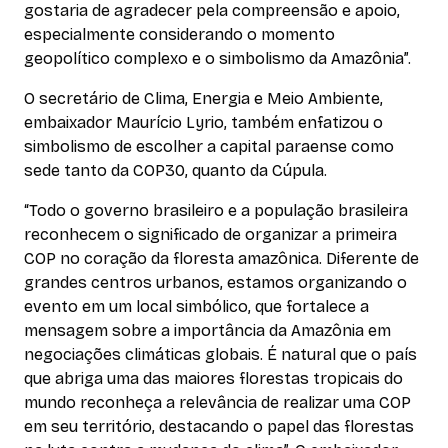
gostaria de agradecer pela compreensão e apoio,
especialmente considerando o momento
geopolítico complexo e o simbolismo da Amazônia”.
O secretário de Clima, Energia e Meio Ambiente,
embaixador Maurício Lyrio, também enfatizou o
simbolismo de escolher a capital paraense como
sede tanto da COP30, quanto da Cúpula.
“Todo o governo brasileiro e a população brasileira
reconhecem o significado de organizar a primeira
COP no coração da floresta amazônica. Diferente de
grandes centros urbanos, estamos organizando o
evento em um local simbólico, que fortalece a
mensagem sobre a importância da Amazônia em
negociações climáticas globais. É natural que o país
que abriga uma das maiores florestas tropicais do
mundo reconheça a relevância de realizar uma COP
em seu território, destacando o papel das florestas