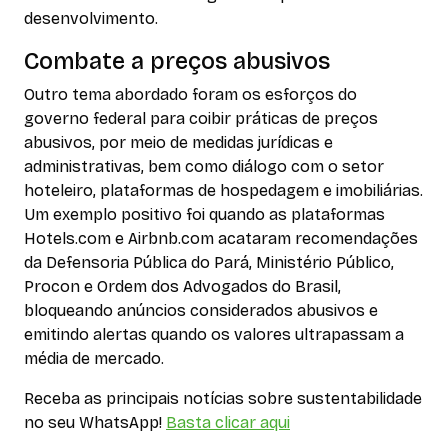
desenvolvimento.
Combate a preços abusivos
Outro tema abordado foram os esforços do
governo federal para coibir práticas de preços
abusivos, por meio de medidas jurídicas e
administrativas, bem como diálogo com o setor
hoteleiro, plataformas de hospedagem e imobiliárias.
Um exemplo positivo foi quando as plataformas
Hotels.com e Airbnb.com acataram recomendações
da Defensoria Pública do Pará, Ministério Público,
Procon e Ordem dos Advogados do Brasil,
bloqueando anúncios considerados abusivos e
emitindo alertas quando os valores ultrapassam a
média de mercado.
Receba as principais notícias sobre sustentabilidade
no seu WhatsApp!
Basta clicar aqui