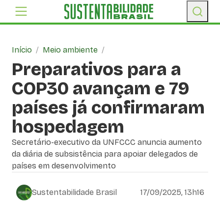
Início
/
Meio ambiente
/
Preparativos para a
COP30 avançam e 79
países já confirmaram
hospedagem
Secretário-executivo da UNFCCC anuncia aumento
da diária de subsistência para apoiar delegados de
países em desenvolvimento
Sustentabilidade Brasil
17/09/2025, 13h16