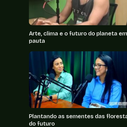
Arte, clima e o futuro do planeta e
pauta
Plantando as sementes das florest
do futuro