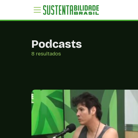
Podcasts
8 resultados