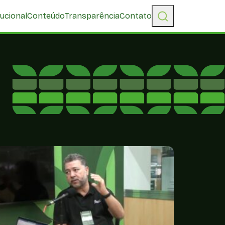
tucional
Conteúdo
Transparência
Contato