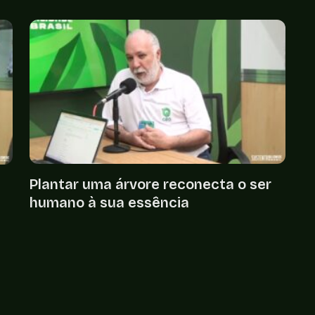
Plantar uma árvore reconecta o ser
humano à sua essência