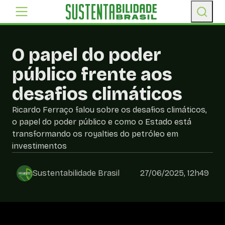
O papel do poder
público frente aos
desafios climáticos
Ricardo Ferraço falou sobre os desafios climáticos,
o papel do poder público e como o Estado está
transformando os royalties do petróleo em
investimentos
Sustentabilidade Brasil
27/06/2025, 12h49