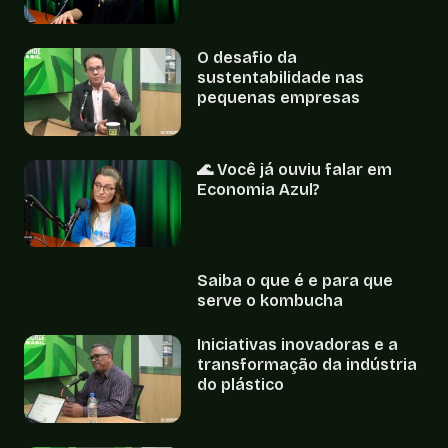
O desafio da
sustentabilidade nas
pequenas empresas
🌊 Você já ouviu falar em
Economia Azul?
Saiba o que é e para que
serve o kombucha
Iniciativas inovadoras e a
transformação da indústria
do plástico