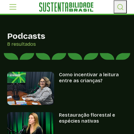
Podcasts
8 resultados
Como incentivar a leitura
entre as crianças?
Restauração florestal e
espécies nativas