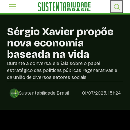
Sérgio Xavier propõe
nova economia
baseada na vida
Durante a conversa, ele fala sobre o papel
estratégico das políticas públicas regenerativas e
da união de diversos setores sociais
Sustentabilidade Brasil
01/07/2025, 15h24