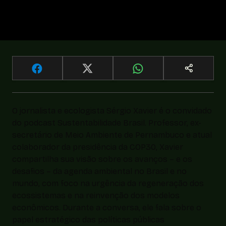
O jornalista e ecologista Sérgio Xavier é o convidado
do podcast Sustentabilidade Brasil. Professor, ex-
secretário de Meio Ambiente de Pernambuco e atual
colaborador da presidência da COP30, Xavier
compartilha sua visão sobre os avanços – e os
desafios – da agenda ambiental no Brasil e no
mundo, com foco na urgência da regeneração dos
ecossistemas e na reinvenção dos modelos
econômicos. Durante a conversa, ele fala sobre o
papel estratégico das políticas públicas