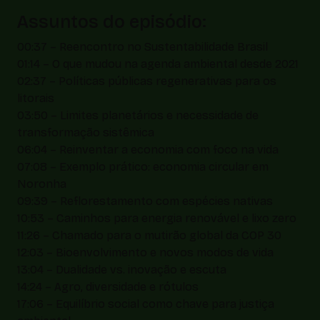
Assuntos do episódio:
00:37 – Reencontro no Sustentabilidade Brasil
01:14 – O que mudou na agenda ambiental desde 2021
02:37 – Políticas públicas regenerativas para os
litorais
03:50 – Limites planetários e necessidade de
transformação sistêmica
06:04 – Reinventar a economia com foco na vida
07:08 – Exemplo prático: economia circular em
Noronha
09:39 – Reflorestamento com espécies nativas
10:53 – Caminhos para energia renovável e lixo zero
11:26 – Chamado para o mutirão global da COP 30
12:03 – Bioenvolvimento e novos modos de vida
13:04 – Dualidade vs. inovação e escuta
14:24 – Agro, diversidade e rótulos
17:06 – Equilíbrio social como chave para justiça