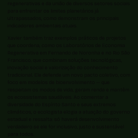
regenerativas e da união de diversos setores sociais
para enfrentar os limites planetários já
ultrapassados, como demonstram os principais
indicadores ambientais atuais.
Xavier também traz exemplos práticos de projetos
que coordena, como os
Laboratórios de Economia
Regenerativa
em Fernando de Noronha e no Rio São
Francisco, que combinam soluções tecnológicas,
inovação social e valorização do conhecimento
tradicional. Ele defende um novo pacto coletivo, com
foco em modelos de bioenvolvimento — que
respeitam os modos de vida, geram renda e mantêm
os ecossistemas saudáveis. Ao comentar a
diversidade do Espírito Santo e seus extremos
climáticos, o ecologista elogia a atuação do governo
estadual e ressalta: só haverá desenvolvimento
verdadeiro se ele for inclusivo, justo e sustentável
para todos.