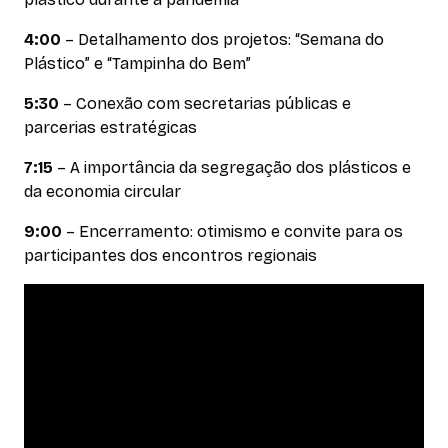
4:00
– Detalhamento dos projetos: “Semana do
Plástico” e “Tampinha do Bem”
5:30
– Conexão com secretarias públicas e
parcerias estratégicas
7:15
– A importância da segregação dos plásticos e
da economia circular
9:00
– Encerramento: otimismo e convite para os
participantes dos encontros regionais