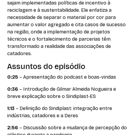
sejam implementadas políticas de incentivo à
reciclagem e à sustentabilidade. Ele enfatiza a
necessidade de separar o material por cor para
aumentar o valor agregado e cita casos de sucesso
na região, onde a implementação de projetos
técnicos e o fortalecimento de parcerias têm
transformado a realidade das associações de
catadores.
Assuntos do episódio
0:25
– Apresentação do podcast e boas-vindas
0:36
– Introdução de Gilmar Almeida Nogueira e
breve explicação sobre o Sindiplast-ES
1:13
– Definição do Sindiplast: integração entre
indústrias, catadores e a Deres
2:56
– Discussão sobre a mudança de percepção do
plástico durante a pandemia