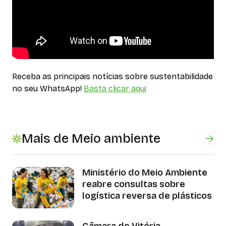
Receba as principais notícias sobre sustentabilidade
no seu WhatsApp!
Basta clicar aqui
Mais de Meio ambiente
Ministério do Meio Ambiente
reabre consultas sobre
logística reversa de plásticos
Câmara de Vitória