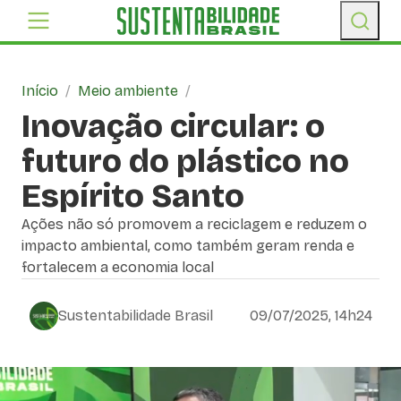
Início
/
Meio ambiente
/
Inovação circular: o
futuro do plástico no
Espírito Santo
Ações não só promovem a reciclagem e reduzem o
impacto ambiental, como também geram renda e
fortalecem a economia local
Sustentabilidade Brasil
09/07/2025, 14h24