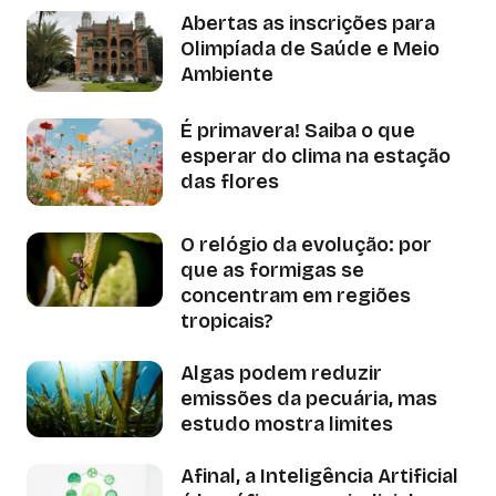
Abertas as inscrições para
Olimpíada de Saúde e Meio
Ambiente
É primavera! Saiba o que
esperar do clima na estação
das flores
O relógio da evolução: por
que as formigas se
concentram em regiões
tropicais?
Algas podem reduzir
emissões da pecuária, mas
estudo mostra limites
Afinal, a Inteligência Artificial