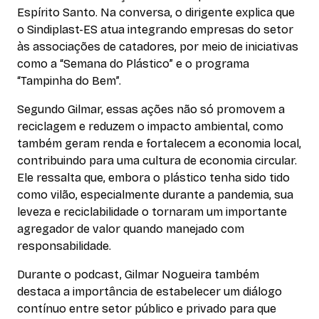
Espírito Santo. Na conversa, o dirigente explica que
o Sindiplast-ES atua integrando empresas do setor
às associações de catadores, por meio de iniciativas
como a “Semana do Plástico” e o programa
“Tampinha do Bem”.
Segundo Gilmar, essas ações não só promovem a
reciclagem e reduzem o impacto ambiental, como
também geram renda e fortalecem a economia local,
contribuindo para uma cultura de economia circular.
Ele ressalta que, embora o plástico tenha sido tido
como vilão, especialmente durante a pandemia, sua
leveza e reciclabilidade o tornaram um importante
agregador de valor quando manejado com
responsabilidade.
Durante o podcast, Gilmar Nogueira também
destaca a importância de estabelecer um diálogo
contínuo entre setor público e privado para que