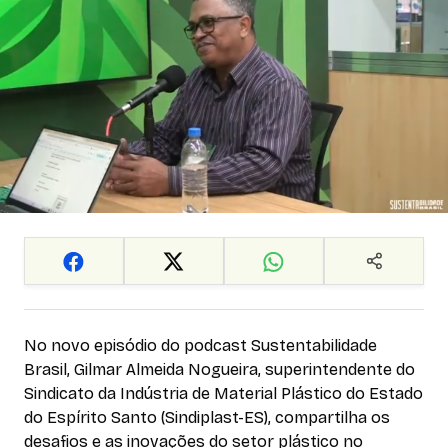
No novo episódio do podcast
Sustentabilidade
Brasil
, Gilmar Almeida Nogueira, superintendente do
Sindicato da Indústria de Material Plástico do Estado
do Espírito Santo (Sindiplast-ES), compartilha os
desafios e as inovações do setor plástico no