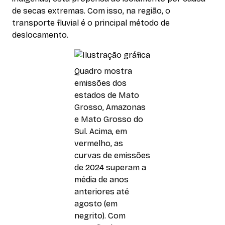
de secas extremas. Com isso, na região, o
transporte fluvial é o principal método de
deslocamento.
Quadro mostra
emissões dos
estados de Mato
Grosso, Amazonas
e Mato Grosso do
Sul. Acima, em
vermelho, as
curvas de emissões
de 2024 superam a
média de anos
anteriores até
agosto (em
negrito). Com