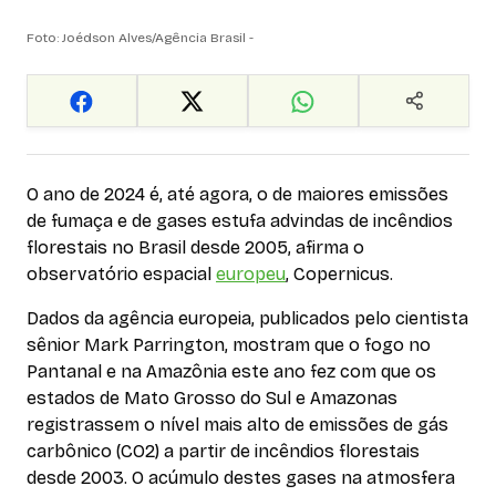
Foto: Joédson Alves/Agência Brasil -
O ano de 2024 é, até agora, o de maiores emissões
de fumaça e de gases estufa advindas de incêndios
florestais no Brasil desde 2005, afirma o
observatório espacial
europeu
, Copernicus.
Dados da agência europeia, publicados pelo cientista
sênior Mark Parrington, mostram que o fogo no
Pantanal e na Amazônia este ano fez com que os
estados de Mato Grosso do Sul e Amazonas
registrassem o nível mais alto de emissões de gás
carbônico (CO2) a partir de incêndios florestais
desde 2003. O acúmulo destes gases na atmosfera