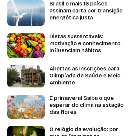
Brasil e mais 16 países
assinam carta por transição
energética justa
Dietas sustentáveis:
motivação e conhecimento
influenciam hábitos
Abertas as inscrições para
Olimpíada de Saúde e Meio
Ambiente
É primavera! Saiba o que
esperar do clima na estação
das flores
O relógio da evolução: por