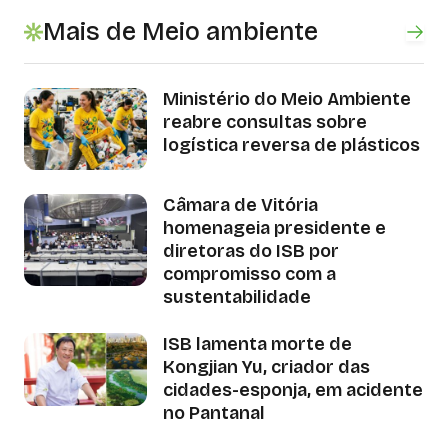
Mais de Meio ambiente
Ministério do Meio Ambiente
reabre consultas sobre
logística reversa de plásticos
Câmara de Vitória
homenageia presidente e
diretoras do ISB por
compromisso com a
sustentabilidade
ISB lamenta morte de
Kongjian Yu, criador das
cidades-esponja, em acidente
no Pantanal