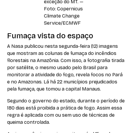
exceção do MT. —
Foto: Copernicus
Climate Change
Service/ECMWF
Fumaça vista do espaço
A Nasa publicou nesta segunda-feira (12) imagens
que mostram as colunas de fumaça do incêndios
florestais na Amazônia. Com isso, a fotografia tirada
por satélite, o mesmo usado pelo Brasil para
monitorar a atividade do fogo, revela focos no Pará
e no Amazonas. Lá há 22 municípios prejudicados
pela fumaça, que tomou a capital Manaus.
Segundo o governo do estado, durante o período de
180 dias está proibida a prática de fogo. Assim essa
regra é aplicada com ou sem uso de técnicas de
queima controlada.