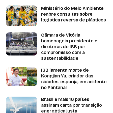
Ministério do Meio Ambiente
reabre consultas sobre
logística reversa de plásticos
Câmara de Vitória
homenageia presidente e
diretoras do ISB por
compromisso com a
sustentabilidade
ISB lamenta morte de
Kongjian Yu, criador das
cidades-esponja, em acidente
no Pantanal
Brasil e mais 16 países
assinam carta por transição
energética justa