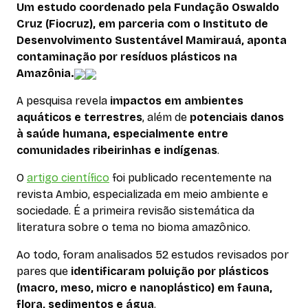
Um estudo coordenado pela Fundação Oswaldo
Cruz (Fiocruz), em parceria com o Instituto de
Desenvolvimento Sustentável Mamirauá, aponta
contaminação por resíduos plásticos na
Amazônia.
A pesquisa revela
impactos em ambientes
aquáticos e terrestres
, além de
potenciais danos
à saúde humana, especialmente entre
comunidades ribeirinhas e indígenas
.
O
artigo científico
foi publicado recentemente na
revista
Ambio
, especializada em meio ambiente e
sociedade. É a primeira revisão sistemática da
literatura sobre o tema no bioma amazônico.
Ao todo, foram analisados 52 estudos revisados por
pares que
identificaram poluição por plásticos
(macro, meso, micro e nanoplástico) em fauna,
flora, sedimentos e água
.