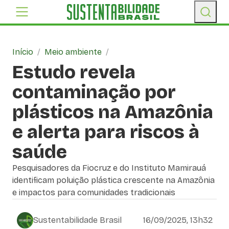
Início
/
Meio ambiente
/
Estudo revela
contaminação por
plásticos na Amazônia
e alerta para riscos à
saúde
Pesquisadores da Fiocruz e do Instituto Mamirauá
identificam poluição plástica crescente na Amazônia
e impactos para comunidades tradicionais
Sustentabilidade Brasil
16/09/2025, 13h32