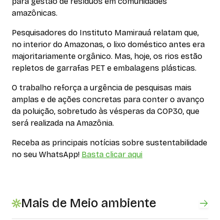
para gestão de resíduos em comunidades
amazônicas.
Pesquisadores do Instituto Mamirauá relatam que,
no interior do Amazonas, o lixo doméstico antes era
majoritariamente orgânico. Mas, hoje, os rios estão
repletos de garrafas PET e embalagens plásticas.
O trabalho reforça a urgência de pesquisas mais
amplas e de ações concretas para conter o avanço
da poluição, sobretudo às vésperas da COP30, que
será realizada na Amazônia.
Receba as principais notícias sobre sustentabilidade
no seu WhatsApp!
Basta clicar aqui
Mais de Meio ambiente