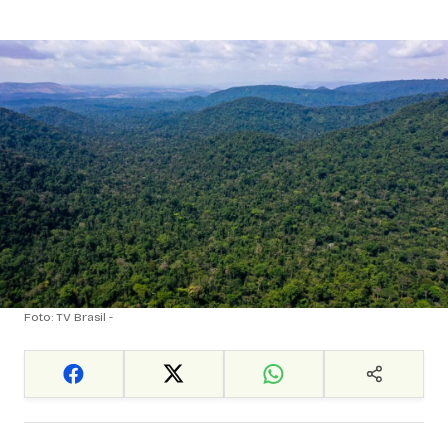
Foto: TV Brasil -