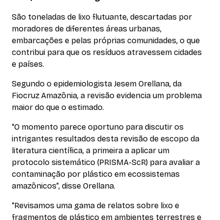
São toneladas de lixo flutuante, descartadas por
moradores de diferentes áreas urbanas,
embarcações e pelas próprias comunidades, o que
contribui para que os resíduos atravessem cidades
e países.
Segundo o epidemiologista Jesem Orellana, da
Fiocruz Amazônia, a revisão evidencia um problema
maior do que o estimado.
“O momento parece oportuno para discutir os
intrigantes resultados desta revisão de escopo da
literatura científica, a primeira a aplicar um
protocolo sistemático (PRISMA-ScR) para avaliar a
contaminação por plástico em ecossistemas
amazônicos”, disse Orellana.
“Revisamos uma gama de relatos sobre lixo e
fragmentos de plástico em ambientes terrestres e