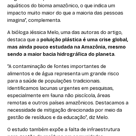
aquáticos do bioma amazônico, o que indica um
impacto muito maior do que a maioria das pessoas
imagina”, complementa.
A bióloga Jéssica Melo, uma das autoras do artigo,
destaca que a
poluição plástica é uma crise global,
mas ainda pouco estudada na Amazônia, mesmo
sendo a maior bacia hidrográfica do planeta
.
“A contaminação de fontes importantes de
alimentos e de água representa um grande risco
para a saúde de populações tradicionais.
Identificamos lacunas urgentes em pesquisas,
especialmente em fauna não piscícola, áreas
remotas e outros países amazônicos. Destacamos a
necessidade de mitigação direcionada por meio da
gestão de resíduos e da educação”, diz Melo.
O estudo também expõe a falta de infraestrutura