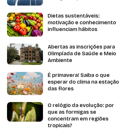
Dietas sustentáveis:
motivação e conhecimento
influenciam hábitos
Abertas as inscrições para
Olimpíada de Saúde e Meio
Ambiente
É primavera! Saiba o que
esperar do clima na estação
das flores
O relógio da evolução: por
que as formigas se
concentram em regiões
tropicais?