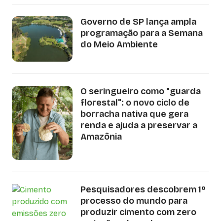
Governo de SP lança ampla
programação para a Semana
do Meio Ambiente
O seringueiro como "guarda
florestal": o novo ciclo de
borracha nativa que gera
renda e ajuda a preservar a
Amazônia
Pesquisadores descobrem 1º
processo do mundo para
produzir cimento com zero