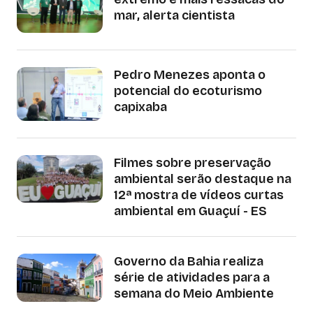
mar, alerta cientista
Pedro Menezes aponta o
potencial do ecoturismo
capixaba
Filmes sobre preservação
ambiental serão destaque na
12ª mostra de vídeos curtas
ambiental em Guaçuí - ES
Governo da Bahia realiza
série de atividades para a
semana do Meio Ambiente