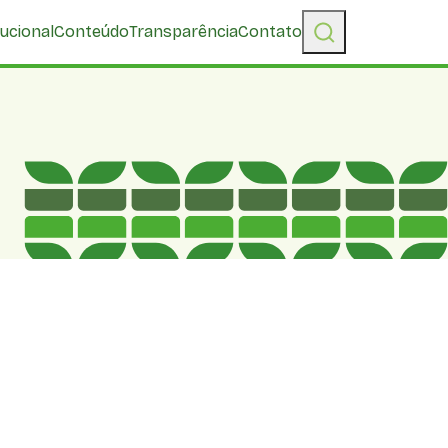
tucional
Conteúdo
Transparência
Contato