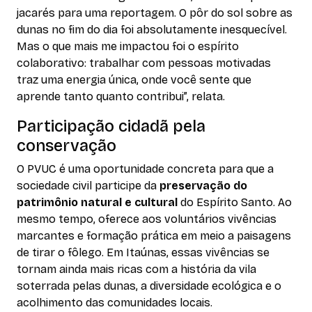
jacarés para uma reportagem. O pôr do sol sobre as
dunas no fim do dia foi absolutamente inesquecível.
Mas o que mais me impactou foi o espírito
colaborativo: trabalhar com pessoas motivadas
traz uma energia única, onde você sente que
aprende tanto quanto contribui”, relata.
Participação cidadã pela
conservação
O PVUC é uma oportunidade concreta para que a
sociedade civil participe da
preservação do
patrimônio natural e cultural
do Espírito Santo. Ao
mesmo tempo, oferece aos voluntários vivências
marcantes e formação prática em meio a paisagens
de tirar o fôlego. Em Itaúnas, essas vivências se
tornam ainda mais ricas com a história da vila
soterrada pelas dunas, a diversidade ecológica e o
acolhimento das comunidades locais.