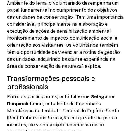
Ambiente do Iema, o voluntariado desempenha um
papel fundamental no cumprimento dos objetivos
das unidades de conservação. “Tem uma importância
considerável, principalmente na elaboração e
execução de ações de sensibilização ambiental,
monitoramento de impacto, comunicação social e
orientação aos visitantes. Os voluntários também
têm a oportunidade de vivenciar a rotina de gestão
das unidades, adquirindo bastante experiência na
área da conservação da natureza”, explica.
Transformações pessoais e
profissionais
Entre os participantes, está
Julierme Seleguine
Ranpineli Junior
, estudante de Engenharia
Metalúrgica no Instituto Federal do Espírito Santo
(Ifes). Embora sua formação esteja voltada para a
indústria, ele vê no projeto uma forma de se