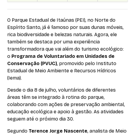
O Parque Estadual de Itaúnas (PEI), no Norte do
Espírito Santo, já é famoso por suas dunas móveis,
rica biodiversidade e belezas naturais. Agora, ele
também se destaca por uma experiência
transformadora que vai além do turismo ecológico:
o
Programa de Voluntariado em Unidades de
Conservação (PVUC)
, promovido pelo Instituto
Estadual de Meio Ambiente e Recursos Hídricos
(Iema).
Desde o dia 8 de julho, voluntários de diferentes
áreas têm se integrado à rotina do parque,
colaborando com ações de preservação ambiental,
educação ecológica e apoio à gestão. As atividades
seguem até o próximo dia 30.
Segundo
Terence Jorge Nascente
, analista de Meio