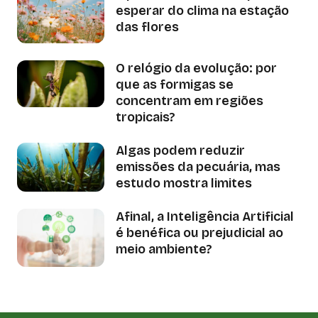
esperar do clima na estação
das flores
O relógio da evolução: por
que as formigas se
concentram em regiões
tropicais?
Algas podem reduzir
emissões da pecuária, mas
estudo mostra limites
Afinal, a Inteligência Artificial
é benéfica ou prejudicial ao
meio ambiente?