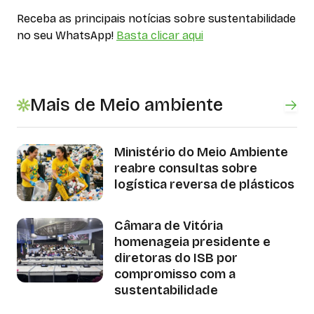
Receba as principais notícias sobre sustentabilidade
no seu WhatsApp!
Basta clicar aqui
Mais de Meio ambiente
Ministério do Meio Ambiente
reabre consultas sobre
logística reversa de plásticos
Câmara de Vitória
homenageia presidente e
diretoras do ISB por
compromisso com a
sustentabilidade