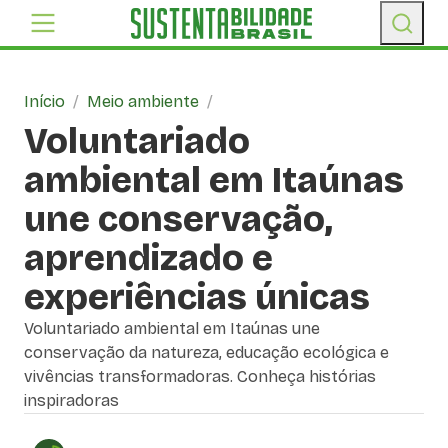
Início
/
Meio ambiente
/
Voluntariado
ambiental em Itaúnas
une conservação,
aprendizado e
experiências únicas
Voluntariado ambiental em Itaúnas une
conservação da natureza, educação ecológica e
vivências transformadoras. Conheça histórias
inspiradoras