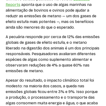
Reports
aponta que o uso de algas marinhas na
alimentação de bovinos e ovinos pode ajudar a
reduzir as emissões de metano — um dos gases de
efeito estufa mais potentes —, mas os benefícios
ainda são menores do que o esperado.
A pecuária responde por cerca de 12% das emissões
globais de gases de efeito estufa, e o metano
liberado na digestão dos animais é um dos principais
responsáveis. Pesquisadores avaliaram diferentes
espécies de algas como suplemento alimentar e
observaram reduções de 4% a quase 60% nas
emissões de metano.
Apesar do resultado, o impacto climático total foi
modesto: na maioria dos casos, a queda nas
emissões globais ficou entre 3% e 9%. Isso porque
a produção, o processamento e o transporte das
algas consomem muita energia e água, o que acaba