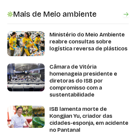
Mais de Meio ambiente
Ministério do Meio Ambiente
reabre consultas sobre
logística reversa de plásticos
Câmara de Vitória
homenageia presidente e
diretoras do ISB por
compromisso com a
sustentabilidade
ISB lamenta morte de
Kongjian Yu, criador das
cidades-esponja, em acidente
no Pantanal