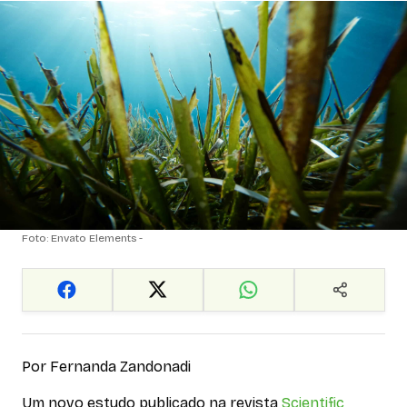
Foto: Envato Elements -
Por Fernanda Zandonadi
Um novo estudo publicado na revista
Scientific