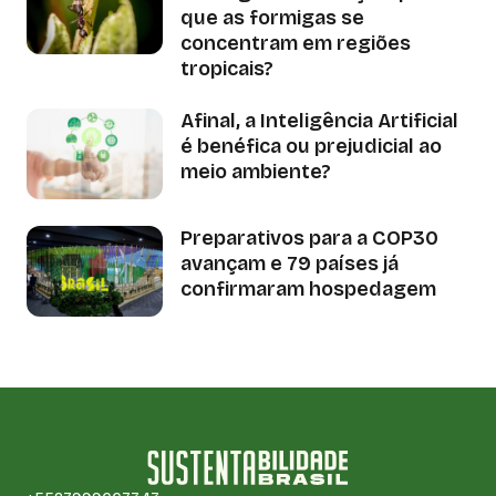
que as formigas se
concentram em regiões
tropicais?
Afinal, a Inteligência Artificial
é benéfica ou prejudicial ao
meio ambiente?
Preparativos para a COP30
avançam e 79 países já
confirmaram hospedagem