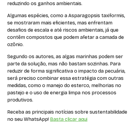
reduzindo os ganhos ambientais.
Algumas espécies, como a
Asparagopsis taxiformis
,
se mostraram mais eficientes, mas enfrentam
desafios de escala e até riscos ambientais, já que
contêm compostos que podem afetar a camada de
ozônio.
Segundo os autores, as algas marinhas podem ser
parte da solução, mas não bastam sozinhas. Para
reduzir de forma significativa o impacto da pecuária,
será preciso combinar essa estratégia com outras
medidas, como o manejo do esterco, melhorias no
pastejo e o uso de energia limpa nos processos
produtivos.
Receba as principais notícias sobre sustentabilidade
no seu WhatsApp!
Basta clicar aqui