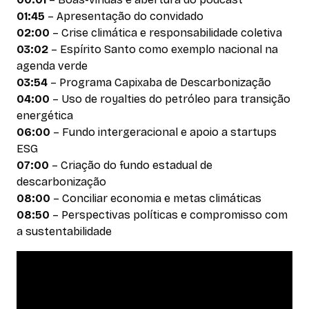
01:45
– Apresentação do convidado
02:00
– Crise climática e responsabilidade coletiva
03:02
– Espírito Santo como exemplo nacional na
agenda verde
03:54
– Programa Capixaba de Descarbonização
04:00
– Uso de royalties do petróleo para transição
energética
06:00
– Fundo intergeracional e apoio a startups
ESG
07:00
– Criação do fundo estadual de
descarbonização
08:00
– Conciliar economia e metas climáticas
08:50
– Perspectivas políticas e compromisso com
a sustentabilidade