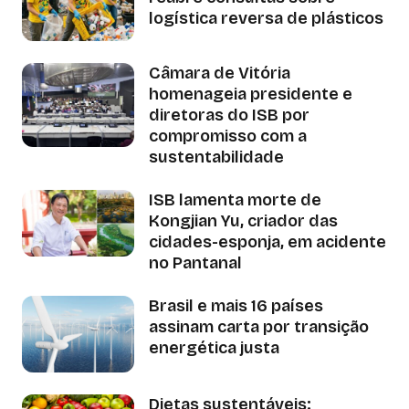
logística reversa de plásticos
Câmara de Vitória
homenageia presidente e
diretoras do ISB por
compromisso com a
sustentabilidade
ISB lamenta morte de
Kongjian Yu, criador das
cidades-esponja, em acidente
no Pantanal
Brasil e mais 16 países
assinam carta por transição
energética justa
Dietas sustentáveis: