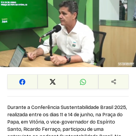
Durante a Conferência Sustentabilidade Brasil 2025,
realizada entre os dias 11 e 14 de junho, na Praça do
Papa, em Vitória, o vice-governador do Espírito
Santo, Ricardo Ferraço, participou de uma