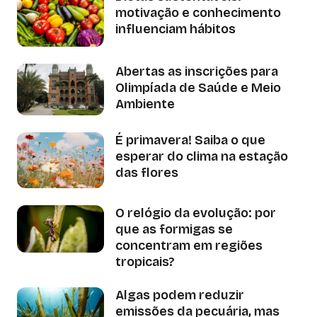
motivação e conhecimento
influenciam hábitos
Abertas as inscrições para
Olimpíada de Saúde e Meio
Ambiente
É primavera! Saiba o que
esperar do clima na estação
das flores
O relógio da evolução: por
que as formigas se
concentram em regiões
tropicais?
Algas podem reduzir
emissões da pecuária, mas