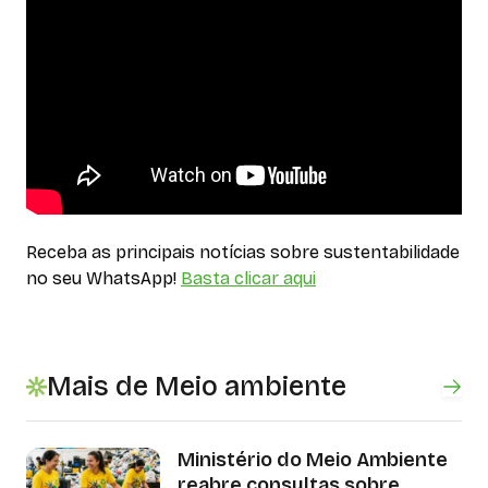
Receba as principais notícias sobre sustentabilidade
no seu WhatsApp!
Basta clicar aqui
Mais de Meio ambiente
Ministério do Meio Ambiente
reabre consultas sobre