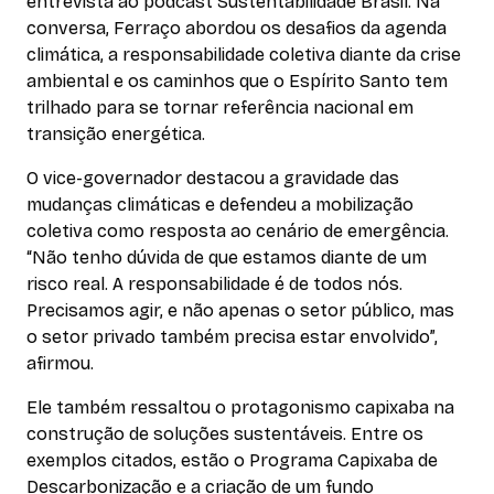
entrevista ao podcast Sustentabilidade Brasil. Na
conversa, Ferraço abordou os desafios da agenda
climática, a responsabilidade coletiva diante da crise
ambiental e os caminhos que o Espírito Santo tem
trilhado para se tornar referência nacional em
transição energética.
O vice-governador destacou a gravidade das
mudanças climáticas e defendeu a mobilização
coletiva como resposta ao cenário de emergência.
“Não tenho dúvida de que estamos diante de um
risco real. A responsabilidade é de todos nós.
Precisamos agir, e não apenas o setor público, mas
o setor privado também precisa estar envolvido”,
afirmou.
Ele também ressaltou o protagonismo capixaba na
construção de soluções sustentáveis. Entre os
exemplos citados, estão o Programa Capixaba de
Descarbonização e a criação de um fundo