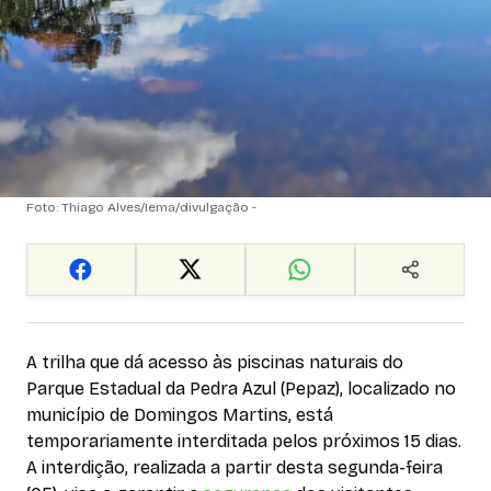
Foto: Thiago Alves/Iema/divulgação -
A trilha que dá acesso às piscinas naturais do
Parque Estadual da Pedra Azul (Pepaz), localizado no
município de Domingos Martins, está
temporariamente interditada pelos próximos 15 dias.
A interdição, realizada a partir desta segunda-feira