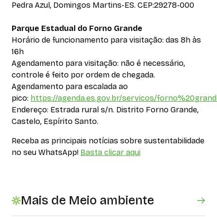
Pedra Azul, Domingos Martins-ES. CEP:29278-000
Parque Estadual do Forno Grande
Horário de funcionamento para visitação: das 8h às
16h
Agendamento para visitação: não é necessário,
controle é feito por ordem de chegada.
Agendamento para escalada ao
pico:
https://agenda.es.gov.br/servicos/forno%20grand
Endereço: Estrada rural s/n. Distrito Forno Grande,
Castelo, Espírito Santo.
Receba as principais notícias sobre sustentabilidade
no seu WhatsApp!
Basta clicar aqui
Mais de Meio ambiente