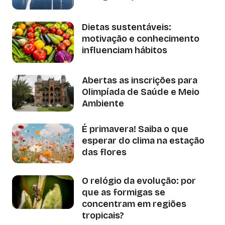
Dietas sustentáveis:
motivação e conhecimento
influenciam hábitos
Abertas as inscrições para
Olimpíada de Saúde e Meio
Ambiente
É primavera! Saiba o que
esperar do clima na estação
das flores
O relógio da evolução: por
que as formigas se
concentram em regiões
tropicais?