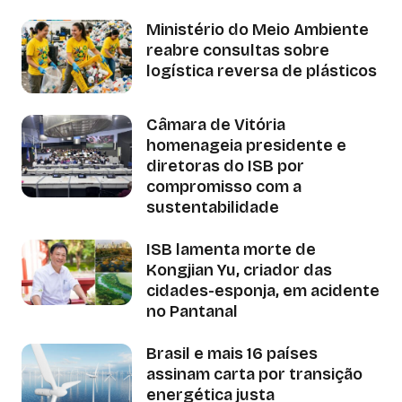
Ministério do Meio Ambiente
reabre consultas sobre
logística reversa de plásticos
Câmara de Vitória
homenageia presidente e
diretoras do ISB por
compromisso com a
sustentabilidade
ISB lamenta morte de
Kongjian Yu, criador das
cidades-esponja, em acidente
no Pantanal
Brasil e mais 16 países
assinam carta por transição
energética justa