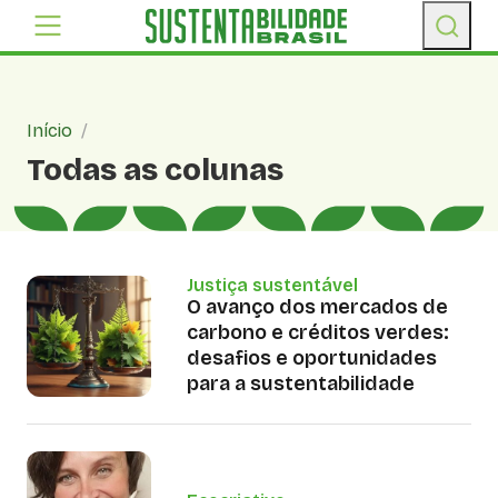
Início
/
Todas as colunas
Justiça sustentável
O avanço dos mercados de
carbono e créditos verdes:
desafios e oportunidades
para a sustentabilidade