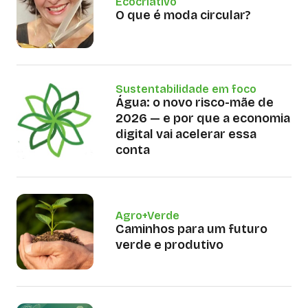
Ecocriativo
O que é moda circular?
Sustentabilidade em foco
Água: o novo risco-mãe de
2026 — e por que a economia
digital vai acelerar essa
conta
Agro+Verde
Caminhos para um futuro
verde e produtivo