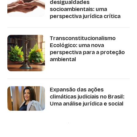
desigualdades
socioambientais: uma
perspectiva jurídica crítica
Transconstitucionalismo
Ecológico: uma nova
perspectiva para a proteção
ambiental
Expansão das ações
climáticas judiciais no Brasil:
Uma análise jurídica e social