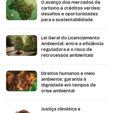
O avanço dos mercados de
carbono e créditos verdes:
desafios e oportunidades
para a sustentabilidade
Lei Geral do Licenciamento
Ambiental: entre a eficiência
reguladora e o risco de
retrocessos ambientais
Direitos humanos e meio
ambiente: garantia à
dignidade em tempos de
crise ambiental
Justiça climática e