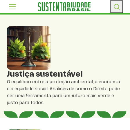
Justiça sustentável
O equilíbrio entre a proteção ambiental, a economia
e a equidade social. Análises de como o Direito pode
ser uma ferramenta para um futuro mais verde e
justo para todos