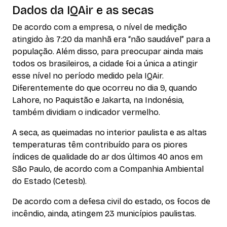
Dados da IQAir e as secas
De acordo com a empresa, o nível de medição
atingido às 7:20 da manhã era “não saudável” para a
população. Além disso, para preocupar ainda mais
todos os brasileiros, a cidade foi a única a atingir
esse nível no período medido pela IQAir.
Diferentemente do que ocorreu no dia 9, quando
Lahore, no Paquistão e Jakarta, na Indonésia,
também dividiam o indicador vermelho.
A seca, as queimadas no interior paulista e as altas
temperaturas têm contribuído para os piores
índices de qualidade do ar dos últimos 40 anos em
São Paulo, de acordo com a Companhia Ambiental
do Estado (Cetesb).
De acordo com a defesa civil do estado, os focos de
incêndio, ainda, atingem 23 municípios paulistas.