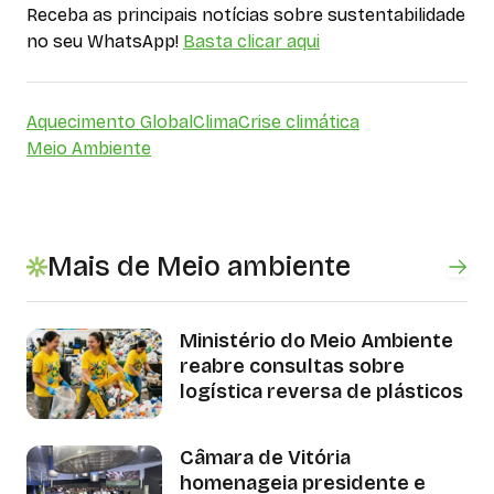
Receba as principais notícias sobre sustentabilidade
no seu WhatsApp!
Basta clicar aqui
Aquecimento Global
Clima
Crise climática
Meio Ambiente
Mais de Meio ambiente
Ministério do Meio Ambiente
reabre consultas sobre
logística reversa de plásticos
Câmara de Vitória
homenageia presidente e