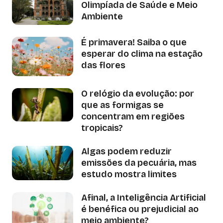
Olimpíada de Saúde e Meio
Ambiente
É primavera! Saiba o que
esperar do clima na estação
das flores
O relógio da evolução: por
que as formigas se
concentram em regiões
tropicais?
Algas podem reduzir
emissões da pecuária, mas
estudo mostra limites
Afinal, a Inteligência Artificial
é benéfica ou prejudicial ao
meio ambiente?