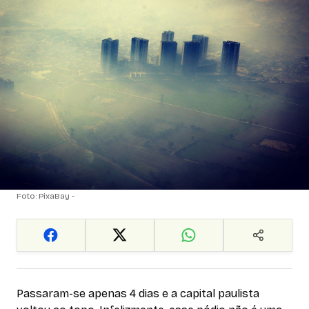
Foto: PixaBay -
Passaram-se apenas 4 dias e a capital paulista