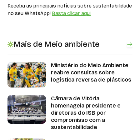
Receba as principais notícias sobre sustentabilidade
no seu WhatsApp!
Basta clicar aqui
Mais de Meio ambiente
Ministério do Meio Ambiente
reabre consultas sobre
logística reversa de plásticos
Câmara de Vitória
homenageia presidente e
diretoras do ISB por
compromisso com a
sustentabilidade