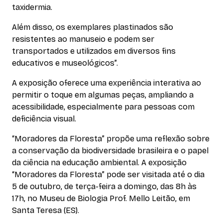
taxidermia.
Além disso, os exemplares plastinados são
resistentes ao manuseio e podem ser
transportados e utilizados em diversos fins
educativos e museológicos”.
A exposição oferece uma experiência interativa ao
permitir o toque em algumas peças, ampliando a
acessibilidade, especialmente para pessoas com
deficiência visual.
“Moradores da Floresta” propõe uma reflexão sobre
a conservação da biodiversidade brasileira e o papel
da ciência na educação ambiental. A exposição
“Moradores da Floresta” pode ser visitada até o dia
5 de outubro, de terça-feira a domingo, das 8h às
17h, no Museu de Biologia Prof. Mello Leitão, em
Santa Teresa (ES).