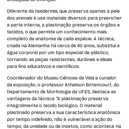
Diferente da taxidermia, que preserva apenas a pele
dos animais e usa materiais diversos para preencher
a parte interna, a plastinação preserva os órgãos e
tecidos, o que permite um conhecimento mais
completo da anatomia de cada espécie. A técnica,
criada na Alemanha há cerca de 40 anos, substitui a
água corporal por um tipo especial de plástico,
tornando as peças resistentes, duráveis e ideais
para fins educativos e científicos.
Coordenador do Museu Ciências da Vida e curador
da exposição, o professor Athelson Bittencourt, do
Departamento de Morfologia da UFES, destaca as
vantagens da técnica: “A plastinação preserva
integralmente o tecido biológico. O material
plastinado preserva a sua característica anatômica
por tempo indefinido, não é vulnerável a ação do
tempo, da umidade ou de insetos, como acontece na