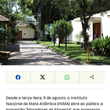
Desde a terça-feira, 5 de agosto, o Instituto
Nacional da Mata Atlântica (INMA) abre ao público a
exposição “Moradores da Floresta”, que apresenta