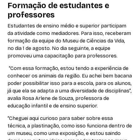
Formação de estudantes e
professores
Estudantes de ensino médio e superior participam
da atividade como mediadores. Para isso, receberam
formação da equipe do Museu de Ciências da Vida,
no dia 1 de agosto. No dia seguinte, a equipe
promoveu uma capacitação para professores.
“Com essa formação, estou tendo a experiência de
conhecer os animais da região. Eu achei bem bacana
poder possibilitar isso para a escola, para os alunos,
já que ela se adapta a uma diversidade de disciplinas”,
avalia Rosa Arlene de Souza, professora de
educação infantil e de ensino superior.
“Cheguei aqui curioso para saber sobre essa
técnica, a plastinação, como isso funciona dentro de
um museu, como uma exposição, e estou saindo