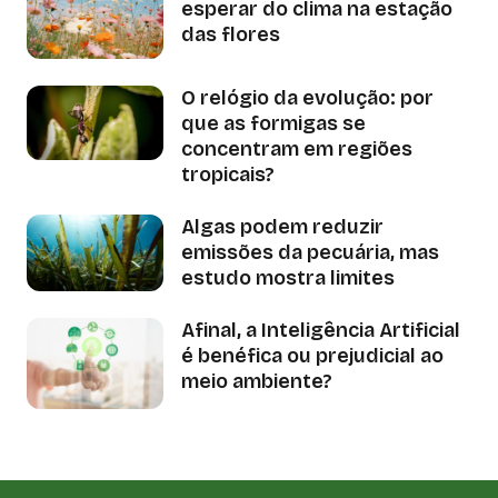
esperar do clima na estação
das flores
O relógio da evolução: por
que as formigas se
concentram em regiões
tropicais?
Algas podem reduzir
emissões da pecuária, mas
estudo mostra limites
Afinal, a Inteligência Artificial
é benéfica ou prejudicial ao
meio ambiente?