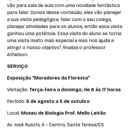
vão para sala de aula com uma novidade fantástica
para falar. Donos desse conteúdo, eles vão planejar
a sua visita pedagógica, falar com o seu colega,
planejar atividades para os alunos, então essa visita
ganhou uma potência. Essa visita do aluno se torna
uma visita muito mais especial e isso nos ajuda a
atingir o nosso objetivo”, finaliza o professor
Athelson.
SERVIÇO
Exposição “Moradores da Floresta”
Visitação:
Terça-feira a domingo, de 8 às 17 horas
Período:
5 de agosto a 5 de outubro
Local:
Museu de Biologia Prof. Mello Leitão
Av. José Ruschi, 4 – Centro, Santa Teresa/
ES