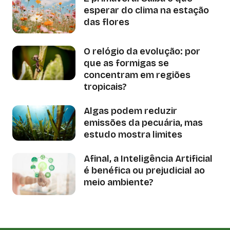
esperar do clima na estação
das flores
O relógio da evolução: por
que as formigas se
concentram em regiões
tropicais?
Algas podem reduzir
emissões da pecuária, mas
estudo mostra limites
Afinal, a Inteligência Artificial
é benéfica ou prejudicial ao
meio ambiente?