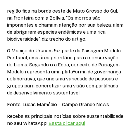
região fica na borda oeste de Mato Grosso do Sul,
na fronteira com a Bolívia. “Os morros são
imponentes e chamam atenção por sua beleza, além
de abrigarem espécies endêmicas e uma rica
biodiversidade”, diz trecho do artigo.
O Maciço do Urucum faz parte da Paisagem Modelo
Pantanal, uma área prioritária para a conservação
do bioma. Segundo o a Ecoa, conceito de Paisagem
Modelo representa uma plataforma de governança
colaborativa, que une uma variedade de pessoas e
grupos para concretizar uma visão compartilhada
de desenvolvimento sustentável.
Fonte: Lucas Mamédio – Campo Grande News
Receba as principais notícias sobre sustentabilidade
no seu WhatsApp!
Basta clicar aqui