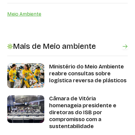
Meio Ambiente
Mais de Meio ambiente
Ministério do Meio Ambiente
reabre consultas sobre
logística reversa de plásticos
Câmara de Vitória
homenageia presidente e
diretoras do ISB por
compromisso com a
sustentabilidade