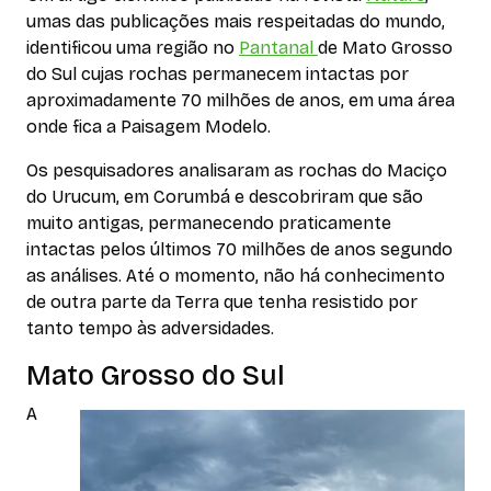
umas das publicações mais respeitadas do mundo,
identificou uma região no
Pantanal
de Mato Grosso
do Sul cujas rochas permanecem intactas por
aproximadamente 70 milhões de anos, em uma área
onde fica a Paisagem Modelo.
Os pesquisadores analisaram as rochas do Maciço
do Urucum, em Corumbá e descobriram que são
muito antigas, permanecendo praticamente
intactas pelos últimos 70 milhões de anos segundo
as análises. Até o momento, não há conhecimento
de outra parte da Terra que tenha resistido por
tanto tempo às adversidades.
Mato Grosso do Sul
A