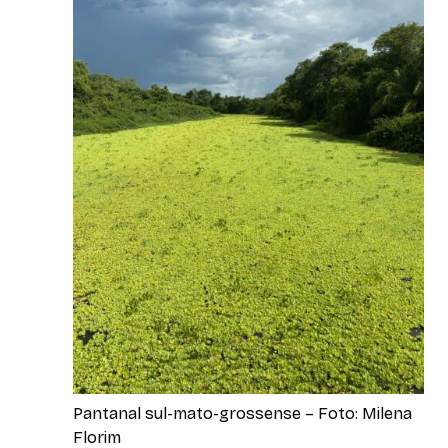
Pantanal sul-mato-grossense – Foto: Milena
Florim