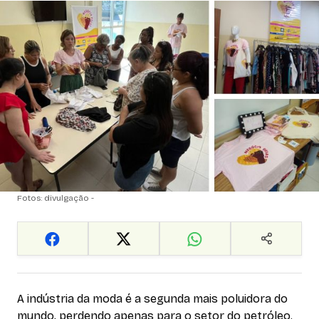
Fotos: divulgação -
A indústria da moda é a segunda mais poluidora do
mundo, perdendo apenas para o setor do petróleo.