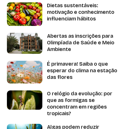
Dietas sustentáveis:
motivação e conhecimento
influenciam hábitos
Abertas as inscrições para
Olimpíada de Saúde e Meio
Ambiente
É primavera! Saiba o que
esperar do clima na estação
das flores
O relógio da evolução: por
que as formigas se
concentram em regiões
tropicais?
Algas podem reduzir