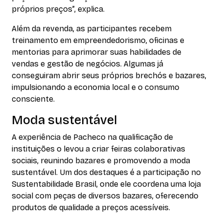
próprios preços”, explica.
Além da revenda, as participantes recebem
treinamento em empreendedorismo, oficinas e
mentorias para aprimorar suas habilidades de
vendas e gestão de negócios. Algumas já
conseguiram abrir seus próprios brechós e bazares,
impulsionando a economia local e o consumo
consciente.
Moda sustentável
A experiência de Pacheco na qualificação de
instituições o levou a criar feiras colaborativas
sociais, reunindo bazares e promovendo a moda
sustentável. Um dos destaques é a participação no
Sustentabilidade Brasil, onde ele coordena uma loja
social com peças de diversos bazares, oferecendo
produtos de qualidade a preços acessíveis.