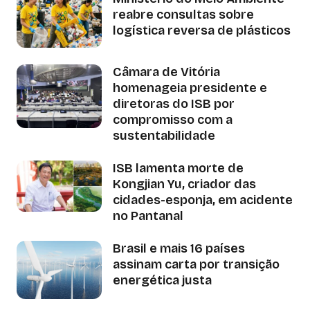
reabre consultas sobre
logística reversa de plásticos
Câmara de Vitória
homenageia presidente e
diretoras do ISB por
compromisso com a
sustentabilidade
ISB lamenta morte de
Kongjian Yu, criador das
cidades-esponja, em acidente
no Pantanal
Brasil e mais 16 países
assinam carta por transição
energética justa