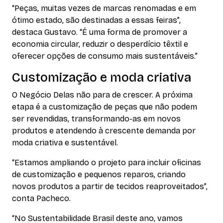
“Peças, muitas vezes de marcas renomadas e em
ótimo estado, são destinadas a essas feiras”,
destaca Gustavo. “É uma forma de promover a
economia circular, reduzir o desperdício têxtil e
oferecer opções de consumo mais sustentáveis.”
Customização e moda criativa
O Negócio Delas não para de crescer. A próxima
etapa é a customização de peças que não podem
ser revendidas, transformando-as em novos
produtos e atendendo à crescente demanda por
moda criativa e sustentável.
“Estamos ampliando o projeto para incluir oficinas
de customização e pequenos reparos, criando
novos produtos a partir de tecidos reaproveitados”,
conta Pacheco.
“No Sustentabilidade Brasil deste ano, vamos