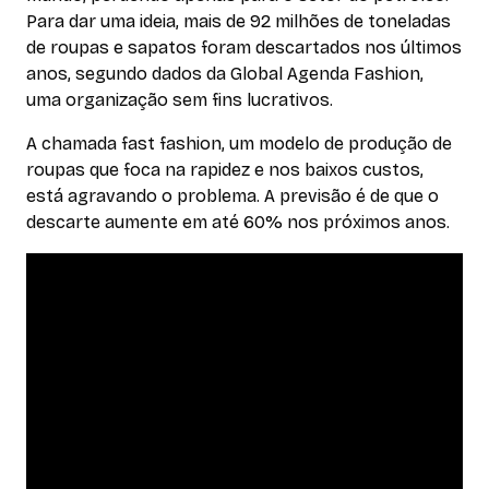
Para dar uma ideia, mais de 92 milhões de toneladas
de roupas e sapatos foram descartados nos últimos
anos, segundo dados da Global Agenda Fashion,
uma organização sem fins lucrativos.
A chamada fast fashion, um modelo de produção de
roupas que foca na rapidez e nos baixos custos,
está agravando o problema. A previsão é de que o
descarte aumente em até 60% nos próximos anos.