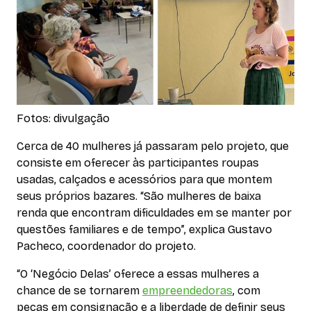
Fotos: divulgação
Cerca de 40 mulheres já passaram pelo projeto, que
consiste em oferecer às participantes roupas
usadas, calçados e acessórios para que montem
seus próprios bazares. “São mulheres de baixa
renda que encontram dificuldades em se manter por
questões familiares e de tempo”, explica Gustavo
Pacheco, coordenador do projeto.
“O ‘Negócio Delas’ oferece a essas mulheres a
chance de se tornarem
empreendedoras
, com
peças em consignação e a liberdade de definir seus