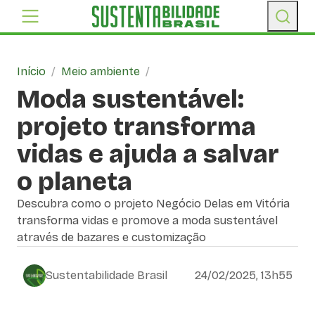
Início
/
Meio ambiente
/
Moda sustentável:
projeto transforma
vidas e ajuda a salvar
o planeta
Descubra como o projeto Negócio Delas em Vitória
transforma vidas e promove a moda sustentável
através de bazares e customização
Sustentabilidade Brasil
24/02/2025, 13h55