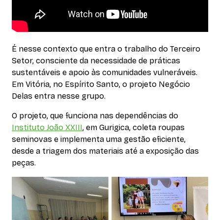
É nesse contexto que entra o trabalho do Terceiro
Setor, consciente da necessidade de práticas
sustentáveis e apoio às comunidades vulneráveis.
Em Vitória, no Espírito Santo, o projeto Negócio
Delas entra nesse grupo.
O projeto, que funciona nas dependências do
Instituto João XXIII
, em Gurigica, coleta roupas
seminovas e implementa uma gestão eficiente,
desde a triagem dos materiais até a exposição das
peças.