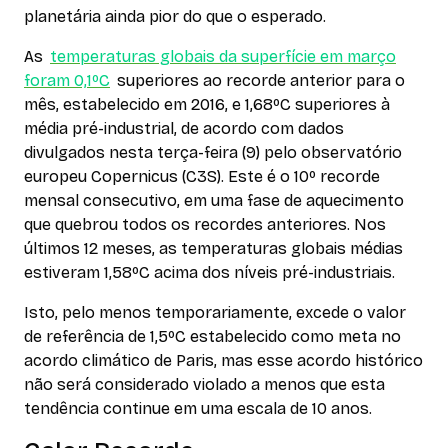
planetária ainda pior do que o esperado.
As
temperaturas globais da superfície em março
foram 0,1ºC
superiores ao recorde anterior para o
mês, estabelecido em 2016, e 1,68ºC superiores à
média pré-industrial, de acordo com dados
divulgados nesta terça-feira (9) pelo observatório
europeu Copernicus (C3S). Este é o 10º recorde
mensal consecutivo, em uma fase de aquecimento
que quebrou todos os recordes anteriores. Nos
últimos 12 meses, as temperaturas globais médias
estiveram 1,58ºC acima dos níveis pré-industriais.
Isto, pelo menos temporariamente, excede o valor
de referência de 1,5ºC estabelecido como meta no
acordo climático de Paris, mas esse acordo histórico
não será considerado violado a menos que esta
tendência continue em uma escala de 10 anos.