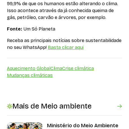
99,9% de que os humanos estão alterando o clima.
Isso acontece através da já conhecida queima de
gás, petróleo, carvão e árvores, por exemplo.
Fonte:
Um Só Planeta
Receba as principais notícias sobre sustentabilidade
no seu WhatsApp!
Basta clicar aqui
Aquecimento Global
Clima
Crise climática
Mudanças climáticas
Mais de Meio ambiente
Ministério do Meio Ambiente