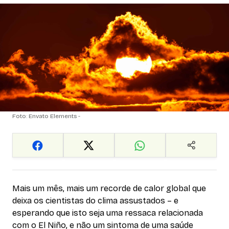
Foto: Envato Elements -
Mais um mês, mais um recorde de calor global que
deixa os cientistas do clima assustados – e
esperando que isto seja uma ressaca relacionada
com o El Niño, e não um sintoma de uma saúde