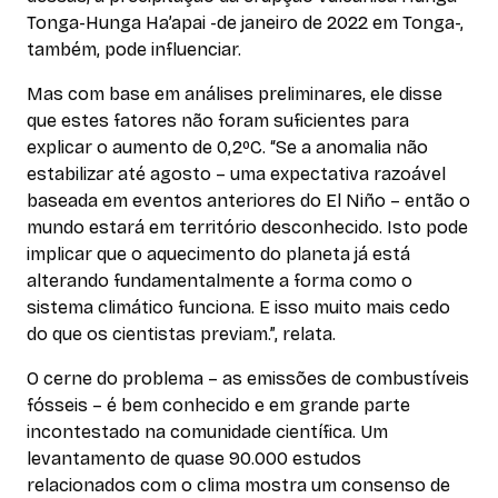
Tonga-Hunga Ha’apai -de janeiro de 2022 em Tonga-,
também, pode influenciar.
Mas com base em análises preliminares, ele disse
que estes fatores não foram suficientes para
explicar o aumento de 0,2ºC. “Se a anomalia não
estabilizar até agosto – uma expectativa razoável
baseada em eventos anteriores do El Niño – então o
mundo estará em território desconhecido. Isto pode
implicar que o aquecimento do planeta já está
alterando fundamentalmente a forma como o
sistema climático funciona. E isso muito mais cedo
do que os cientistas previam.”, relata.
O cerne do problema – as emissões de combustíveis
fósseis – é bem conhecido e em grande parte
incontestado na comunidade científica. Um
levantamento de quase 90.000 estudos
relacionados com o clima mostra um consenso de