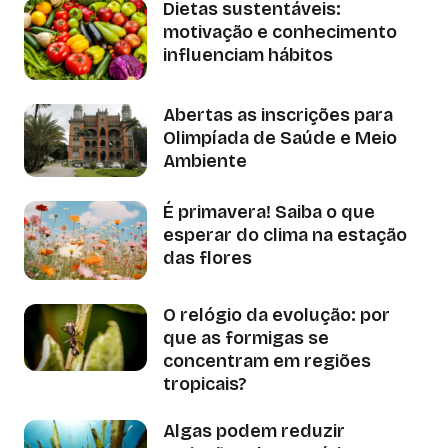
Dietas sustentáveis:
motivação e conhecimento
influenciam hábitos
Abertas as inscrições para
Olimpíada de Saúde e Meio
Ambiente
É primavera! Saiba o que
esperar do clima na estação
das flores
O relógio da evolução: por
que as formigas se
concentram em regiões
tropicais?
Algas podem reduzir