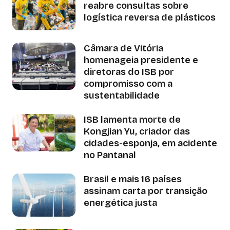
reabre consultas sobre
logística reversa de plásticos
Câmara de Vitória
homenageia presidente e
diretoras do ISB por
compromisso com a
sustentabilidade
ISB lamenta morte de
Kongjian Yu, criador das
cidades-esponja, em acidente
no Pantanal
Brasil e mais 16 países
assinam carta por transição
energética justa