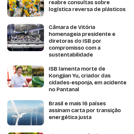
reabre consultas sobre
logística reversa de plásticos
Câmara de Vitória
homenageia presidente e
diretoras do ISB por
compromisso com a
sustentabilidade
ISB lamenta morte de
Kongjian Yu, criador das
cidades-esponja, em acidente
no Pantanal
Brasil e mais 16 países
assinam carta por transição
energética justa