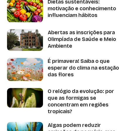
Dietas sustentáveis:
motivação e conhecimento
influenciam hábitos
Abertas as inscrições para
Olimpíada de Saúde e Meio
Ambiente
É primavera! Saiba o que
esperar do clima na estação
das flores
O relógio da evolução: por
que as formigas se
concentram em regiões
tropicais?
Algas podem reduzir