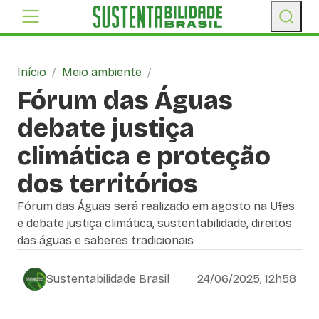
Início
/
Meio ambiente
/
Fórum das Águas
debate justiça
climática e proteção
dos territórios
Fórum das Águas será realizado em agosto na Ufes
e debate justiça climática, sustentabilidade, direitos
das águas e saberes tradicionais
Sustentabilidade Brasil
24/06/2025, 12h58