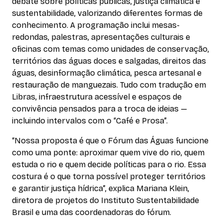
debate sobre políticas públicas, justiça climática e
sustentabilidade, valorizando diferentes formas de
conhecimento. A programação inclui mesas-
redondas, palestras, apresentações culturais e
oficinas com temas como unidades de conservação,
territórios das águas doces e salgadas, direitos das
águas, desinformação climática, pesca artesanal e
restauração de manguezais. Tudo com tradução em
Libras, infraestrutura acessível e espaços de
convivência pensados para a troca de ideias —
incluindo intervalos com o “Café e Prosa”.
“Nossa proposta é que o Fórum das Águas funcione
como uma ponte: aproximar quem vive do rio, quem
estuda o rio e quem decide políticas para o rio. Essa
costura é o que torna possível proteger territórios
e garantir justiça hídrica”, explica Mariana Klein,
diretora de projetos do Instituto Sustentabilidade
Brasil e uma das coordenadoras do fórum.