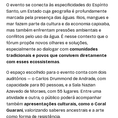
O evento se conecta às especificidades do Espírito
Santo, um Estado cuja geografia é profundamente
marcada pela presença das águas. Rios, mangues e
mar fazem parte da cultura e da economia capixaba,
mas também enfrentam pressões ambientais e
conflitos pelo uso da água. É nesse contexto que o
fórum propõe novos olhares e soluções,
especialmente ao dialogar com
comunidades
tradicionais e povos que convivem diretamente
com esses ecossistemas
.
O espaço escolhido para o evento conta com dois
auditórios — o Carlos Drummond de Andrade, com
capacidade para 80 pessoas, e a Sala Nazian
Azevedo de Moraes, com 55 lugares. Entre uma
atividade e outra, o público poderá acompanhar
também
apresentações culturais, como o Coral
Guarani
, valorizando saberes ancestrais e a arte
como forma de resistência.