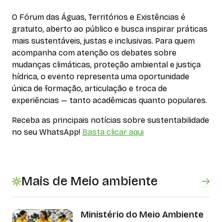
O Fórum das Águas, Territórios e Existências é
gratuito, aberto ao público e busca inspirar práticas
mais sustentáveis, justas e inclusivas. Para quem
acompanha com atenção os debates sobre
mudanças climáticas, proteção ambiental e justiça
hídrica, o evento representa uma oportunidade
única de formação, articulação e troca de
experiências — tanto acadêmicas quanto populares.
Receba as principais notícias sobre sustentabilidade
no seu WhatsApp!
Basta clicar aqui
Mais de Meio ambiente
Ministério do Meio Ambiente