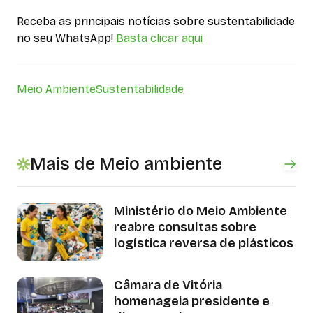
Receba as principais notícias sobre sustentabilidade
no seu WhatsApp!
Basta clicar aqui
Meio Ambiente
Sustentabilidade
Mais de Meio ambiente
Ministério do Meio Ambiente
reabre consultas sobre
logística reversa de plásticos
Câmara de Vitória
homenageia presidente e