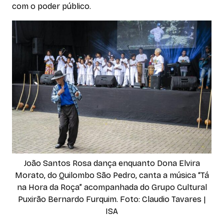
com o poder público.
João Santos Rosa dança enquanto Dona Elvira
Morato, do Quilombo São Pedro, canta a música “Tá
na Hora da Roça” acompanhada do Grupo Cultural
Puxirão Bernardo Furquim. Foto: Claudio Tavares |
ISA