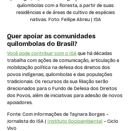
quilombolas com a floresta, a partir de suas
residências e de áreas de cultivo de espécies
nativas. Foto: Fellipe Abreu | ISA
Quer apoiar as comunidades
quilombolas do Brasil?
Você pode contribuir com o ISA
que há décadas
trabalha com ações de comunicação, articulação e
mobilização política na defesa dos direitos dos
povos indígenas, quilombolas e das populações
tradicionais. Os recursos da sua filiação serão
direcionados para o Fundo de Defesa dos Direitos
dos Povos, além de iniciativas para adesão de novos
apoiadores.
Fonte: Com informações de Taynara Borges –
Jornalista do ISA |
Instituto Socioambiental
– Ciclo
Vivo