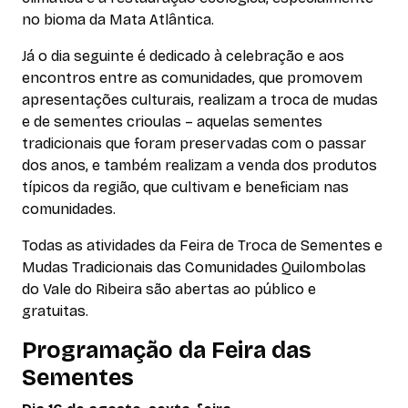
no bioma da Mata Atlântica.
Já o dia seguinte é dedicado à celebração e aos
encontros entre as comunidades, que promovem
apresentações culturais, realizam a troca de mudas
e de sementes crioulas – aquelas sementes
tradicionais que foram preservadas com o passar
dos anos, e também realizam a venda dos produtos
típicos da região, que cultivam e beneficiam nas
comunidades.
Todas as atividades da Feira de Troca de Sementes e
Mudas Tradicionais das Comunidades Quilombolas
do Vale do Ribeira são abertas ao público e
gratuitas.
Programação
da Feira das
Sementes