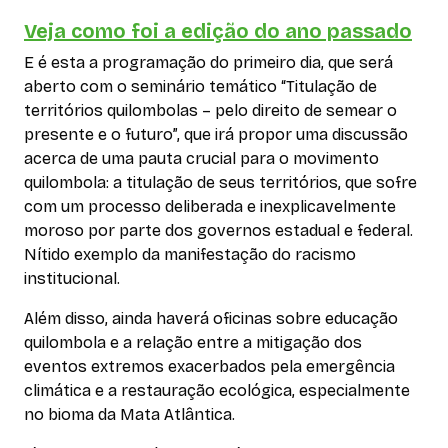
Veja como foi a edição do ano passado
E é esta a programação do primeiro dia, que será
aberto com o seminário temático “Titulação de
territórios quilombolas – pelo direito de semear o
presente e o futuro”, que irá propor uma discussão
acerca de uma pauta crucial para o movimento
quilombola: a titulação de seus territórios, que sofre
com um processo deliberada e inexplicavelmente
moroso por parte dos governos estadual e federal.
Nítido exemplo da manifestação do racismo
institucional.
Além disso, ainda haverá oficinas sobre educação
quilombola e a relação entre a mitigação dos
eventos extremos exacerbados pela emergência
climática e a restauração ecológica, especialmente
no bioma da Mata Atlântica.