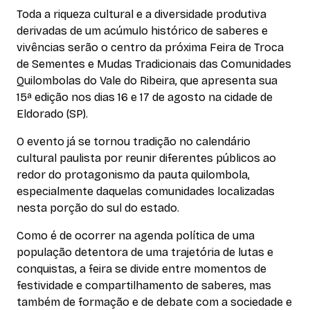
Toda a riqueza cultural e a diversidade produtiva
derivadas de um acúmulo histórico de saberes e
vivências serão o centro da próxima Feira de Troca
de Sementes e Mudas Tradicionais das Comunidades
Quilombolas do Vale do Ribeira, que apresenta sua
15ª edição nos dias 16 e 17 de agosto na cidade de
Eldorado (SP).
O evento já se tornou tradição no calendário
cultural paulista por reunir diferentes públicos ao
redor do protagonismo da pauta quilombola,
especialmente daquelas comunidades localizadas
nesta porção do sul do estado.
Como é de ocorrer na agenda política de uma
população detentora de uma trajetória de lutas e
conquistas, a feira se divide entre momentos de
festividade e compartilhamento de saberes, mas
também de formação e de debate com a sociedade e