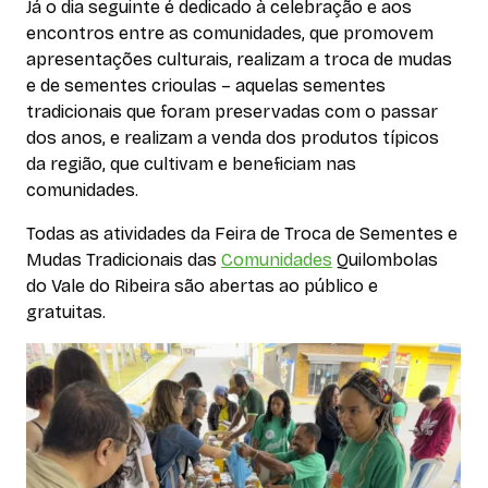
Já o dia seguinte é dedicado à celebração e aos
encontros entre as comunidades, que promovem
apresentações culturais, realizam a troca de mudas
e de sementes crioulas – aquelas sementes
tradicionais que foram preservadas com o passar
dos anos, e realizam a venda dos produtos típicos
da região, que cultivam e beneficiam nas
comunidades.
Todas as atividades da Feira de Troca de Sementes e
Mudas Tradicionais das
Comunidades
Quilombolas
do Vale do Ribeira são abertas ao público e
gratuitas.