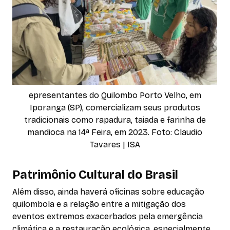
epresentantes do Quilombo Porto Velho, em
Iporanga (SP), comercializam seus produtos
tradicionais como rapadura, taiada e farinha de
mandioca na 14ª Feira, em 2023. Foto: Claudio
Tavares | ISA
Patrimônio Cultural do Brasil
Além disso, ainda haverá oficinas sobre educação
quilombola e a relação entre a mitigação dos
eventos extremos exacerbados pela emergência
climática e a restauração ecológica, especialmente