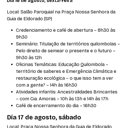
Dia 16 de agosto, sexta-feira
Local: Salão Paroquial na Praça Nossa Senhora da
Guia de Eldorado (SP)
Credenciamento e café de abertura – 8h30 às
9h30
Seminário: Titulação de territórios quilombolas –
Pelo direito de semear o presente e o futuro –
9h30 às 12h
Oficinas Temáticas: Educação Quilombola –
território de saberes e Emergência Climática e
restauração ecológica – o que isso tem a ver
com a gente? – 14h às 16h30
Atividades infantis: Ancestralidades Brincantes
– com Cia. Amoras – 10h às 13h e 14h às 17h
Café de encerramento do dia – 16h30
Dia 17 de agosto, sábado
Local: Praça Nossa Senhora da Guia de Eldorado