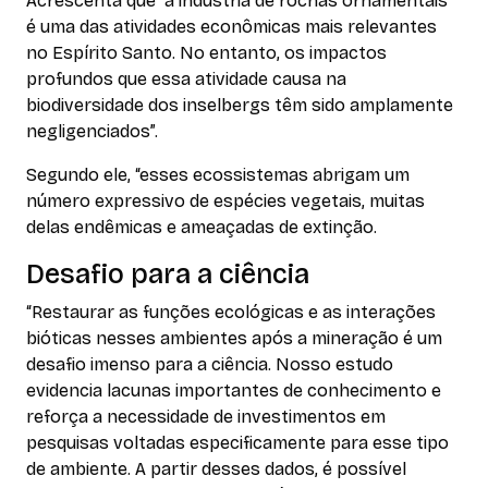
Acrescenta que “a indústria de rochas ornamentais
é uma das atividades econômicas mais relevantes
no Espírito Santo. No entanto, os impactos
profundos que essa atividade causa na
biodiversidade dos
inselbergs
têm sido amplamente
negligenciados”.
Segundo ele, “esses ecossistemas abrigam um
número expressivo de espécies vegetais, muitas
delas endêmicas e ameaçadas de extinção.
Desafio para a ciência
“Restaurar as funções ecológicas e as interações
bióticas nesses ambientes após a mineração é um
desafio imenso para a ciência. Nosso estudo
evidencia lacunas importantes de conhecimento e
reforça a necessidade de investimentos em
pesquisas voltadas especificamente para esse tipo
de ambiente. A partir desses dados, é possível