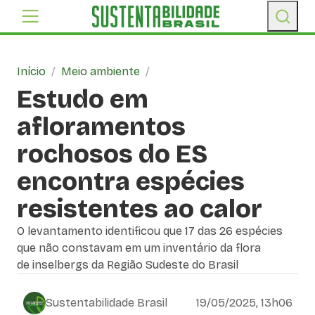
Início
/
Meio ambiente
/
Estudo em
afloramentos
rochosos do ES
encontra espécies
resistentes ao calor
O levantamento identificou que 17 das 26 espécies
que não constavam em um inventário da flora
de inselbergs da Região Sudeste do Brasil
Sustentabilidade Brasil
19/05/2025, 13h06