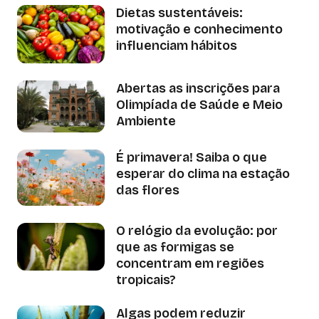
Dietas sustentáveis:
motivação e conhecimento
influenciam hábitos
Abertas as inscrições para
Olimpíada de Saúde e Meio
Ambiente
É primavera! Saiba o que
esperar do clima na estação
das flores
O relógio da evolução: por
que as formigas se
concentram em regiões
tropicais?
Algas podem reduzir