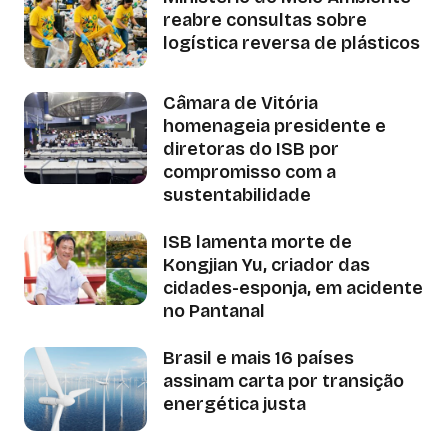
reabre consultas sobre
logística reversa de plásticos
Câmara de Vitória
homenageia presidente e
diretoras do ISB por
compromisso com a
sustentabilidade
ISB lamenta morte de
Kongjian Yu, criador das
cidades-esponja, em acidente
no Pantanal
Brasil e mais 16 países
assinam carta por transição
energética justa