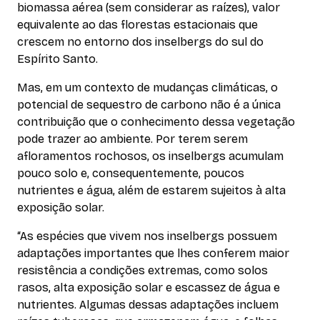
biomassa aérea (sem considerar as raízes), valor
equivalente ao das florestas estacionais que
crescem no entorno dos i
nselbergs
do sul do
Espírito Santo.
Mas, em um contexto de mudanças climáticas, o
potencial de sequestro de carbono não é a única
contribuição que o conhecimento dessa vegetação
pode trazer ao ambiente. Por terem serem
afloramentos rochosos, os
inselbergs
acumulam
pouco solo e, consequentemente, poucos
nutrientes e água, além de estarem sujeitos à alta
exposição solar.
“As espécies que vivem nos
inselbergs
possuem
adaptações importantes que lhes conferem maior
resistência a condições extremas, como solos
rasos, alta exposição solar e escassez de água e
nutrientes. Algumas dessas adaptações incluem