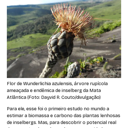
Flor de Wunderlichia azulensis, árvore rupícola
ameaçada e endêmica de inselberg da Mata
Atlântica (Foto: Dayvid R. Couto/divulgação)
Para ele, esse foi o primeiro estudo no mundo a
estimar a biomassa e carbono das plantas lenhosas
de
inselbergs
. Mas, para descobrir o potencial real