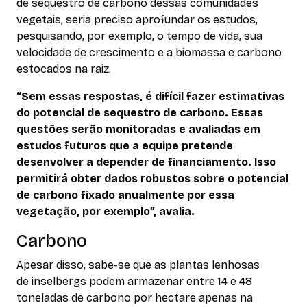
de sequestro de carbono dessas comunidades
vegetais, seria preciso aprofundar os estudos,
pesquisando, por exemplo, o tempo de vida, sua
velocidade de crescimento e a biomassa e carbono
estocados na raiz.
“Sem essas respostas, é difícil fazer estimativas
do potencial de sequestro de carbono. Essas
questões serão monitoradas e avaliadas em
estudos futuros que a equipe pretende
desenvolver a depender de financiamento. Isso
permitirá obter dados robustos sobre o potencial
de carbono fixado anualmente por essa
vegetação, por exemplo”, avalia.
Carbono
Apesar disso, sabe-se que as plantas lenhosas
de
inselbergs
podem armazenar entre 14 e 48
toneladas de carbono por hectare apenas na