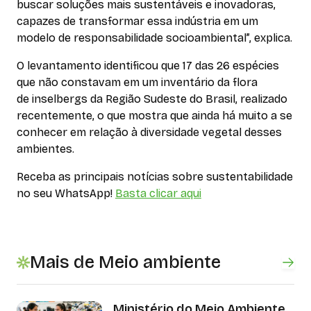
buscar soluções mais sustentáveis e inovadoras,
capazes de transformar essa indústria em um
modelo de responsabilidade socioambiental”, explica.
O levantamento identificou que 17 das 26 espécies
que não constavam em um inventário da flora
de inselbergs da Região Sudeste do Brasil, realizado
recentemente, o que mostra que ainda há muito a se
conhecer em relação à diversidade vegetal desses
ambientes.
Receba as principais notícias sobre sustentabilidade
no seu WhatsApp!
Basta clicar aqui
Mais de Meio ambiente
Ministério do Meio Ambiente