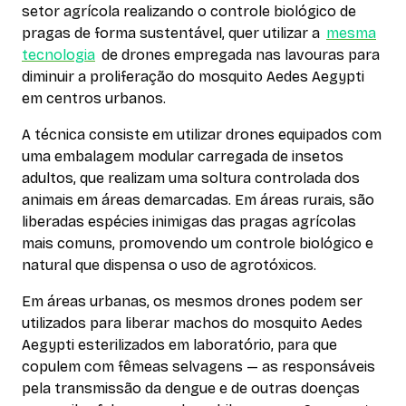
setor agrícola realizando o controle biológico de
pragas de forma sustentável, quer utilizar a
mesma
tecnologia
de drones empregada nas lavouras para
diminuir a proliferação do mosquito Aedes Aegypti
em centros urbanos.
A técnica consiste em utilizar drones equipados com
uma embalagem modular carregada de insetos
adultos, que realizam uma soltura controlada dos
animais em áreas demarcadas. Em áreas rurais, são
liberadas espécies inimigas das pragas agrícolas
mais comuns, promovendo um controle biológico e
natural que dispensa o uso de agrotóxicos.
Em áreas urbanas, os mesmos drones podem ser
utilizados para liberar machos do mosquito Aedes
Aegypti esterilizados em laboratório, para que
copulem com fêmeas selvagens — as responsáveis
pela transmissão da dengue e de outras doenças