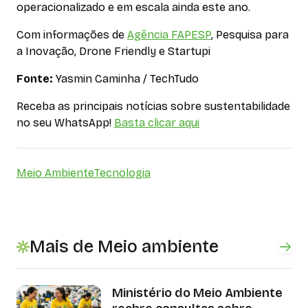
operacionalizado e em escala ainda este ano.
Com informações de
Agência FAPESP
, Pesquisa para
a Inovação, Drone Friendly e Startupi
Fonte:
Yasmin Caminha / TechTudo
Receba as principais notícias sobre sustentabilidade
no seu WhatsApp!
Basta clicar aqui
Meio Ambiente
Tecnologia
Mais de Meio ambiente
Ministério do Meio Ambiente