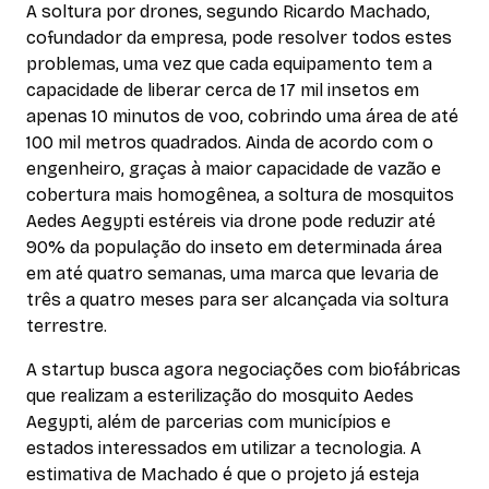
A soltura por drones, segundo Ricardo Machado,
cofundador da empresa, pode resolver todos estes
problemas, uma vez que cada equipamento tem a
capacidade de liberar cerca de 17 mil insetos em
apenas 10 minutos de voo, cobrindo uma área de até
100 mil metros quadrados. Ainda de acordo com o
engenheiro, graças à maior capacidade de vazão e
cobertura mais homogênea, a soltura de mosquitos
Aedes Aegypti estéreis via drone pode reduzir até
90% da população do inseto em determinada área
em até quatro semanas, uma marca que levaria de
três a quatro meses para ser alcançada via soltura
terrestre.
A startup busca agora negociações com biofábricas
que realizam a esterilização do mosquito Aedes
Aegypti, além de parcerias com municípios e
estados interessados em utilizar a tecnologia. A
estimativa de Machado é que o projeto já esteja