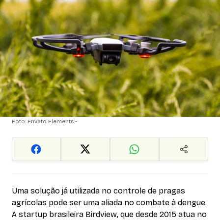
Foto: Envato Elements -
Uma solução já utilizada no controle de pragas
agrícolas pode ser uma aliada no combate à dengue.
A startup brasileira Birdview, que desde 2015 atua no