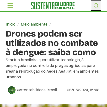
Início
/
Meio ambiente
/
Drones podem ser
utilizados no combate
à dengue: saiba como
Startup brasileira quer utilizar tecnologia já
empregada no controle de pragas agrícolas para
frear a reprodução do Aedes Aegypti em ambientes
urbanos
Sustentabilidade Brasil
06/05/2024, 15h16