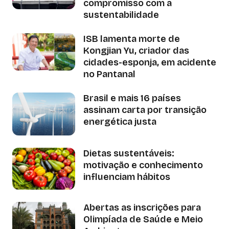
compromisso com a
sustentabilidade
ISB lamenta morte de
Kongjian Yu, criador das
cidades-esponja, em acidente
no Pantanal
Brasil e mais 16 países
assinam carta por transição
energética justa
Dietas sustentáveis:
motivação e conhecimento
influenciam hábitos
Abertas as inscrições para
Olimpíada de Saúde e Meio