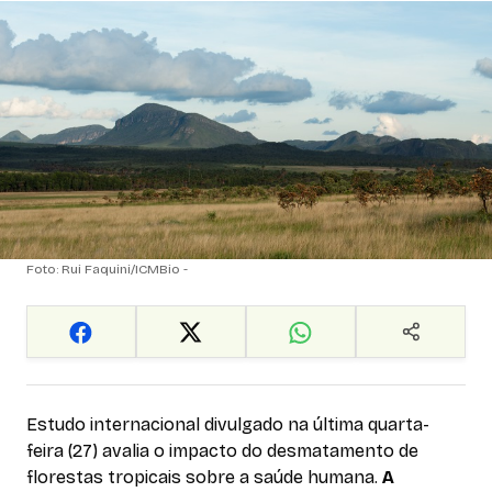
Foto: Rui Faquini/ICMBio -
Estudo internacional divulgado na última quarta-
feira (27) avalia o impacto do desmatamento de
florestas tropicais sobre a saúde humana.
A