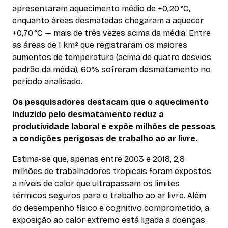
apresentaram aquecimento médio de +0,20 °C,
enquanto áreas desmatadas chegaram a aquecer
+0,70 °C — mais de três vezes acima da média. Entre
as áreas de 1 km² que registraram os maiores
aumentos de temperatura (acima de quatro desvios
padrão da média), 60% sofreram desmatamento no
período analisado.
Os pesquisadores destacam que o aquecimento
induzido pelo desmatamento reduz a
produtividade laboral e expõe milhões de pessoas
a condições perigosas de trabalho ao ar livre.
Estima-se que, apenas entre 2003 e 2018, 2,8
milhões de trabalhadores tropicais foram expostos
a níveis de calor que ultrapassam os limites
térmicos seguros para o trabalho ao ar livre. Além
do desempenho físico e cognitivo comprometido, a
exposição ao calor extremo está ligada a doenças