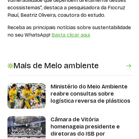
vulnerabilidade que dependem diretamente desses
ecossistemas”, destaca a pesquisadora da Fiocruz
Piauí, Beatriz Oliveira, coautora do estudo.
Receba as principais notícias sobre sustentabilidade
no seu WhatsApp!
Basta clicar aqui
Mais de Meio ambiente
Ministério do Meio Ambiente
reabre consultas sobre
logística reversa de plásticos
Câmara de Vitória
homenageia presidente e
diretoras do ISB por