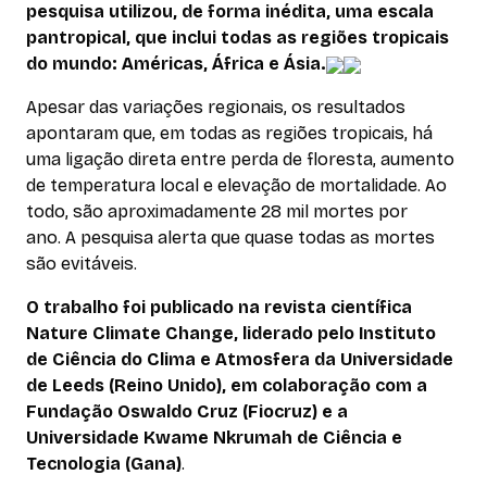
pesquisa utilizou, de forma inédita, uma escala
pantropical, que inclui todas as regiões tropicais
do mundo: Américas, África e Ásia.
Apesar das variações regionais, os resultados
apontaram que, em todas as regiões tropicais, há
uma ligação direta entre perda de floresta, aumento
de temperatura local e elevação de mortalidade. Ao
todo, são aproximadamente 28 mil mortes por
ano. A pesquisa alerta que quase todas as mortes
são evitáveis.
O trabalho foi publicado na revista científica
Nature Climate Change, liderado pelo Instituto
de Ciência do Clima e Atmosfera da Universidade
de Leeds (Reino Unido), em colaboração com a
Fundação Oswaldo Cruz (Fiocruz) e a
Universidade Kwame Nkrumah de Ciência e
Tecnologia (Gana)
.