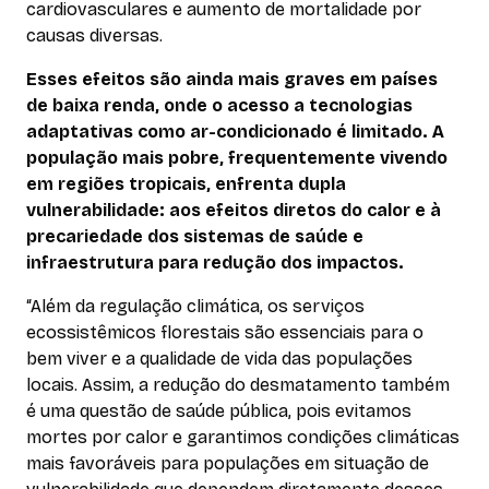
cardiovasculares e aumento de mortalidade por
causas diversas.
Esses efeitos são ainda mais graves em países
de baixa renda, onde o acesso a tecnologias
adaptativas como ar-condicionado é limitado. A
população mais pobre, frequentemente vivendo
em regiões tropicais, enfrenta dupla
vulnerabilidade: aos efeitos diretos do calor e à
precariedade dos sistemas de saúde e
infraestrutura para redução dos impactos.
“Além da regulação climática, os serviços
ecossistêmicos florestais são essenciais para o
bem viver e a qualidade de vida das populações
locais. Assim, a redução do desmatamento também
é uma questão de saúde pública, pois evitamos
mortes por calor e garantimos condições climáticas
mais favoráveis para populações em situação de