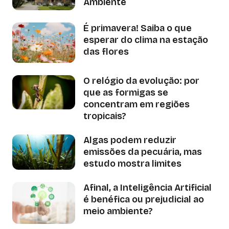
Ambiente
É primavera! Saiba o que
esperar do clima na estação
das flores
O relógio da evolução: por
que as formigas se
concentram em regiões
tropicais?
Algas podem reduzir
emissões da pecuária, mas
estudo mostra limites
Afinal, a Inteligência Artificial
é benéfica ou prejudicial ao
meio ambiente?