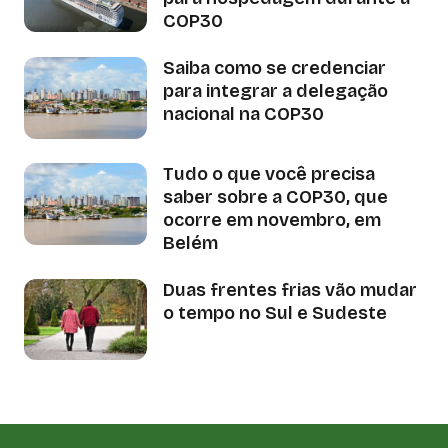
COP30
Saiba como se credenciar
para integrar a delegação
nacional na COP30
Tudo o que você precisa
saber sobre a COP30, que
ocorre em novembro, em
Belém
Duas frentes frias vão mudar
o tempo no Sul e Sudeste