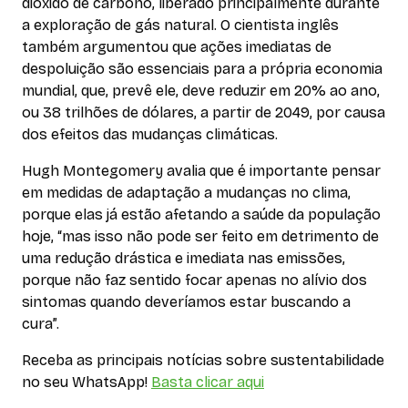
dióxido de carbono, liberado principalmente durante
a exploração de gás natural. O cientista inglês
também argumentou que ações imediatas de
despoluição são essenciais para a própria economia
mundial, que, prevê ele, deve reduzir em 20% ao ano,
ou 38 trilhões de dólares, a partir de 2049, por causa
dos efeitos das mudanças climáticas.
Hugh Montegomery avalia que é importante pensar
em medidas de adaptação a mudanças no clima,
porque elas já estão afetando a saúde da população
hoje, “mas isso não pode ser feito em detrimento de
uma redução drástica e imediata nas emissões,
porque não faz sentido focar apenas no alívio dos
sintomas quando deveríamos estar buscando a
cura”.
Receba as principais notícias sobre sustentabilidade
no seu WhatsApp!
Basta clicar aqui