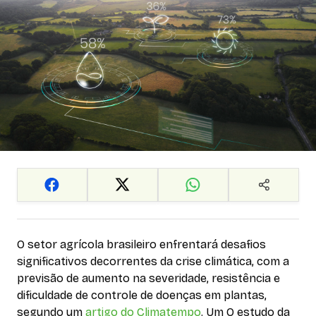
O setor agrícola brasileiro enfrentará desafios
significativos decorrentes da crise climática, com a
previsão de aumento na severidade, resistência e
dificuldade de controle de doenças em plantas,
segundo um
artigo do Climatempo
. Um O estudo da