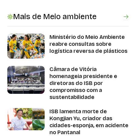
Mais de Meio ambiente
Ministério do Meio Ambiente
reabre consultas sobre
logística reversa de plásticos
Câmara de Vitória
homenageia presidente e
diretoras do ISB por
compromisso com a
sustentabilidade
ISB lamenta morte de
Kongjian Yu, criador das
cidades-esponja, em acidente
no Pantanal