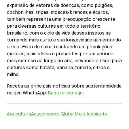
expansão de vetores de doenças, como pulgões,
cochonilhas, tripes, moscas-brancas e ácaros,
também representa uma preocupação crescente
para diversas culturas em todo o território
brasileiro, com o ciclo de vida desses insetos se
tornando mais curto e sua longevidade aumentando
sob o efeito do calor, resultando em populações
maiores, mais ativas e presentes por um período
mais extenso ao longo do ano, elevando o risco para
culturas como batata, banana, tomate, citros e
milho.
Receba as principais notícias sobre sustentabilidade
no seu WhatsApp!
Basta clicar aqui
Agricultura
Aquecimento Global
Meio Ambiente