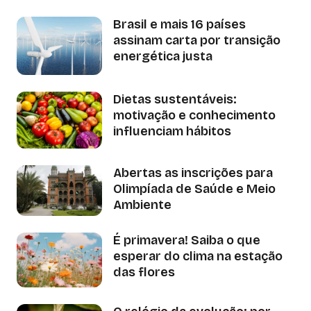
Brasil e mais 16 países
assinam carta por transição
energética justa
Dietas sustentáveis:
motivação e conhecimento
influenciam hábitos
Abertas as inscrições para
Olimpíada de Saúde e Meio
Ambiente
É primavera! Saiba o que
esperar do clima na estação
das flores