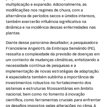
multiplicação e expansão. Adicionalmente, as
modificações nos regimes de chuva, com a
alternância de períodos secos e úmidos intensos,
também exercerão influência significativa na
dinâmica e na incidência dessas enfermidades nas
plantas.
Diante desse panorama desafiador, a pesquisadora
Francislene Angelotti, da Embrapa Semiárido (PE),
ressalta a complexidade da previsão de doenças em
um contexto de mudanças climáticas, enfatizando a
necessidade contínua de pesquisas e a
implementação de novas estratégias de adaptação.
A especialista também sublinha a importância de
investimentos robustos no fortalecimento dos
sistemas e estruturas fitossanitárias em âmbito
nacional, bem como no fomento à inovação
científica, como ferramentas cruciais para enfrentar
os desafios impostos pelas alterações no clima. A