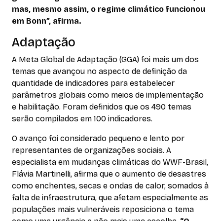
mas, mesmo assim, o regime climático funcionou
em Bonn”, afirma.
Adaptação
A Meta Global de Adaptação (GGA) foi mais um dos
temas que avançou no aspecto de definição da
quantidade de indicadores para estabelecer
parâmetros globais como meios de implementação
e habilitação. Foram definidos que os 490 temas
serão compilados em 100 indicadores.
O avanço foi considerado pequeno e lento por
representantes de organizações sociais. A
especialista em mudanças climáticas do WWF-Brasil,
Flávia Martinelli, afirma que o aumento de desastres
como enchentes, secas e ondas de calor, somados à
falta de infraestrutura, que afetam especialmente as
populações mais vulneráveis reposiciona o tema