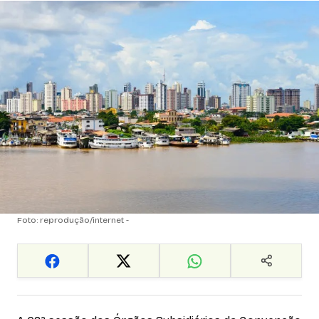
Foto: reprodução/internet -