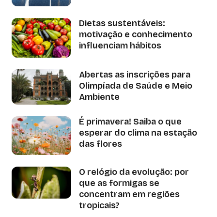
Dietas sustentáveis:
motivação e conhecimento
influenciam hábitos
Abertas as inscrições para
Olimpíada de Saúde e Meio
Ambiente
É primavera! Saiba o que
esperar do clima na estação
das flores
O relógio da evolução: por
que as formigas se
concentram em regiões
tropicais?