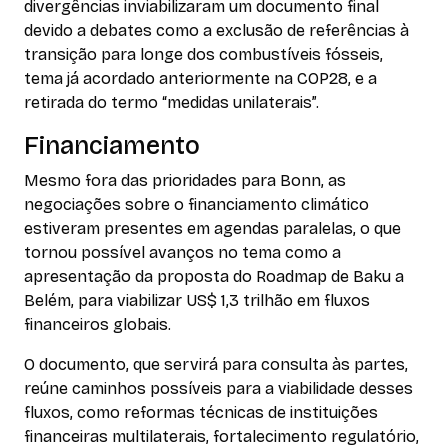
divergências inviabilizaram um documento final
devido a debates como a exclusão de referências à
transição para longe dos combustíveis fósseis,
tema já acordado anteriormente na COP28, e a
retirada do termo “medidas unilaterais”.
Financiamento
Mesmo fora das prioridades para Bonn, as
negociações sobre o financiamento climático
estiveram presentes em agendas paralelas, o que
tornou possível avanços no tema como a
apresentação da proposta do Roadmap de Baku a
Belém, para viabilizar US$ 1,3 trilhão em fluxos
financeiros globais.
O documento, que servirá para consulta às partes,
reúne caminhos possíveis para a viabilidade desses
fluxos, como reformas técnicas de instituições
financeiras multilaterais, fortalecimento regulatório,