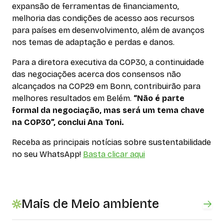
expansão de ferramentas de financiamento,
melhoria das condições de acesso aos recursos
para países em desenvolvimento, além de avanços
nos temas de adaptação e perdas e danos.
Para a diretora executiva da COP30, a continuidade
das negociações acerca dos consensos não
alcançados na COP29 em Bonn, contribuirão para
melhores resultados em Belém.
“Não é parte
formal da negociação, mas será um tema chave
na COP30”, conclui Ana Toni.
Receba as principais notícias sobre sustentabilidade
no seu WhatsApp!
Basta clicar aqui
Mais de Meio ambiente