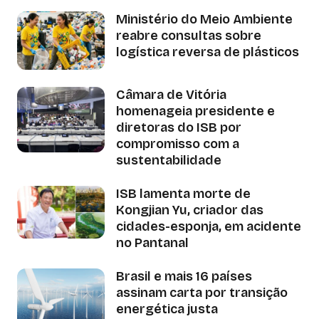
Ministério do Meio Ambiente
reabre consultas sobre
logística reversa de plásticos
Câmara de Vitória
homenageia presidente e
diretoras do ISB por
compromisso com a
sustentabilidade
ISB lamenta morte de
Kongjian Yu, criador das
cidades-esponja, em acidente
no Pantanal
Brasil e mais 16 países
assinam carta por transição
energética justa