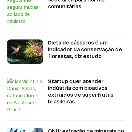
comunitárias
Dieta de pássaros é um
indicador da conservação de
florestas, diz estudo
Startup quer atender
indústria com bioativos
extraídos de superfrutas
brasileiras
ONU: extração de minerais do