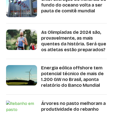
fundo do oceano volta a ser
pauta de comitê mundial
As Olimpíadas de 2024 são,
provavelmente, as mais
quentes da história. Será que
os atletas estão preparados?
Energia eólica offshore tem
potencial técnico de mais de
1.200 GW no Brasil, aponta
relatório do Banco Mundial
Árvores no pasto melhoram a
produtividade do rebanho